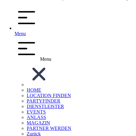
Menu
Menu
HOME
LOCATION FINDEN
PARTYFINDER
DIENSTLEISTER
EVENTS
ANLASS
MAGAZIN
PARTNER WERDEN
Zurück