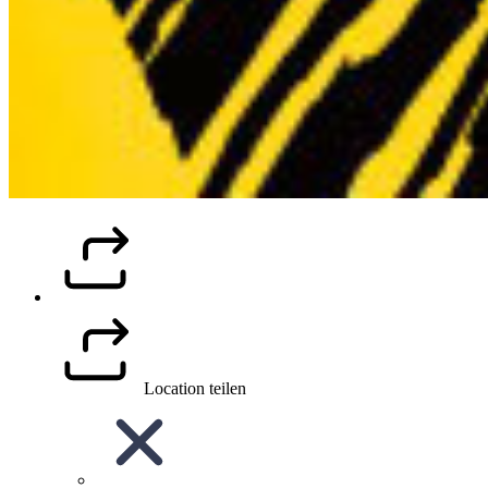
Location teilen