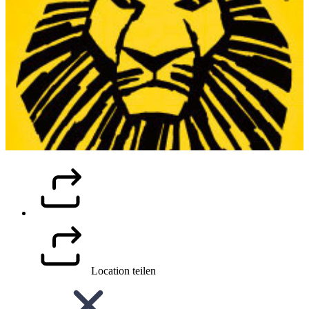
Location teilen