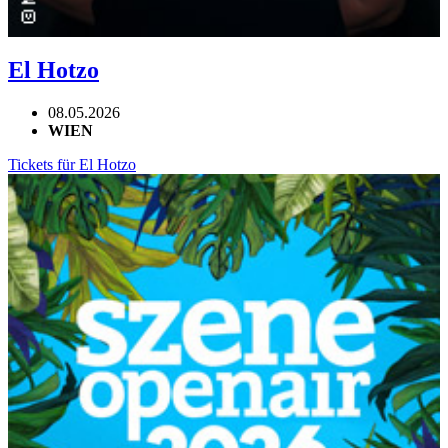
El Hotzo
08.05.2026
WIEN
Tickets für El Hotzo