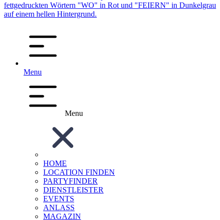
Menu
Menu
HOME
LOCATION FINDEN
PARTYFINDER
DIENSTLEISTER
EVENTS
ANLASS
MAGAZIN