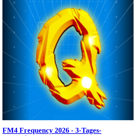
FM4 Frequency 2026 - 3-Tages-