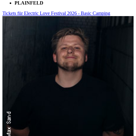
PLAINFELD
Tickets für Electric Love Festival 2026 - Basic Camping