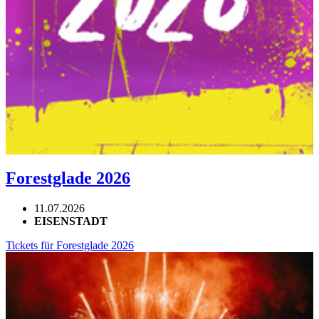
Forestglade 2026
11.07.2026
EISENSTADT
Tickets für Forestglade 2026