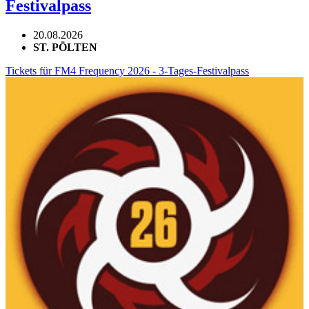
Festivalpass
20.08.2026
ST. PÖLTEN
Tickets für FM4 Frequency 2026 - 3-Tages-Festivalpass