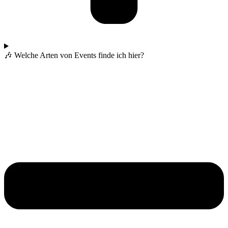
🎶 Welche Arten von Events finde ich hier?