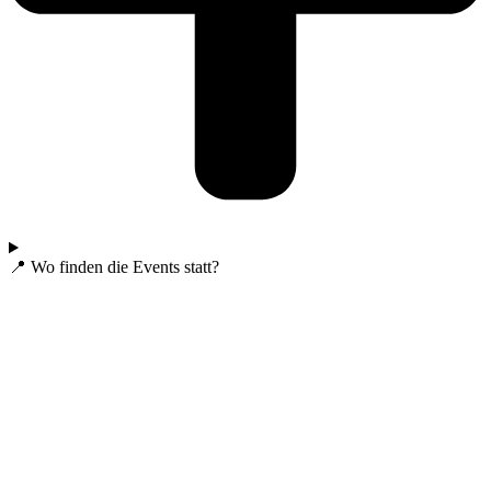
📍 Wo finden die Events statt?