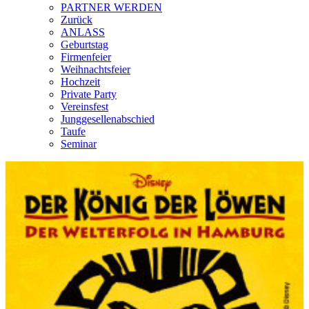
PARTNER WERDEN
Zurück
ANLASS
Geburtstag
Firmenfeier
Weihnachtsfeier
Hochzeit
Private Party
Vereinsfest
Junggesellenabschied
Taufe
Seminar