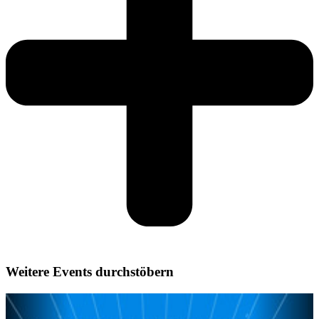
Weitere Events durchstöbern