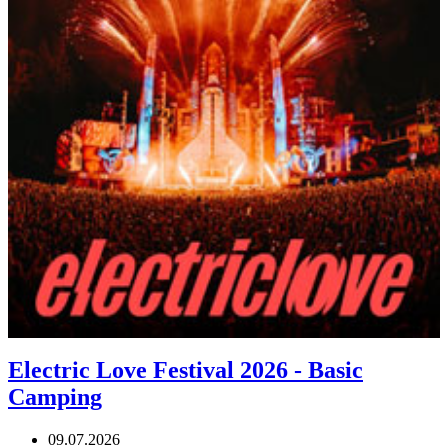
Electric Love Festival 2026 - Basic
Camping
09.07.2026