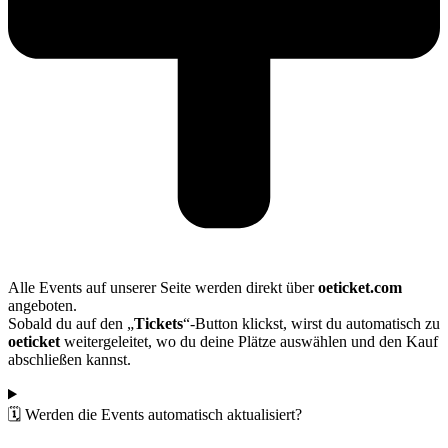
Alle Events auf unserer Seite werden direkt über
oeticket.com
angeboten.
Sobald du auf den „
Tickets
“-Button klickst, wirst du automatisch zu
oeticket
weitergeleitet, wo du deine Plätze auswählen und den Kauf
abschließen kannst.
🗓️ Werden die Events automatisch aktualisiert?