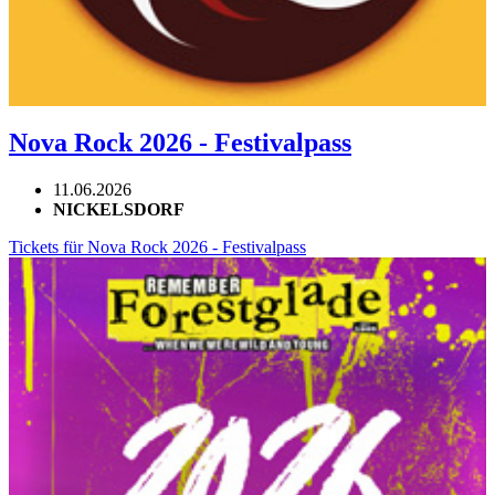
Nova Rock 2026 - Festivalpass
11.06.2026
NICKELSDORF
Tickets für Nova Rock 2026 - Festivalpass