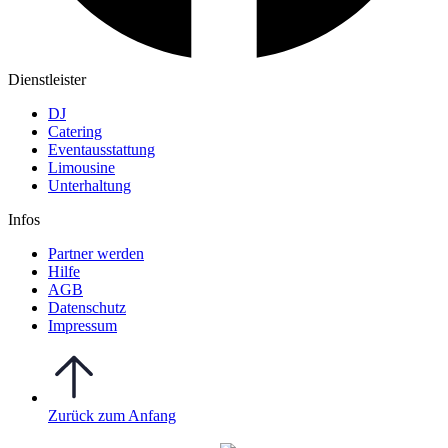
Dienstleister
DJ
Catering
Eventausstattung
Limousine
Unterhaltung
Infos
Partner werden
Hilfe
AGB
Datenschutz
Impressum
Zurück zum Anfang