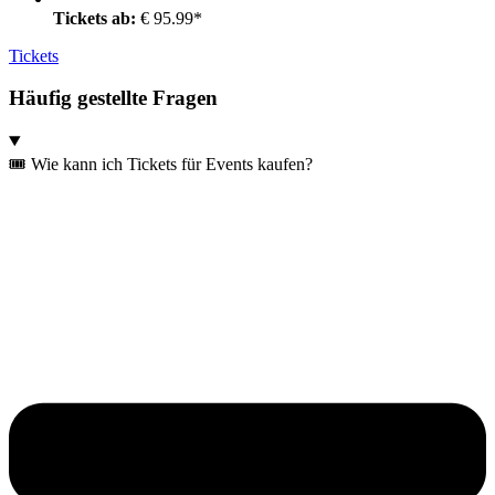
Tickets ab:
€ 95.99*
Tickets
Häufig gestellte Fragen
🎟️ Wie kann ich Tickets für Events kaufen?