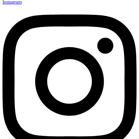
Instagram