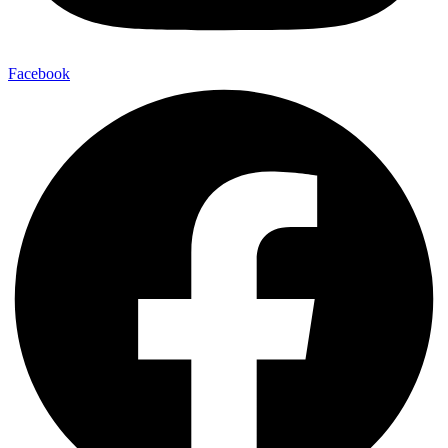
Facebook