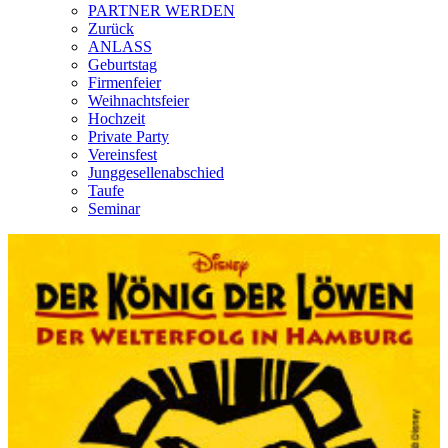
PARTNER WERDEN
Zurück
ANLASS
Geburtstag
Firmenfeier
Weihnachtsfeier
Hochzeit
Private Party
Vereinsfest
Junggesellenabschied
Taufe
Seminar