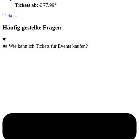
Tickets ab:
€ 77.99*
Tickets
Häufig gestellte Fragen
🎟️ Wie kann ich Tickets für Events kaufen?