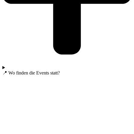
📍 Wo finden die Events statt?