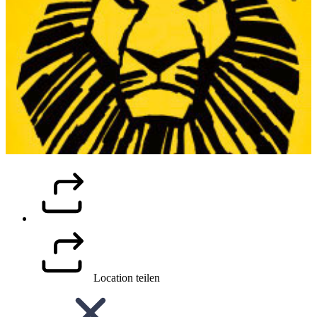
Location teilen