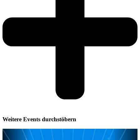
Weitere Events durchstöbern