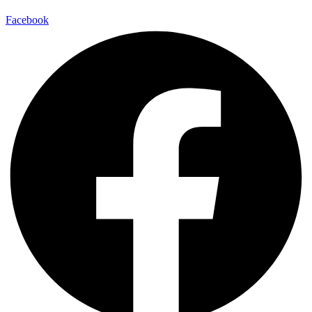
Facebook