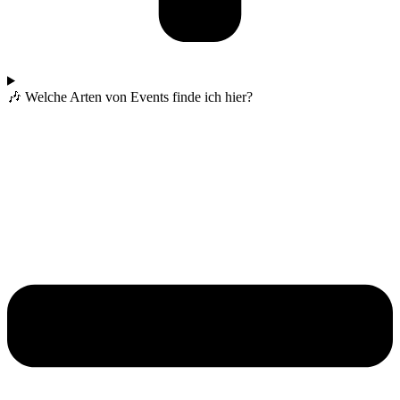
🎶 Welche Arten von Events finde ich hier?