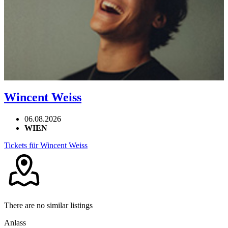
Wincent Weiss
06.08.2026
WIEN
Tickets für Wincent Weiss
There are no similar listings
Anlass