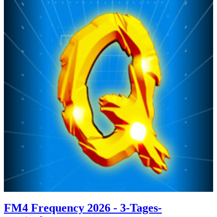
FM4 Frequency 2026 - 3-Tages-