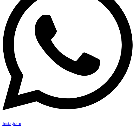
Instagram