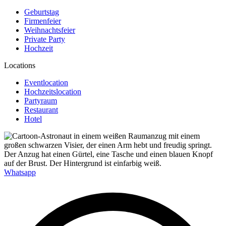
Geburtstag
Firmenfeier
Weihnachtsfeier
Private Party
Hochzeit
Locations
Eventlocation
Hochzeitslocation
Partyraum
Restaurant
Hotel
Whatsapp