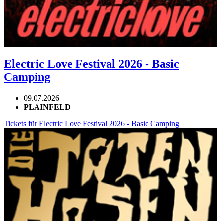
Electric Love Festival 2026 - Basic
Camping
09.07.2026
PLAINFELD
Tickets für Electric Love Festival 2026 - Basic Camping