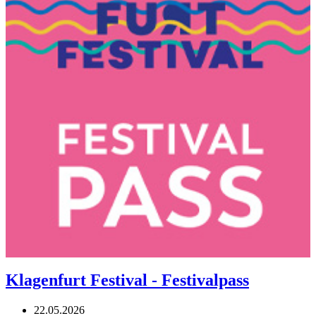
Klagenfurt Festival - Festivalpass
22.05.2026