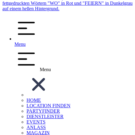
Menu
Menu
HOME
LOCATION FINDEN
PARTYFINDER
DIENSTLEISTER
EVENTS
ANLASS
MAGAZIN