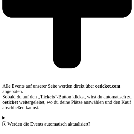
Alle Events auf unserer Seite werden direkt über
oeticket.com
angeboten.
Sobald du auf den „
Tickets
“-Button klickst, wirst du automatisch zu
oeticket
weitergeleitet, wo du deine Plätze auswählen und den Kauf
abschließen kannst.
🗓️ Werden die Events automatisch aktualisiert?