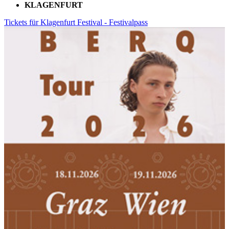
KLAGENFURT
Tickets für Klagenfurt Festival - Festivalpass