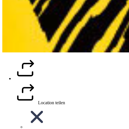
Location teilen