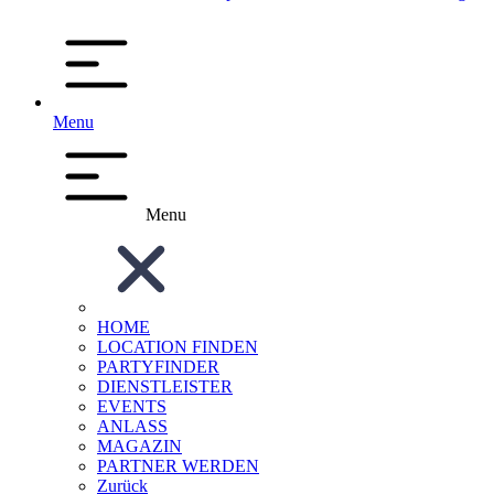
Menu
Menu
HOME
LOCATION FINDEN
PARTYFINDER
DIENSTLEISTER
EVENTS
ANLASS
MAGAZIN
PARTNER WERDEN
Zurück