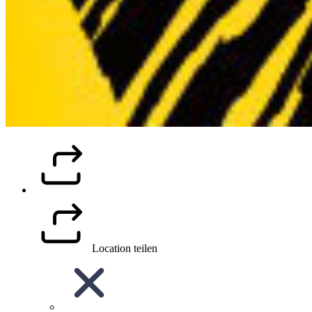
Location teilen