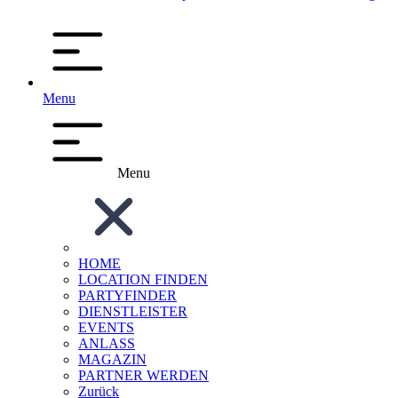
Menu
Menu
HOME
LOCATION FINDEN
PARTYFINDER
DIENSTLEISTER
EVENTS
ANLASS
MAGAZIN
PARTNER WERDEN
Zurück