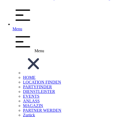
Menu
Menu
HOME
LOCATION FINDEN
PARTYFINDER
DIENSTLEISTER
EVENTS
ANLASS
MAGAZIN
PARTNER WERDEN
Zurück