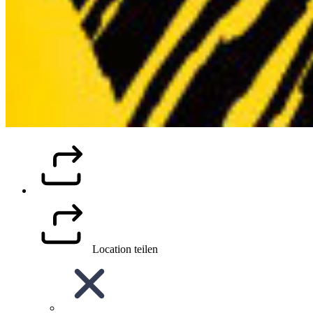
Location teilen