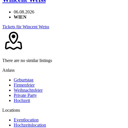
06.08.2026
WIEN
Tickets für Wincent Weiss
There are no similar listings
Anlass
Geburtstag
Firmenfeier
Weihnachtsfeier
Private Party
Hochzeit
Locations
Eventlocation
Hochzeitslocation