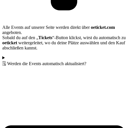
Alle Events auf unserer Seite werden direkt über
oeticket.com
angeboten.
Sobald du auf den „
Tickets
“-Button klickst, wirst du automatisch zu
oeticket
weitergeleitet, wo du deine Plätze auswählen und den Kauf
abschließen kannst.
🗓️ Werden die Events automatisch aktualisiert?