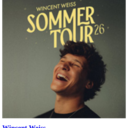
Wincent Weiss