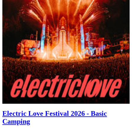
Electric Love Festival 2026 - Basic
Camping