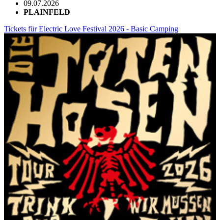
09.07.2026
PLAINFELD
Tickets für Electric Love Festival 2026 - Basic Camping