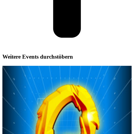
Weitere Events durchstöbern