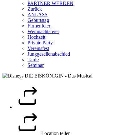
PARTNER WERDEN
Zurück
ANLASS
Geburtstag
Firmenfeier
Weihnachtsfeier
Hochzeit
Private Party
Vereinsfest
Junggesellenabschied
Taufe
Seminar
Location teilen