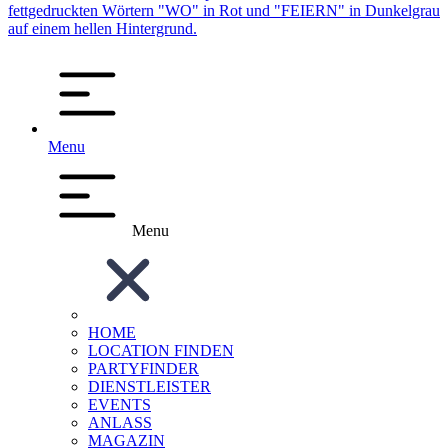
Menu
Menu
HOME
LOCATION FINDEN
PARTYFINDER
DIENSTLEISTER
EVENTS
ANLASS
MAGAZIN