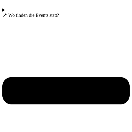
📍 Wo finden die Events statt?