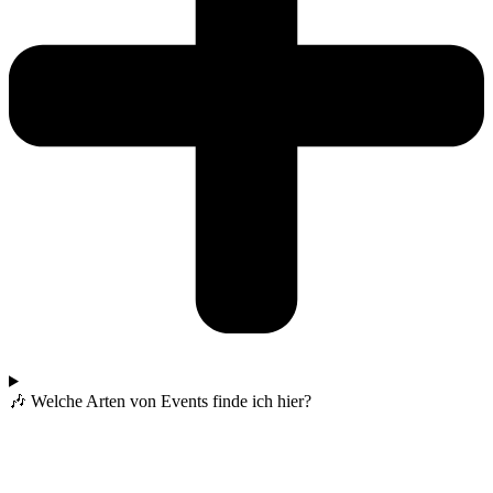
🎶 Welche Arten von Events finde ich hier?