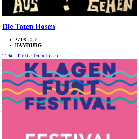
Die Toten Hosen
27.08.2026
HAMBURG
Tickets für Die Toten Hosen