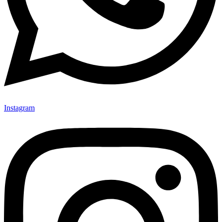
Instagram