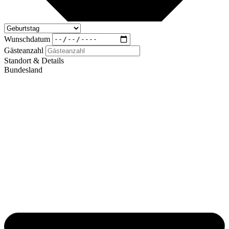
Wunschdatum
Gästeanzahl
Standort & Details
Bundesland