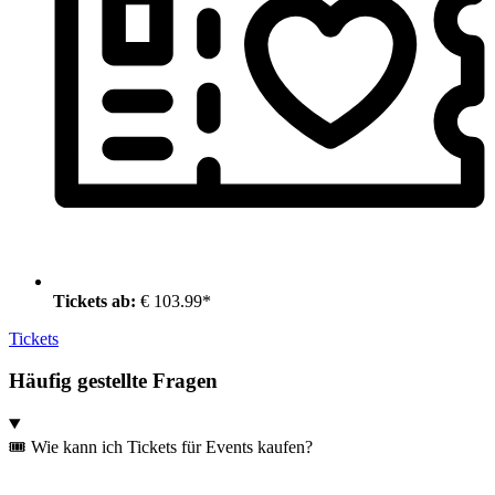
Tickets ab:
€ 103.99*
Tickets
Häufig gestellte Fragen
🎟️ Wie kann ich Tickets für Events kaufen?