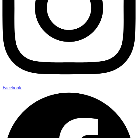
Facebook