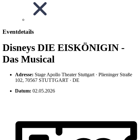
Eventdetails
Disneys DIE EISKÖNIGIN -
Das Musical
Adresse:
Stage Apollo Theater Stuttgart · Plieninger Straße
102, 70567 STUTTGART · DE
Datum:
02.05.2026