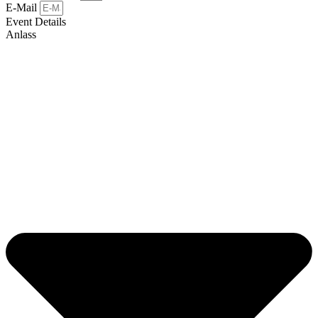
E-Mail
Event Details
Anlass