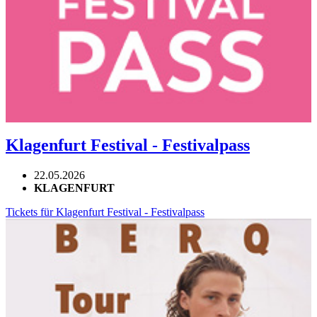
Klagenfurt Festival - Festivalpass
22.05.2026
KLAGENFURT
Tickets für Klagenfurt Festival - Festivalpass