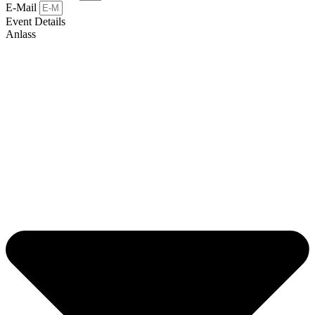
E-Mail
Event Details
Anlass