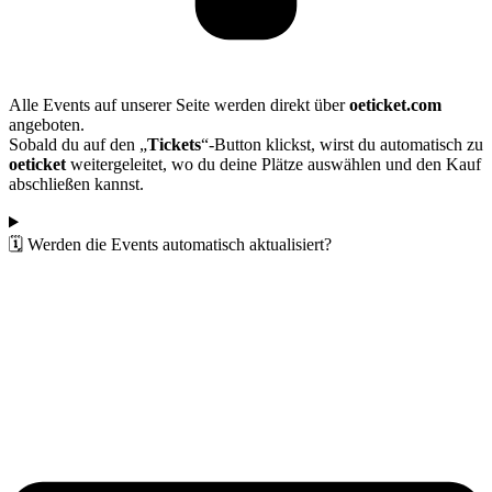
Alle Events auf unserer Seite werden direkt über
oeticket.com
angeboten.
Sobald du auf den „
Tickets
“-Button klickst, wirst du automatisch zu
oeticket
weitergeleitet, wo du deine Plätze auswählen und den Kauf
abschließen kannst.
🗓️ Werden die Events automatisch aktualisiert?