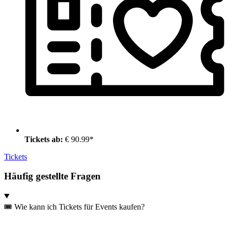
Tickets ab:
€ 90.99*
Tickets
Häufig gestellte Fragen
🎟️ Wie kann ich Tickets für Events kaufen?