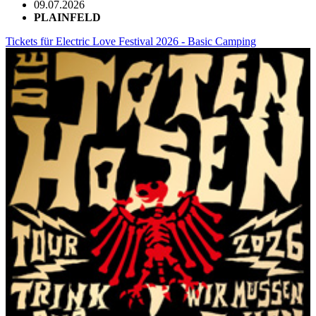
09.07.2026
PLAINFELD
Tickets für Electric Love Festival 2026 - Basic Camping