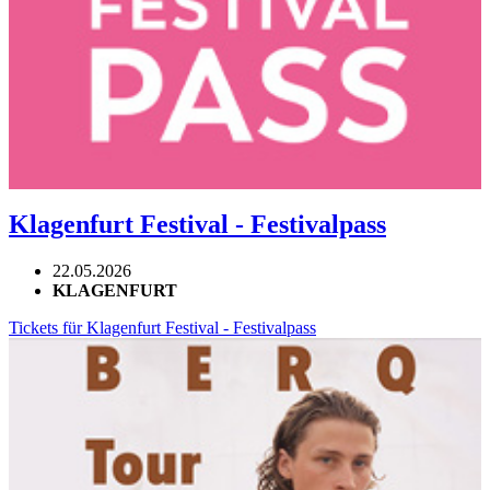
Klagenfurt Festival - Festivalpass
22.05.2026
KLAGENFURT
Tickets für Klagenfurt Festival - Festivalpass