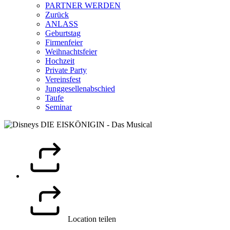
PARTNER WERDEN
Zurück
ANLASS
Geburtstag
Firmenfeier
Weihnachtsfeier
Hochzeit
Private Party
Vereinsfest
Junggesellenabschied
Taufe
Seminar
Location teilen