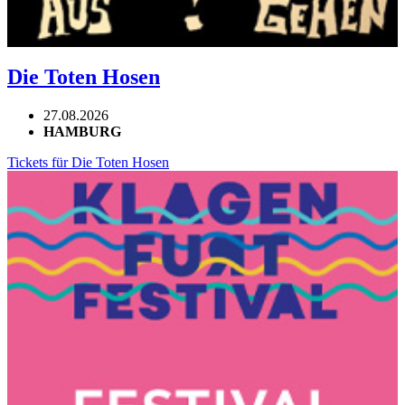
Die Toten Hosen
27.08.2026
HAMBURG
Tickets für Die Toten Hosen