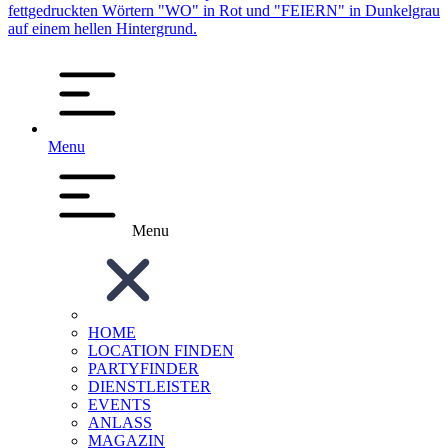
Menu
Menu
HOME
LOCATION FINDEN
PARTYFINDER
DIENSTLEISTER
EVENTS
ANLASS
MAGAZIN