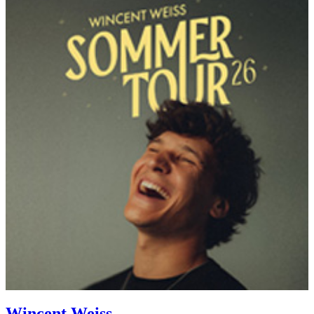
Wincent Weiss