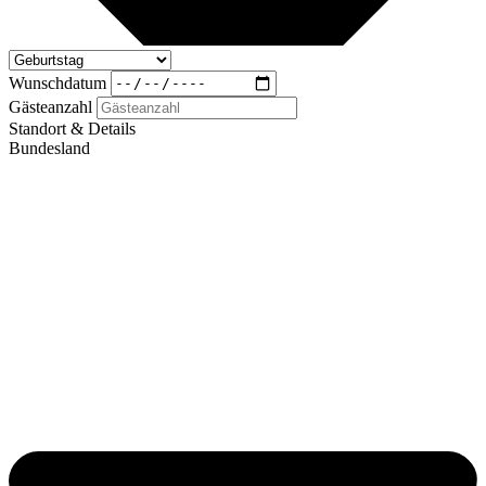
Wunschdatum
Gästeanzahl
Standort & Details
Bundesland