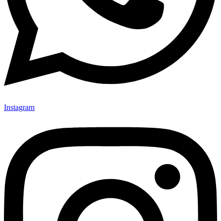
Instagram