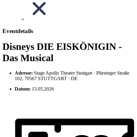
Eventdetails
Disneys DIE EISKÖNIGIN -
Das Musical
Adresse:
Stage Apollo Theater Stuttgart · Plieninger Straße
102, 70567 STUTTGART · DE
Datum:
15.05.2026