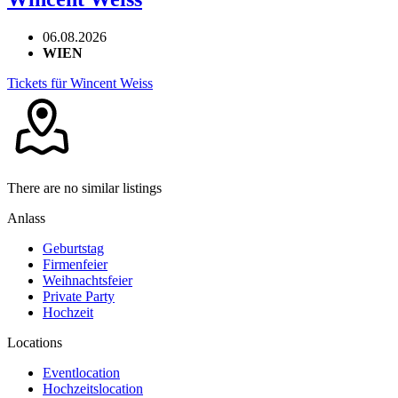
06.08.2026
WIEN
Tickets für Wincent Weiss
There are no similar listings
Anlass
Geburtstag
Firmenfeier
Weihnachtsfeier
Private Party
Hochzeit
Locations
Eventlocation
Hochzeitslocation