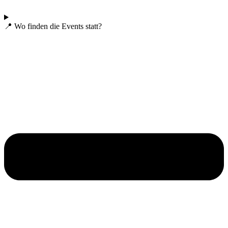
📍 Wo finden die Events statt?