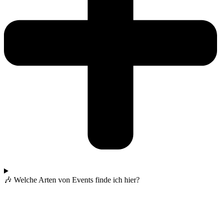
🎶 Welche Arten von Events finde ich hier?