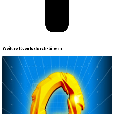
Weitere Events durchstöbern