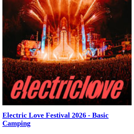
Electric Love Festival 2026 - Basic
Camping