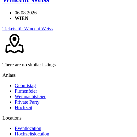
06.08.2026
WIEN
Tickets für Wincent Weiss
There are no similar listings
Anlass
Geburtstag
Firmenfeier
Weihnachtsfeier
Private Party
Hochzeit
Locations
Eventlocation
Hochzeitslocation