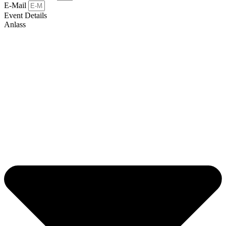
E-Mail
Event Details
Anlass