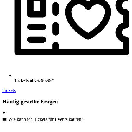
Tickets ab:
€ 90.99*
Tickets
Häufig gestellte Fragen
🎟️ Wie kann ich Tickets für Events kaufen?