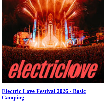
Electric Love Festival 2026 - Basic
Camping