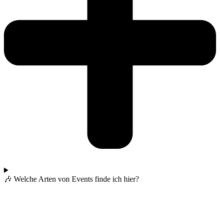
🎶 Welche Arten von Events finde ich hier?