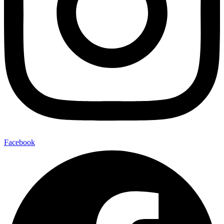
Facebook