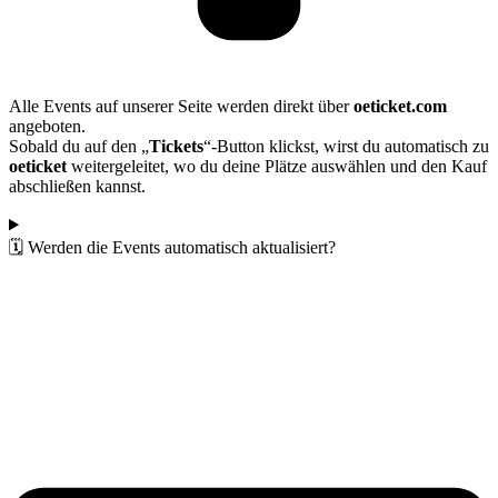
Alle Events auf unserer Seite werden direkt über
oeticket.com
angeboten.
Sobald du auf den „
Tickets
“-Button klickst, wirst du automatisch zu
oeticket
weitergeleitet, wo du deine Plätze auswählen und den Kauf
abschließen kannst.
🗓️ Werden die Events automatisch aktualisiert?