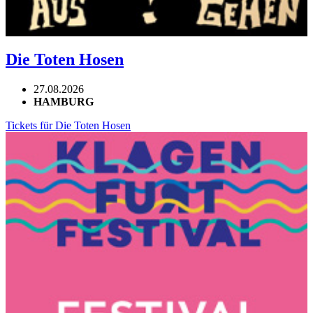
Die Toten Hosen
27.08.2026
HAMBURG
Tickets für Die Toten Hosen