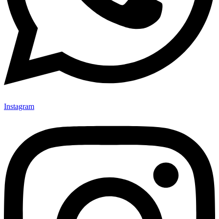
Instagram