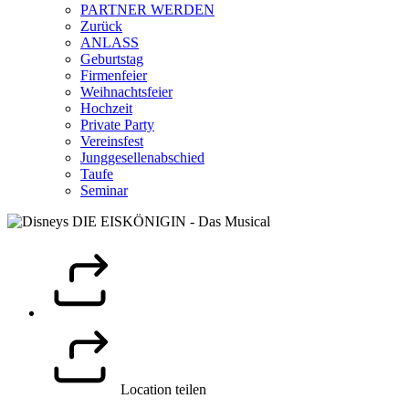
PARTNER WERDEN
Zurück
ANLASS
Geburtstag
Firmenfeier
Weihnachtsfeier
Hochzeit
Private Party
Vereinsfest
Junggesellenabschied
Taufe
Seminar
Location teilen