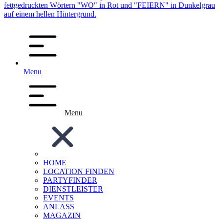
Menu
Menu
HOME
LOCATION FINDEN
PARTYFINDER
DIENSTLEISTER
EVENTS
ANLASS
MAGAZIN