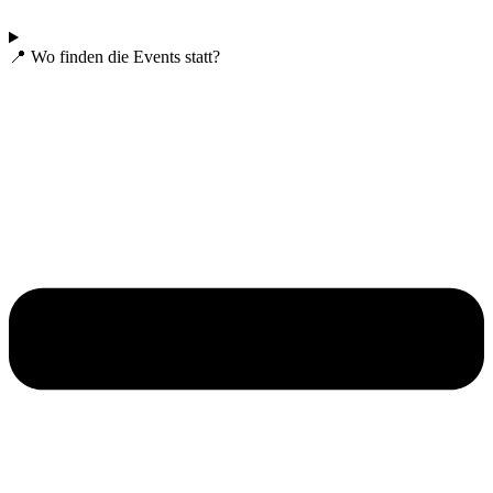
📍 Wo finden die Events statt?