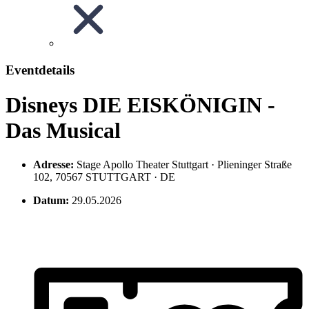
Eventdetails
Disneys DIE EISKÖNIGIN -
Das Musical
Adresse:
Stage Apollo Theater Stuttgart · Plieninger Straße
102, 70567 STUTTGART · DE
Datum:
29.05.2026