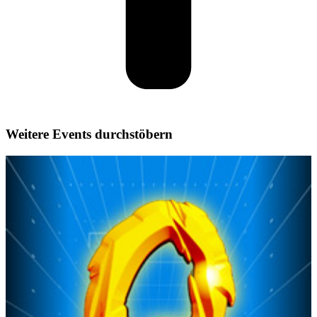
Weitere Events durchstöbern