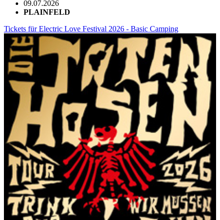
09.07.2026
PLAINFELD
Tickets für Electric Love Festival 2026 - Basic Camping