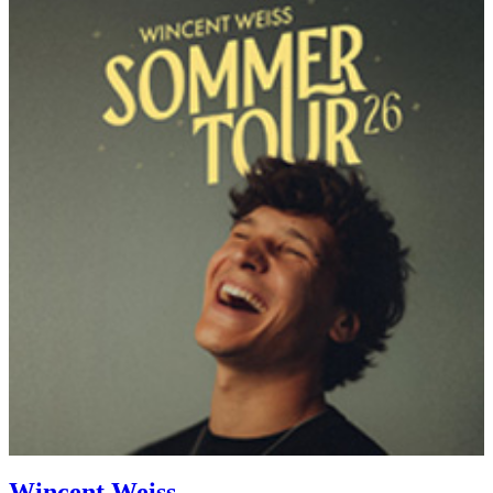
Wincent Weiss