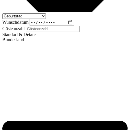
Wunschdatum
Gästeanzahl
Standort & Details
Bundesland