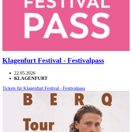
Klagenfurt Festival - Festivalpass
22.05.2026
KLAGENFURT
Tickets für Klagenfurt Festival - Festivalpass