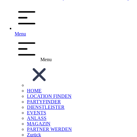
Menu
Menu
HOME
LOCATION FINDEN
PARTYFINDER
DIENSTLEISTER
EVENTS
ANLASS
MAGAZIN
PARTNER WERDEN
Zurück