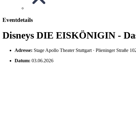
Eventdetails
Disneys DIE EISKÖNIGIN - Da
Adresse:
Stage Apollo Theater Stuttgart · Plieninger Straß
Datum:
03.06.2026