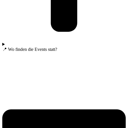
📍 Wo finden die Events statt?