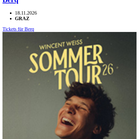
18.11.2026
GRAZ
Tickets für Berq