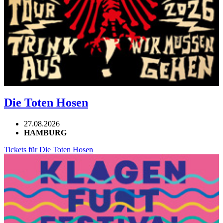
Die Toten Hosen
27.08.2026
HAMBURG
Tickets für Die Toten Hosen