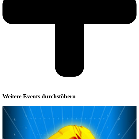
Weitere Events durchstöbern