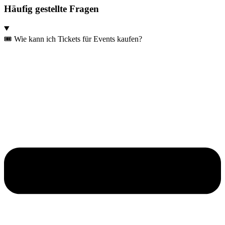
Häufig gestellte Fragen
🎟️ Wie kann ich Tickets für Events kaufen?