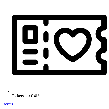
Tickets ab:
€ 41*
Tickets