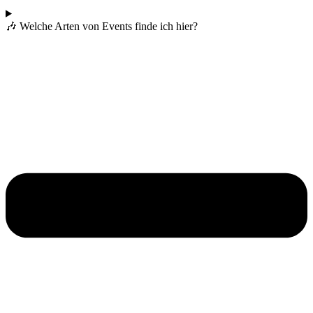
🎶 Welche Arten von Events finde ich hier?