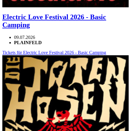
Electric Love Festival 2026 - Basic
Camping
09.07.2026
PLAINFELD
Tickets für Electric Love Festival 2026 - Basic Camping