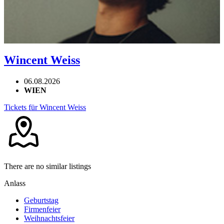
Wincent Weiss
06.08.2026
WIEN
Tickets für Wincent Weiss
There are no similar listings
Anlass
Geburtstag
Firmenfeier
Weihnachtsfeier