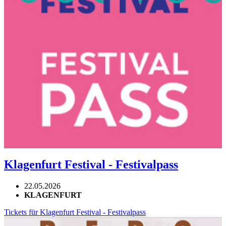
Klagenfurt Festival - Festivalpass
22.05.2026
KLAGENFURT
Tickets für Klagenfurt Festival - Festivalpass