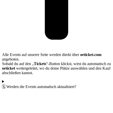
Alle Events auf unserer Seite werden direkt über
oeticket.com
angeboten.
Sobald du auf den „
Tickets
“-Button klickst, wirst du automatisch zu
oeticket
weitergeleitet, wo du deine Plätze auswählen und den Kauf
abschließen kannst.
🗓️ Werden die Events automatisch aktualisiert?