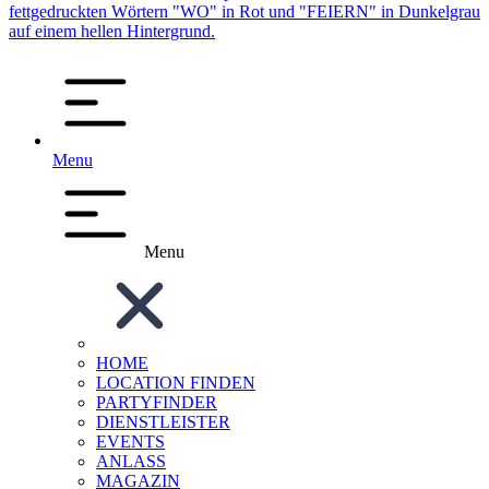
Menu
Menu
HOME
LOCATION FINDEN
PARTYFINDER
DIENSTLEISTER
EVENTS
ANLASS
MAGAZIN