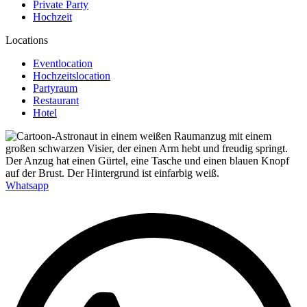
Private Party
Hochzeit
Locations
Eventlocation
Hochzeitslocation
Partyraum
Restaurant
Hotel
Whatsapp