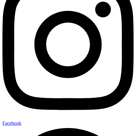
Facebook