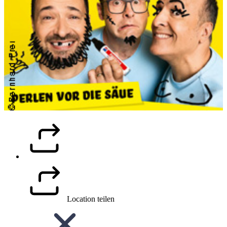
Location teilen