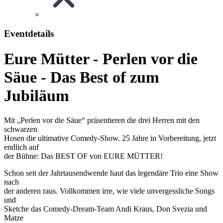
Eventdetails
Eure Mütter - Perlen vor die
Säue - Das Best of zum
Jubiläum
Mit „Perlen vor die Säue“ präsentieren die drei Herren mit den
schwarzen
Hosen die ultimative Comedy-Show. 25 Jahre in Vorbereitung, jetzt
endlich auf
der Bühne: Das BEST OF von EURE MÜTTER!
Schon seit der Jahrtausendwende haut das legendäre Trio eine Show
nach
der anderen raus. Vollkommen irre, wie viele unvergessliche Songs
und
Sketche das Comedy-Dream-Team Andi Kraus, Don Svezia und
Matze