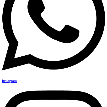
Instagram