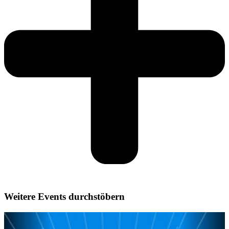
Weitere Events durchstöbern