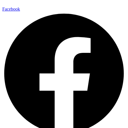
Facebook