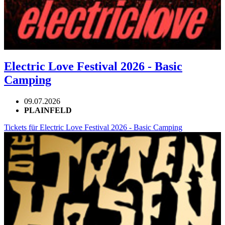
Electric Love Festival 2026 - Basic
Camping
09.07.2026
PLAINFELD
Tickets für Electric Love Festival 2026 - Basic Camping