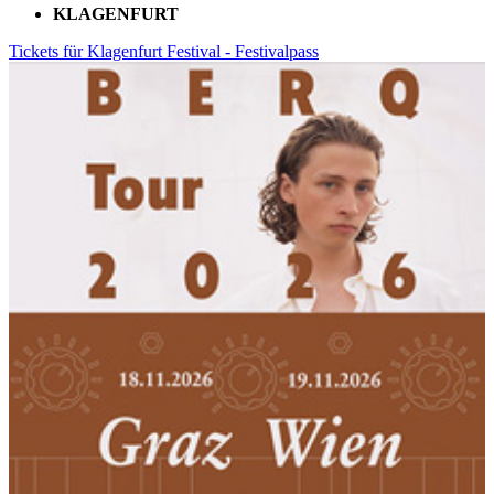
KLAGENFURT
Tickets für Klagenfurt Festival - Festivalpass