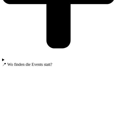
📍 Wo finden die Events statt?