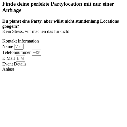
Finde deine perfekte Partylocation mit nur einer
Anfrage​
Du planst eine Party, aber willst nicht stundenlang Locations
googeln?
Kein Stress, wir machen das für dich!
Kontakt Information
Name
Telefonnummer
E-Mail
Event Details
Anlass