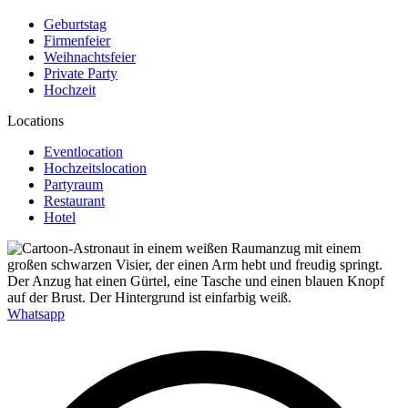
Geburtstag
Firmenfeier
Weihnachtsfeier
Private Party
Hochzeit
Locations
Eventlocation
Hochzeitslocation
Partyraum
Restaurant
Hotel
Whatsapp