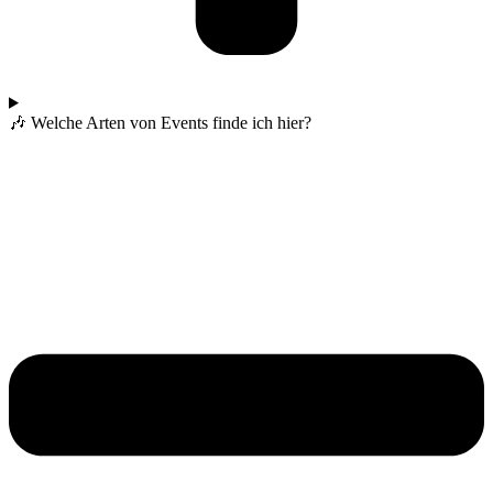
🎶 Welche Arten von Events finde ich hier?