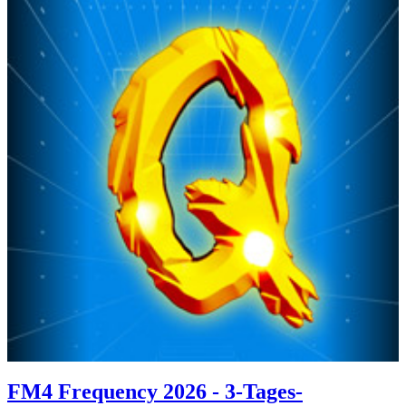
FM4 Frequency 2026 - 3-Tages-