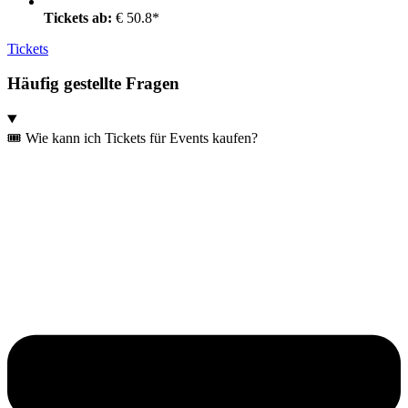
Tickets ab:
€ 50.8*
Tickets
Häufig gestellte Fragen
🎟️ Wie kann ich Tickets für Events kaufen?