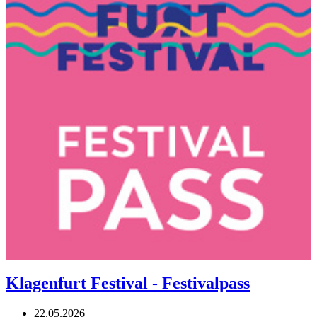
Klagenfurt Festival - Festivalpass
22.05.2026