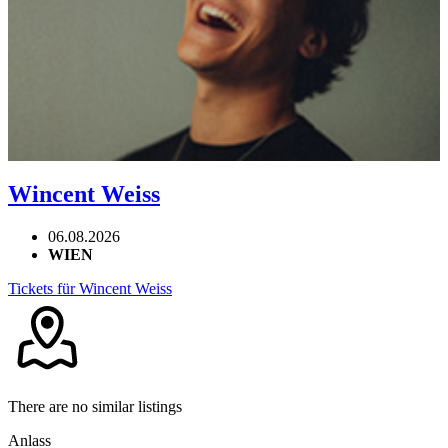
Wincent Weiss
06.08.2026
WIEN
Tickets für Wincent Weiss
There are no similar listings
Anlass