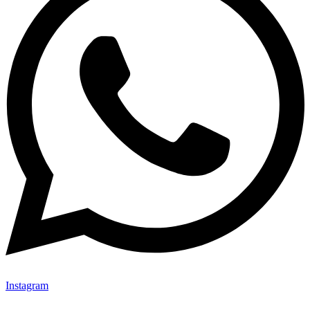
Instagram