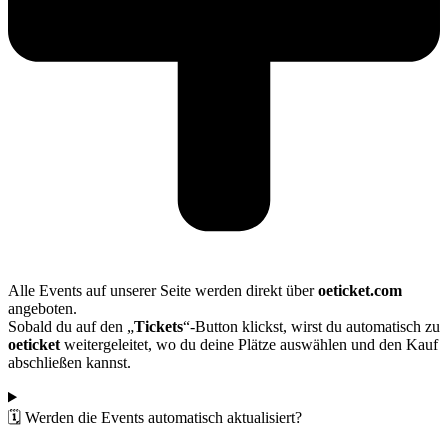
Alle Events auf unserer Seite werden direkt über
oeticket.com
angeboten.
Sobald du auf den „
Tickets
“-Button klickst, wirst du automatisch zu
oeticket
weitergeleitet, wo du deine Plätze auswählen und den Kauf
abschließen kannst.
🗓️ Werden die Events automatisch aktualisiert?