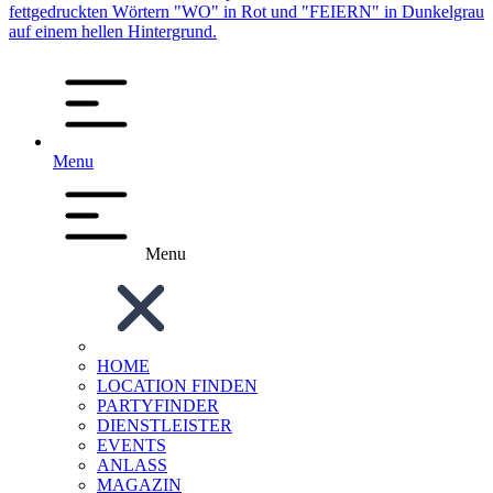
Menu
Menu
HOME
LOCATION FINDEN
PARTYFINDER
DIENSTLEISTER
EVENTS
ANLASS
MAGAZIN