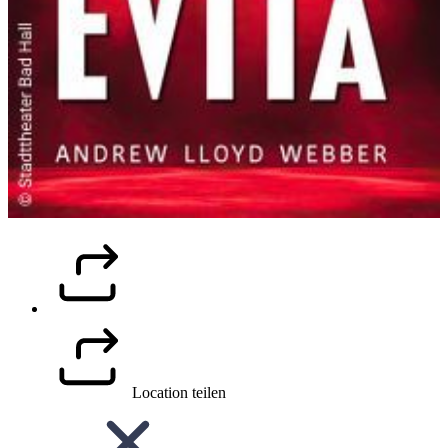
Location teilen