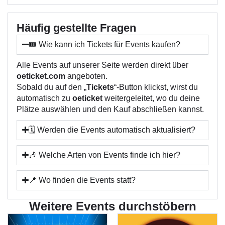
Häufig gestellte Fragen
🎟️ Wie kann ich Tickets für Events kaufen?
Alle Events auf unserer Seite werden direkt über
oeticket.com
angeboten.
Sobald du auf den „
Tickets
“-Button klickst, wirst du
automatisch zu
oeticket
weitergeleitet, wo du deine
Plätze auswählen und den Kauf abschließen kannst.
🗓️ Werden die Events automatisch aktualisiert?
🎶 Welche Arten von Events finde ich hier?
📍 Wo finden die Events statt?
Weitere Events durchstöbern