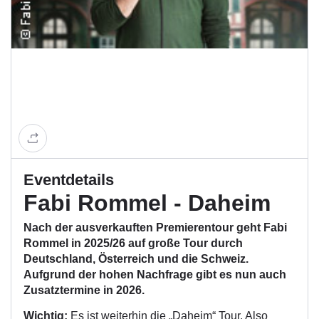
Eventdetails
Fabi Rommel - Daheim
Nach der ausverkauften Premierentour geht Fabi
Rommel in 2025/26 auf große Tour durch
Deutschland, Österreich und die Schweiz.
Aufgrund der hohen Nachfrage gibt es nun auch
Zusatztermine in 2026.
Wichtig:
Es ist weiterhin die „Daheim“ Tour. Also