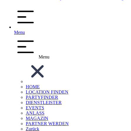
Menu
Menu
HOME
LOCATION FINDEN
PARTYFINDER
DIENSTLEISTER
EVENTS
ANLASS
MAGAZIN
PARTNER WERDEN
Zurück