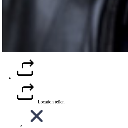
Location teilen