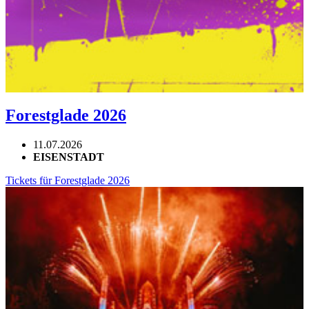
Forestglade 2026
11.07.2026
EISENSTADT
Tickets für Forestglade 2026