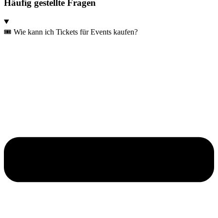
Häufig gestellte Fragen
🎟️ Wie kann ich Tickets für Events kaufen?