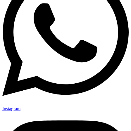
Instagram