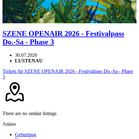
SZENE OPENAIR 2026 - Festivalpass
Do.-Sa - Phase 3
30.07.2026
LUSTENAU
Tickets für SZENE OPENAIR 2026 - Festivalpass Do.-Sa - Phase
3
There are no similar listings
Anlass
Geburtstag