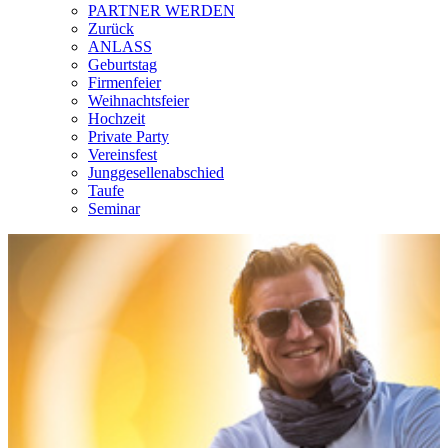
PARTNER WERDEN
Zurück
ANLASS
Geburtstag
Firmenfeier
Weihnachtsfeier
Hochzeit
Private Party
Vereinsfest
Junggesellenabschied
Taufe
Seminar