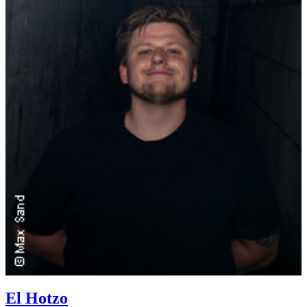
El Hotzo