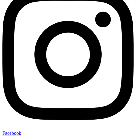
Facebook