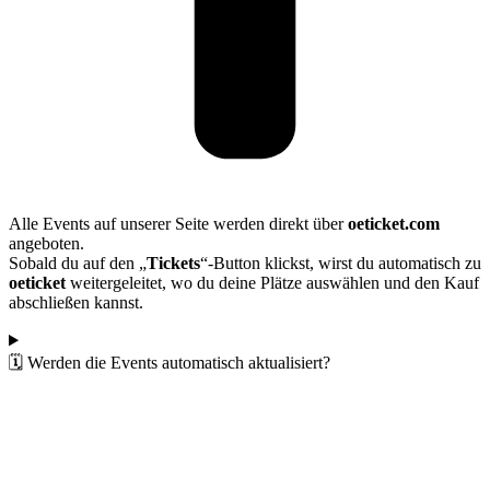
Alle Events auf unserer Seite werden direkt über
oeticket.com
angeboten.
Sobald du auf den „
Tickets
“-Button klickst, wirst du automatisch zu
oeticket
weitergeleitet, wo du deine Plätze auswählen und den Kauf
abschließen kannst.
🗓️ Werden die Events automatisch aktualisiert?