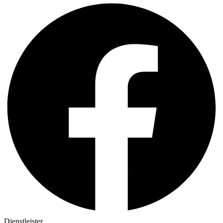
Dienstleister