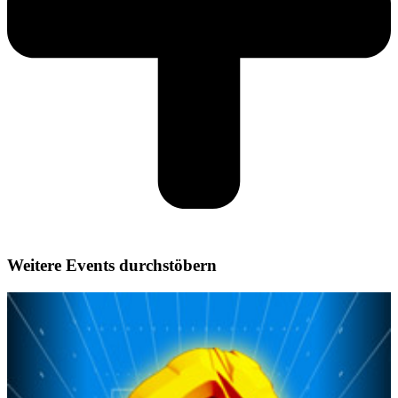
Weitere Events durchstöbern