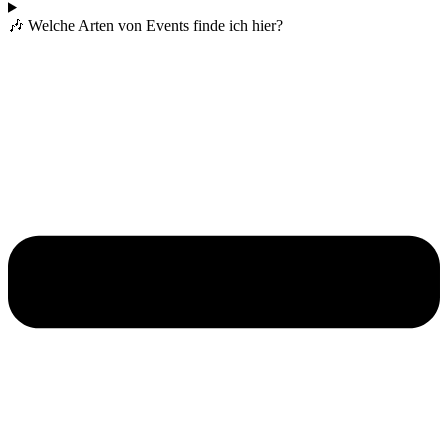
🎶 Welche Arten von Events finde ich hier?