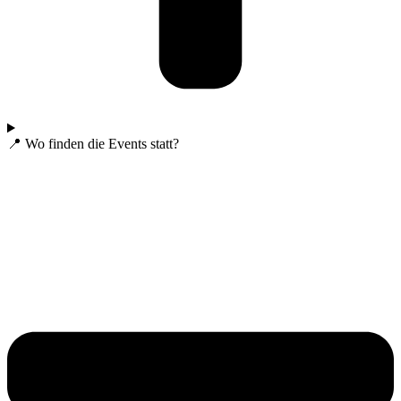
📍 Wo finden die Events statt?