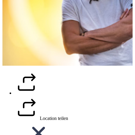
Location teilen