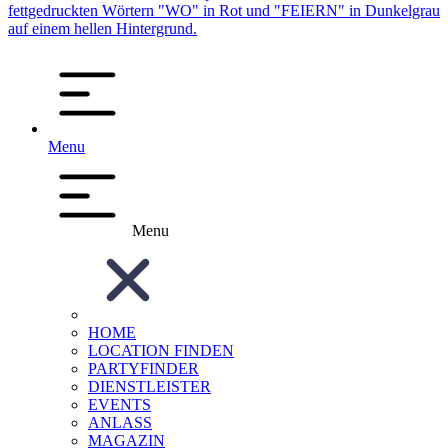
Menu
Menu
HOME
LOCATION FINDEN
PARTYFINDER
DIENSTLEISTER
EVENTS
ANLASS
MAGAZIN