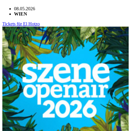
08.05.2026
WIEN
Tickets für El Hotzo