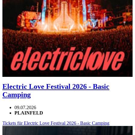
Electric Love Festival 2026 - Basic
Camping
09.07.2026
PLAINFELD
Tickets für Electric Love Festival 2026 - Basic Camping