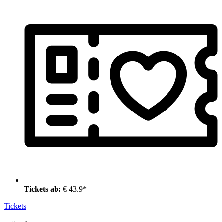
Tickets ab:
€ 43.9*
Tickets