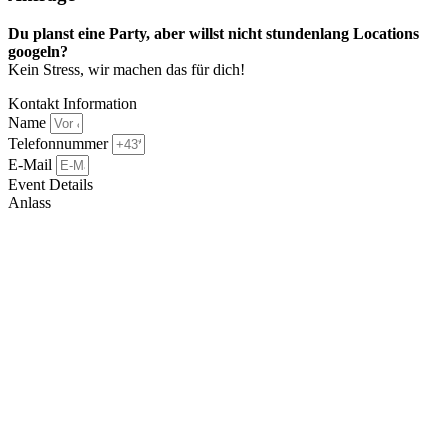
Du planst eine Party, aber willst nicht stundenlang Locations
googeln?
Kein Stress, wir machen das für dich!
Kontakt Information
Name
Telefonnummer
E-Mail
Event Details
Anlass