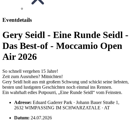
Eventdetails
Gery Seidl - Eine Runde Seidl -
Das Best-of - Moccamio Open
Air 2026
So schnell vergehen 15 Jahre!
Zeit zum Ausruhen? Mitnichten!
Gery Seidl holt aus mit großem Schwung und schickt seine liebsten,
besten und lustigsten Geschichten noch einmal ins Rennen.
Ein wahrhaft edles Potpourri, „Eine Runde Seidl“ vom Feinsten.
Adresse:
Eduard Gaderer Park · Johann Bauer Straße 1,
2632 WIMPASSING IM SCHWARZATALE · AT
Datum:
24.07.2026