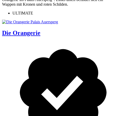
ULTIMATE
Die Orangerie