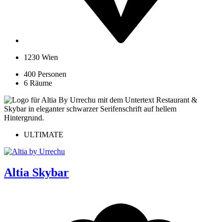
1230 Wien
400 Personen
6 Räume
ULTIMATE
Altia Skybar