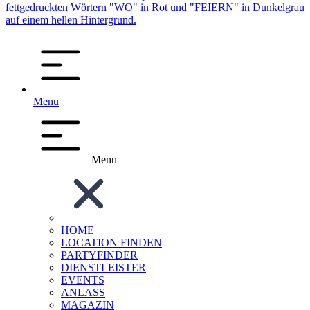
Menu
Menu
HOME
LOCATION FINDEN
PARTYFINDER
DIENSTLEISTER
EVENTS
ANLASS
MAGAZIN