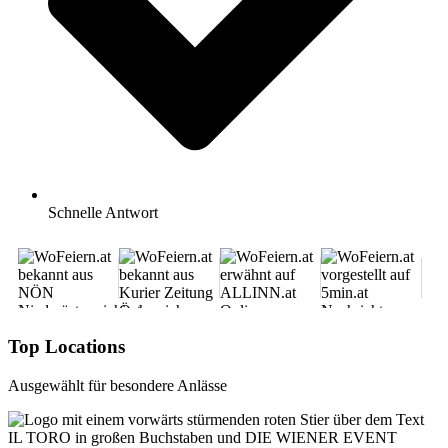
Schnelle Antwort
Top Locations
Ausgewählt für besondere Anlässe