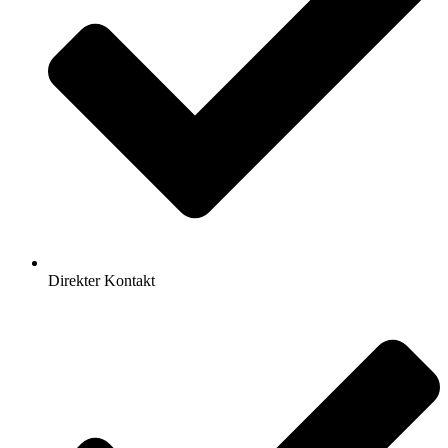
Direkter Kontakt