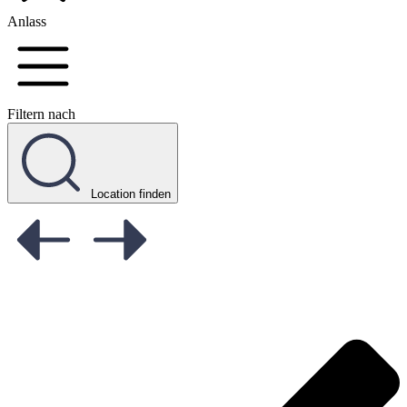
Anlass
Filtern nach
Location finden