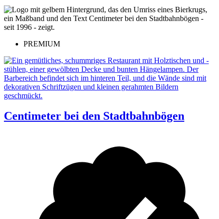
PREMIUM
Centimeter bei den Stadtbahnbögen