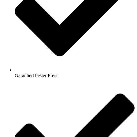
Garantiert bester Preis