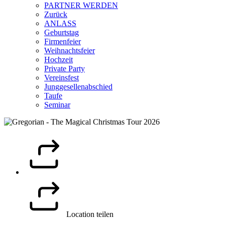
PARTNER WERDEN
Zurück
ANLASS
Geburtstag
Firmenfeier
Weihnachtsfeier
Hochzeit
Private Party
Vereinsfest
Junggesellenabschied
Taufe
Seminar
Location teilen