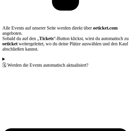
Alle Events auf unserer Seite werden direkt über
oeticket.com
angeboten.
Sobald du auf den „
Tickets
“-Button klickst, wirst du automatisch zu
oeticket
weitergeleitet, wo du deine Plätze auswählen und den Kauf
abschließen kannst.
🗓️ Werden die Events automatisch aktualisiert?