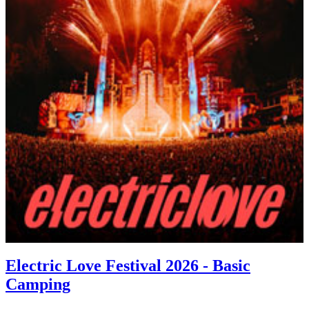
Electric Love Festival 2026 - Basic
Camping