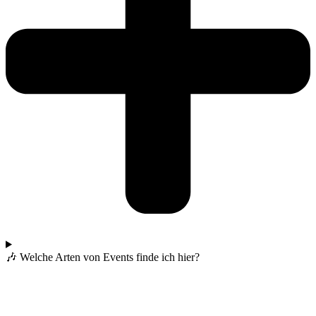
🎶 Welche Arten von Events finde ich hier?