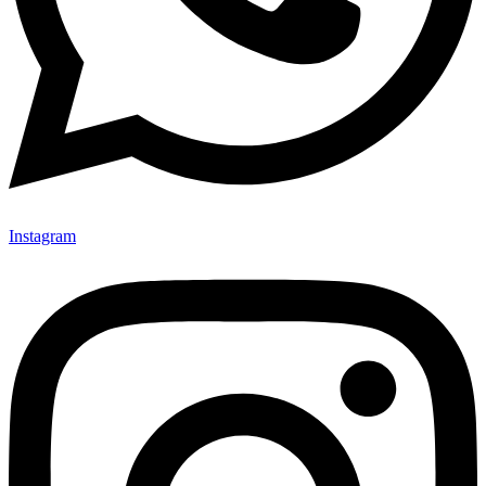
Instagram