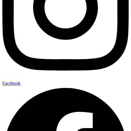
Facebook