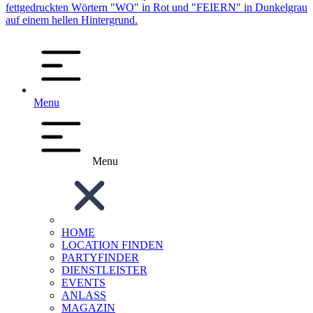
Menu
Menu
HOME
LOCATION FINDEN
PARTYFINDER
DIENSTLEISTER
EVENTS
ANLASS
MAGAZIN