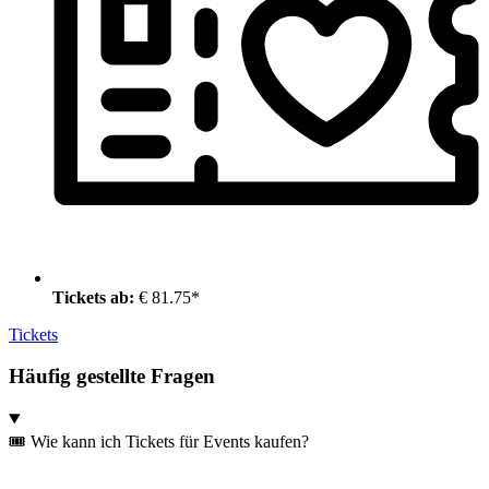
Tickets ab:
€ 81.75*
Tickets
Häufig gestellte Fragen
🎟️ Wie kann ich Tickets für Events kaufen?