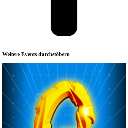
Weitere Events durchstöbern