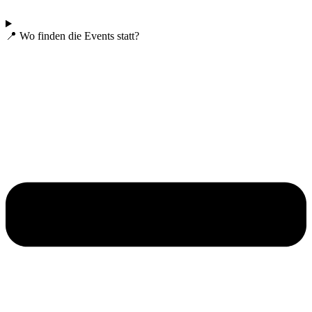
📍 Wo finden die Events statt?