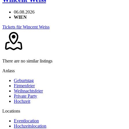
06.08.2026
WIEN
Tickets für Wincent Weiss
There are no similar listings
Anlass
Geburtstag
Firmenfeier
Weihnachtsfeier
Private Party
Hochzeit
Locations
Eventlocation
Hochzeitslocation