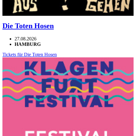
Die Toten Hosen
27.08.2026
HAMBURG
Tickets für Die Toten Hosen