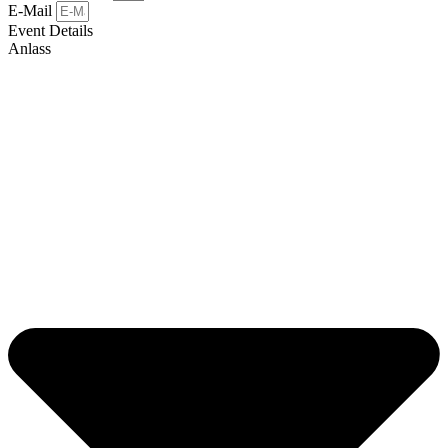
E-Mail
Event Details
Anlass