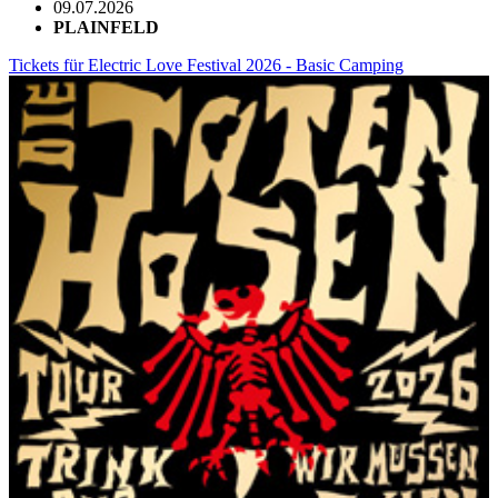
09.07.2026
PLAINFELD
Tickets für Electric Love Festival 2026 - Basic Camping