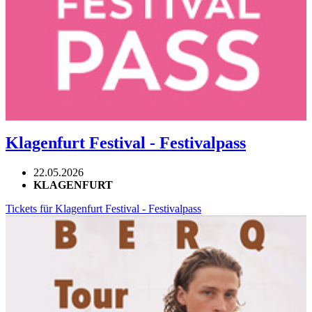
Klagenfurt Festival - Festivalpass
22.05.2026
KLAGENFURT
Tickets für Klagenfurt Festival - Festivalpass