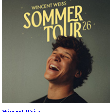
Wincent Weiss