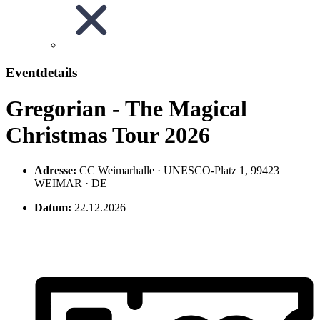
Eventdetails
Gregorian - The Magical
Christmas Tour 2026
Adresse:
CC Weimarhalle · UNESCO-Platz 1, 99423
WEIMAR · DE
Datum:
22.12.2026