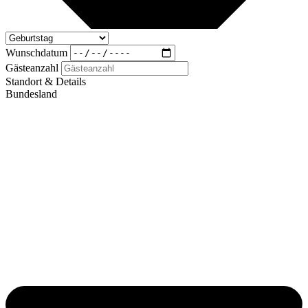
Wunschdatum
Gästeanzahl
Standort & Details
Bundesland