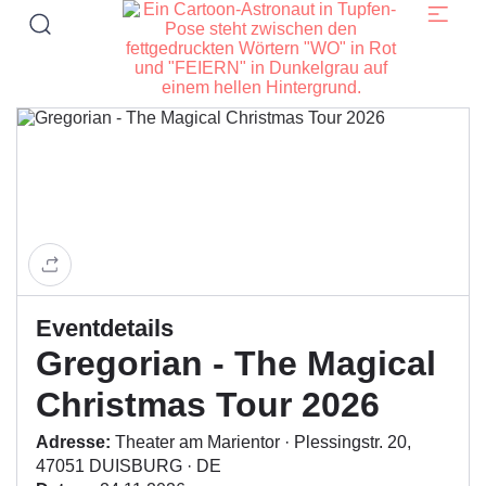
Eventdetails
Gregorian - The Magical
Christmas Tour 2026
Adresse:
Theater am Marientor · Plessingstr. 20,
47051 DUISBURG · DE