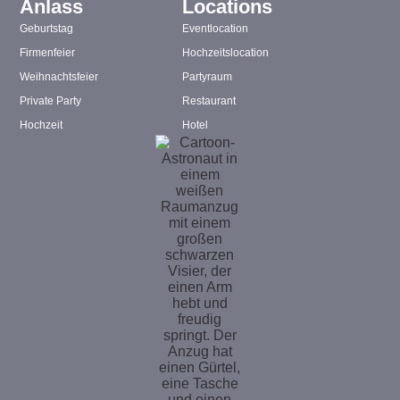
Anlass
Locations
Geburtstag
Eventlocation
Firmenfeier
Hochzeitslocation
Weihnachtsfeier
Partyraum
Private Party
Restaurant
Hochzeit
Hotel