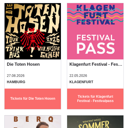
Die Toten Hosen
Klagenfurt Festival - Festivalpass
27.08.2026
22.05.2026
HAMBURG
KLAGENFURT
Tickets für Klagenfurt
Tickets für Die Toten Hosen
Festival - Festivalpass