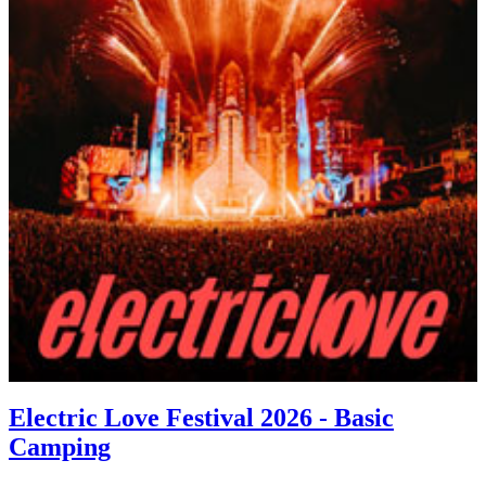
Electric Love Festival 2026 - Basic
Camping