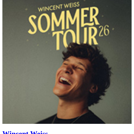
Wincent Weiss