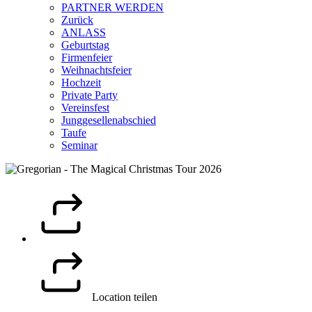
PARTNER WERDEN
Zurück
ANLASS
Geburtstag
Firmenfeier
Weihnachtsfeier
Hochzeit
Private Party
Vereinsfest
Junggesellenabschied
Taufe
Seminar
Location teilen