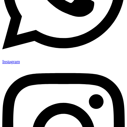
Instagram