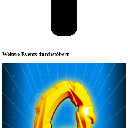
Weitere Events durchstöbern