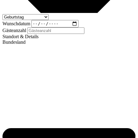
Wunschdatum
Gästeanzahl
Standort & Details
Bundesland