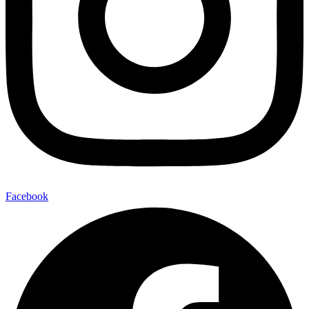
Facebook