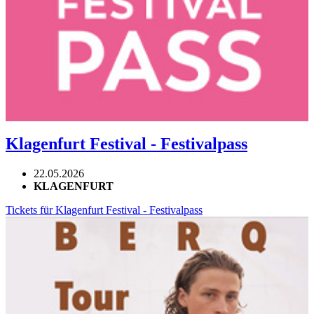
Klagenfurt Festival - Festivalpass
22.05.2026
KLAGENFURT
Tickets für Klagenfurt Festival - Festivalpass