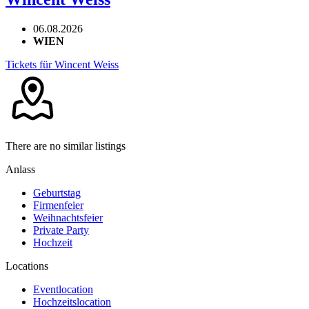
06.08.2026
WIEN
Tickets für Wincent Weiss
There are no similar listings
Anlass
Geburtstag
Firmenfeier
Weihnachtsfeier
Private Party
Hochzeit
Locations
Eventlocation
Hochzeitslocation