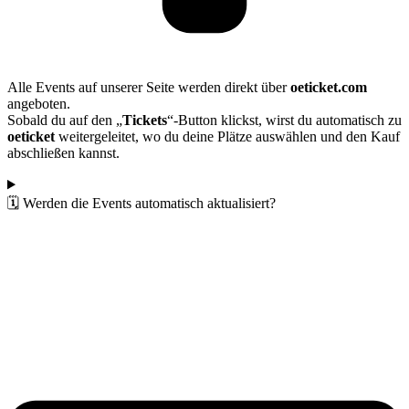
Alle Events auf unserer Seite werden direkt über
oeticket.com
angeboten.
Sobald du auf den „
Tickets
“-Button klickst, wirst du automatisch zu
oeticket
weitergeleitet, wo du deine Plätze auswählen und den Kauf
abschließen kannst.
🗓️ Werden die Events automatisch aktualisiert?