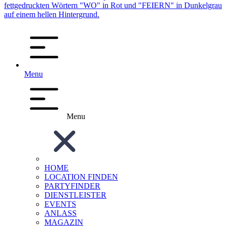
Menu
Menu
HOME
LOCATION FINDEN
PARTYFINDER
DIENSTLEISTER
EVENTS
ANLASS
MAGAZIN