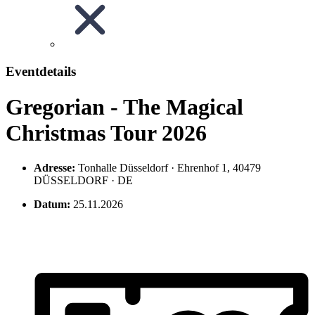
Eventdetails
Gregorian - The Magical
Christmas Tour 2026
Adresse:
Tonhalle Düsseldorf · Ehrenhof 1, 40479
DÜSSELDORF · DE
Datum:
25.11.2026