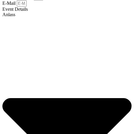
E-Mail
Event Details
Anlass