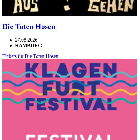
Die Toten Hosen
27.08.2026
HAMBURG
Tickets für Die Toten Hosen