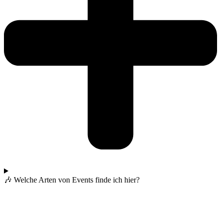
🎶 Welche Arten von Events finde ich hier?