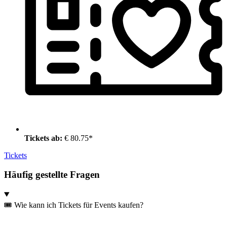
Tickets ab:
€ 80.75*
Tickets
Häufig gestellte Fragen
🎟️ Wie kann ich Tickets für Events kaufen?