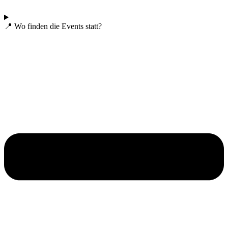
📍 Wo finden die Events statt?