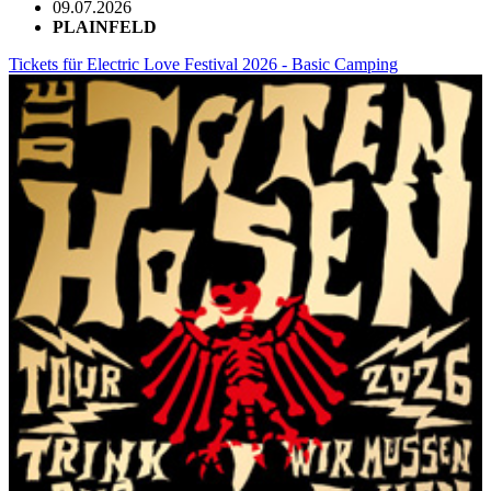
09.07.2026
PLAINFELD
Tickets für Electric Love Festival 2026 - Basic Camping