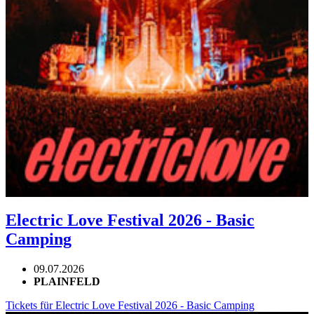
Electric Love Festival 2026 - Basic
Camping
09.07.2026
PLAINFELD
Tickets für Electric Love Festival 2026 - Basic Camping