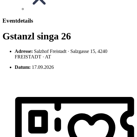
Eventdetails
Gstanzl singa 26
Adresse:
Salzhof Freistadt · Salzgasse 15, 4240
FREISTADT · AT
Datum:
17.09.2026