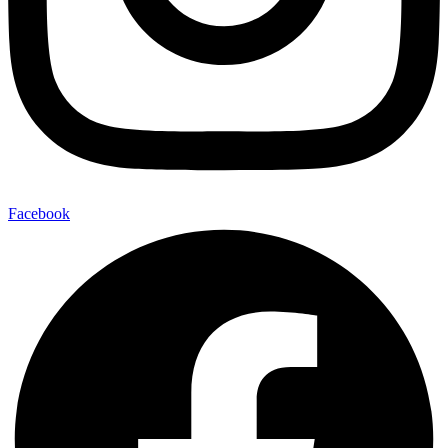
Facebook