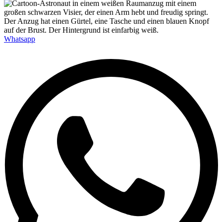
Whatsapp