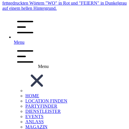
Menu
Menu
HOME
LOCATION FINDEN
PARTYFINDER
DIENSTLEISTER
EVENTS
ANLASS
MAGAZIN