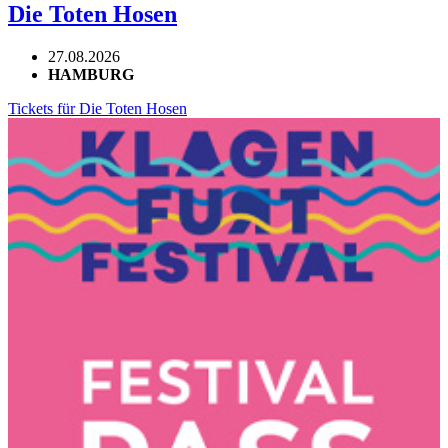
Die Toten Hosen
27.08.2026
HAMBURG
Tickets für Die Toten Hosen