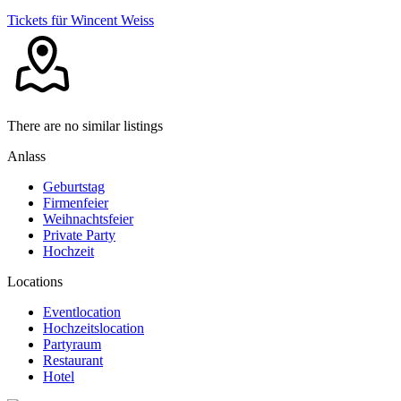
Tickets für Wincent Weiss
There are no similar listings
Anlass
Geburtstag
Firmenfeier
Weihnachtsfeier
Private Party
Hochzeit
Locations
Eventlocation
Hochzeitslocation
Partyraum
Restaurant
Hotel