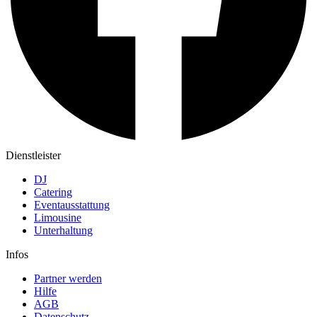
Dienstleister
DJ
Catering
Eventausstattung
Limousine
Unterhaltung
Infos
Partner werden
Hilfe
AGB
Datenschutz