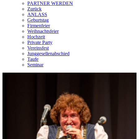
PARTNER WERDEN
Zurück
ANLASS
Geburtstag
Firmenfeier
Weihnachtsfeier
Hochzeit
Private Party
Vereinsfest
Junggesellenabschied
Taufe
Seminar