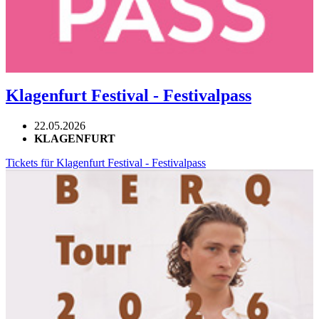
Klagenfurt Festival - Festivalpass
22.05.2026
KLAGENFURT
Tickets für Klagenfurt Festival - Festivalpass