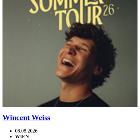
Wincent Weiss
06.08.2026
WIEN