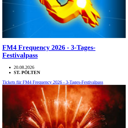
FM4 Frequency 2026 - 3-Tages-
Festivalpass
20.08.2026
ST. PÖLTEN
Tickets für FM4 Frequency 2026 - 3-Tages-Festivalpass