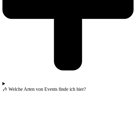
🎶 Welche Arten von Events finde ich hier?