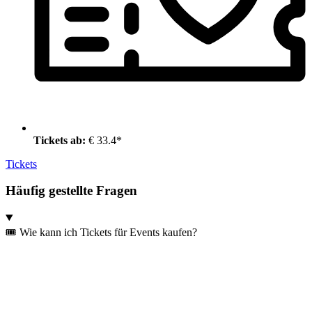
Tickets ab:
€ 33.4*
Tickets
Häufig gestellte Fragen
🎟️ Wie kann ich Tickets für Events kaufen?