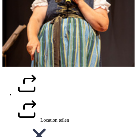
Location teilen