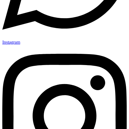
Instagram