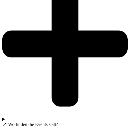
📍 Wo finden die Events statt?