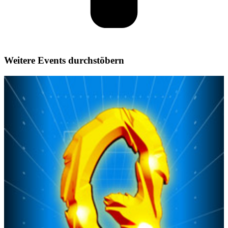
Weitere Events durchstöbern