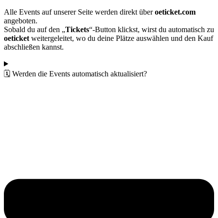
Alle Events auf unserer Seite werden direkt über
oeticket.com
angeboten.
Sobald du auf den „
Tickets
“-Button klickst, wirst du automatisch zu
oeticket
weitergeleitet, wo du deine Plätze auswählen und den Kauf
abschließen kannst.
🗓️ Werden die Events automatisch aktualisiert?