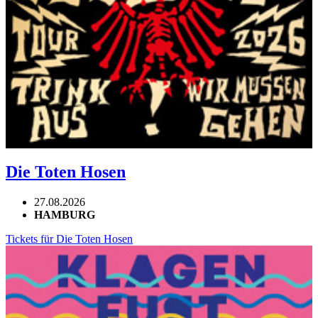
Die Toten Hosen
27.08.2026
HAMBURG
Tickets für Die Toten Hosen