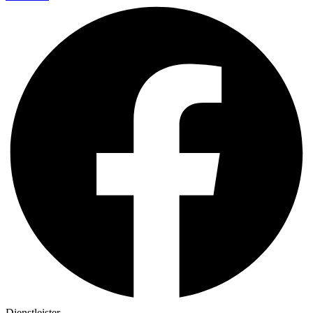
Dienstleister