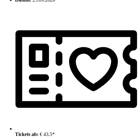
Tickets ab:
€ 43.5*