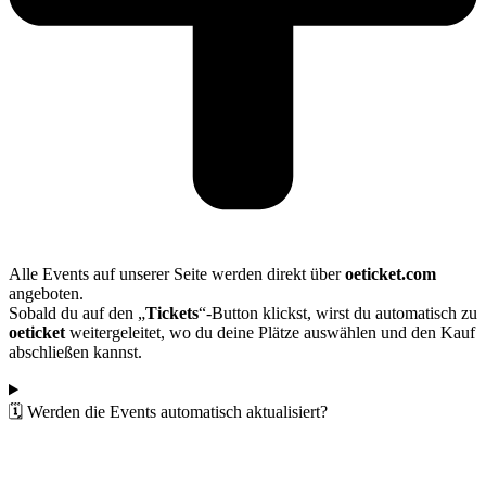
Alle Events auf unserer Seite werden direkt über
oeticket.com
angeboten.
Sobald du auf den „
Tickets
“-Button klickst, wirst du automatisch zu
oeticket
weitergeleitet, wo du deine Plätze auswählen und den Kauf
abschließen kannst.
🗓️ Werden die Events automatisch aktualisiert?