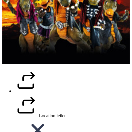
Location teilen