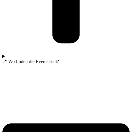
📍 Wo finden die Events statt?