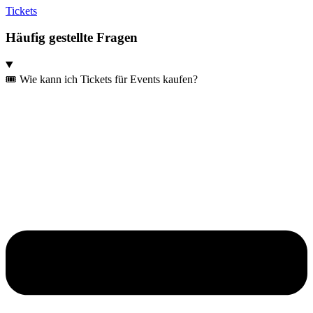
Tickets
Häufig gestellte Fragen
🎟️ Wie kann ich Tickets für Events kaufen?