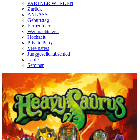
PARTNER WERDEN
Zurück
ANLASS
Geburtstag
Firmenfeier
Weihnachtsfeier
Hochzeit
Private Party
Vereinsfest
Junggesellenabschied
Taufe
Seminar