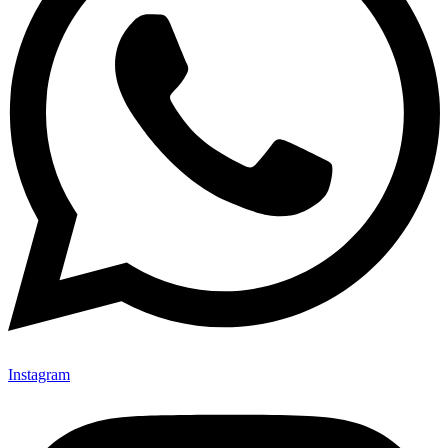
Instagram