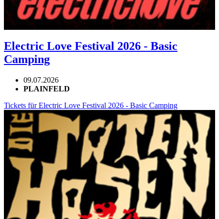
Electric Love Festival 2026 - Basic
Camping
09.07.2026
PLAINFELD
Tickets für Electric Love Festival 2026 - Basic Camping