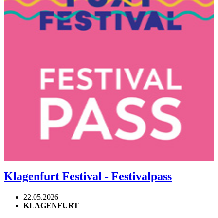
Klagenfurt Festival - Festivalpass
22.05.2026
KLAGENFURT