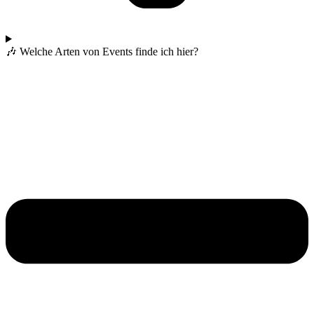
🎶 Welche Arten von Events finde ich hier?