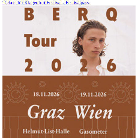
Tickets für Klagenfurt Festival - Festivalpass