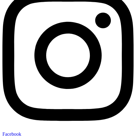
Facebook