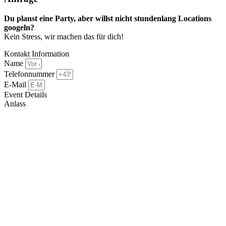
Du planst eine Party, aber willst nicht stundenlang Locations
googeln?
Kein Stress, wir machen das für dich!
Kontakt Information
Name
Telefonnummer
E-Mail
Event Details
Anlass