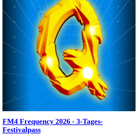
FM4 Frequency 2026 - 3-Tages-
Festivalpass