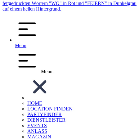
Menu
Menu
HOME
LOCATION FINDEN
PARTYFINDER
DIENSTLEISTER
EVENTS
ANLASS
MAGAZIN