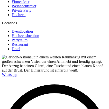
Firmenfeier
Weihnachtsfeier
Private Party
Hochzeit
Locations
Eventlocation
Hochzeitslocation
Partyraum
Restaurant
Hotel
Whatsapp