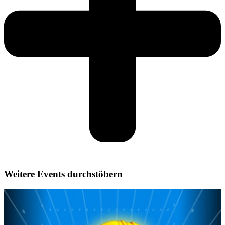
Weitere Events durchstöbern