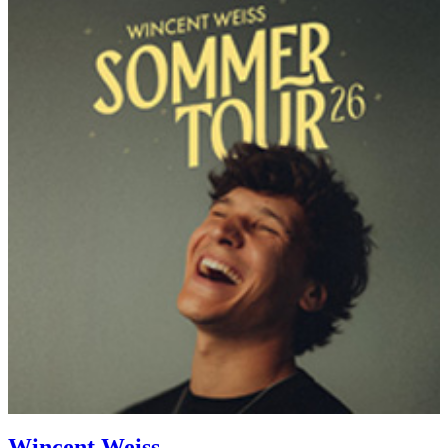
Wincent Weiss