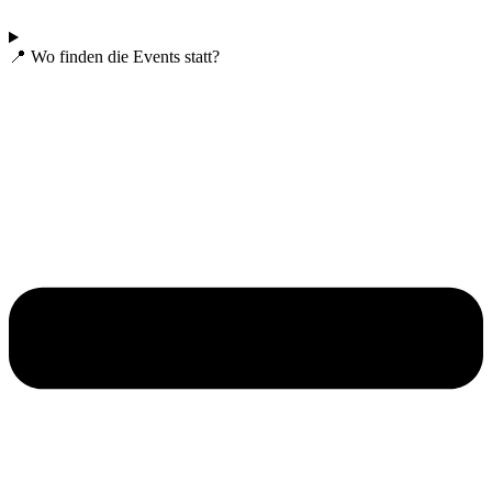
📍 Wo finden die Events statt?