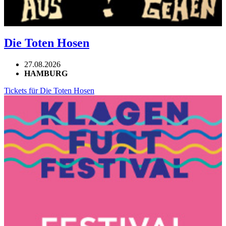
Die Toten Hosen
27.08.2026
HAMBURG
Tickets für Die Toten Hosen