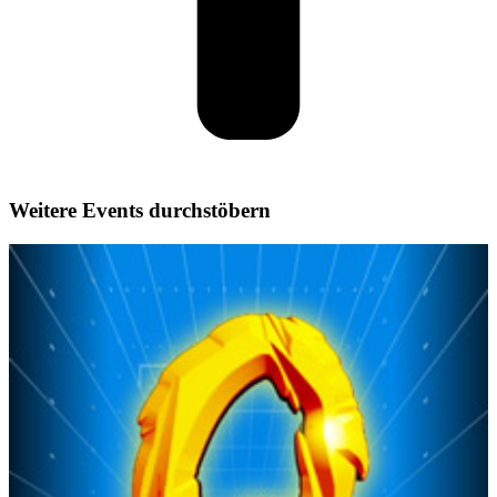
Weitere Events durchstöbern