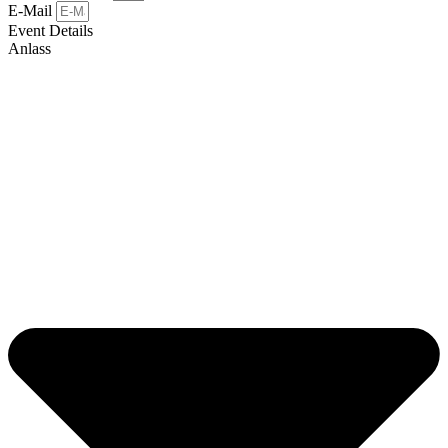
E-Mail
Event Details
Anlass