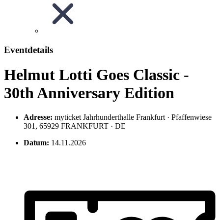
Eventdetails
Helmut Lotti Goes Classic -
30th Anniversary Edition
Adresse:
myticket Jahrhunderthalle Frankfurt · Pfaffenwiese
301, 65929 FRANKFURT · DE
Datum:
14.11.2026