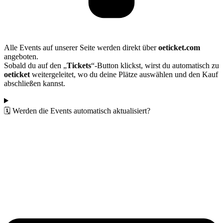
Alle Events auf unserer Seite werden direkt über
oeticket.com
angeboten.
Sobald du auf den „
Tickets
“-Button klickst, wirst du automatisch zu
oeticket
weitergeleitet, wo du deine Plätze auswählen und den Kauf
abschließen kannst.
🗓️ Werden die Events automatisch aktualisiert?