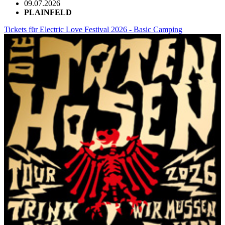
09.07.2026
PLAINFELD
Tickets für Electric Love Festival 2026 - Basic Camping