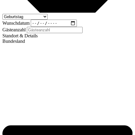
Wunschdatum
Gästeanzahl
Standort & Details
Bundesland