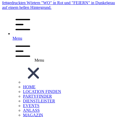
Menu
Menu
HOME
LOCATION FINDEN
PARTYFINDER
DIENSTLEISTER
EVENTS
ANLASS
MAGAZIN