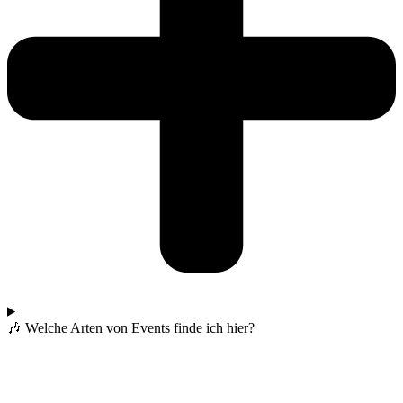
🎶 Welche Arten von Events finde ich hier?