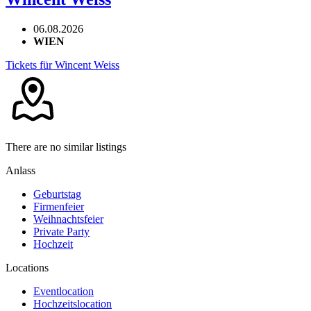
06.08.2026
WIEN
Tickets für Wincent Weiss
There are no similar listings
Anlass
Geburtstag
Firmenfeier
Weihnachtsfeier
Private Party
Hochzeit
Locations
Eventlocation
Hochzeitslocation