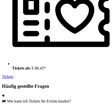
Tickets ab:
€ 88.45*
Tickets
Häufig gestellte Fragen
🎟️ Wie kann ich Tickets für Events kaufen?