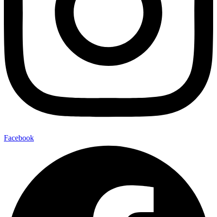
Facebook