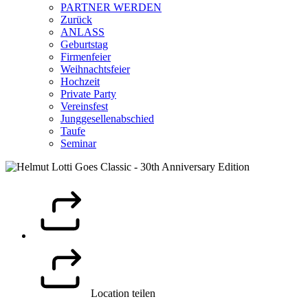
PARTNER WERDEN
Zurück
ANLASS
Geburtstag
Firmenfeier
Weihnachtsfeier
Hochzeit
Private Party
Vereinsfest
Junggesellenabschied
Taufe
Seminar
Location teilen