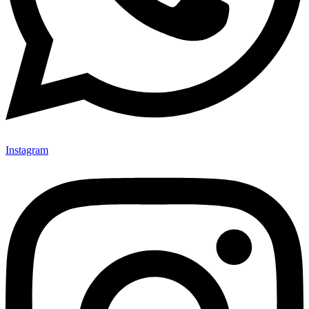
Instagram