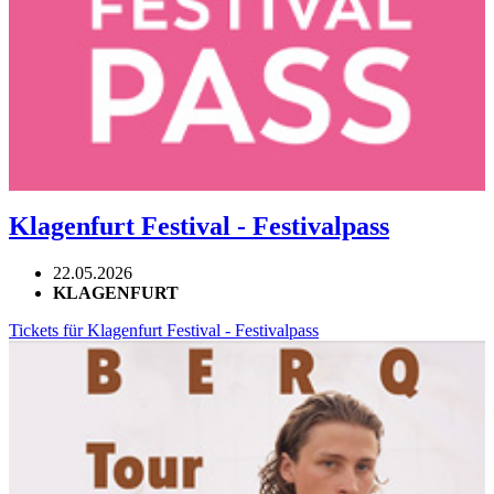
Klagenfurt Festival - Festivalpass
22.05.2026
KLAGENFURT
Tickets für Klagenfurt Festival - Festivalpass