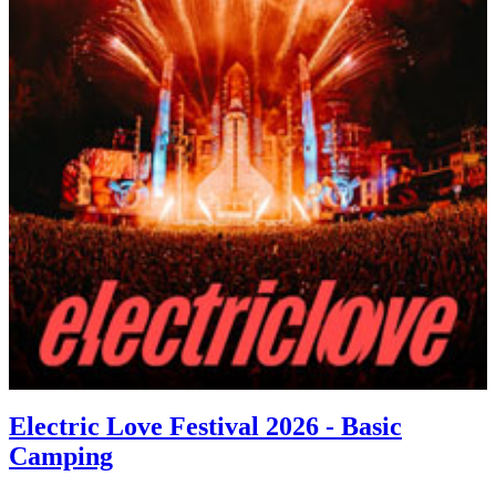
Electric Love Festival 2026 - Basic
Camping