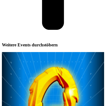
Weitere Events durchstöbern