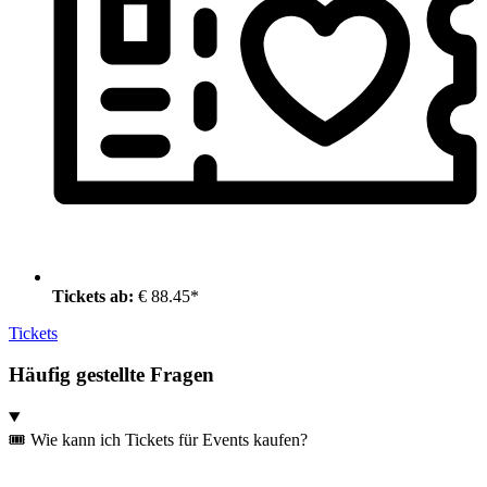
Tickets ab:
€ 88.45*
Tickets
Häufig gestellte Fragen
🎟️ Wie kann ich Tickets für Events kaufen?