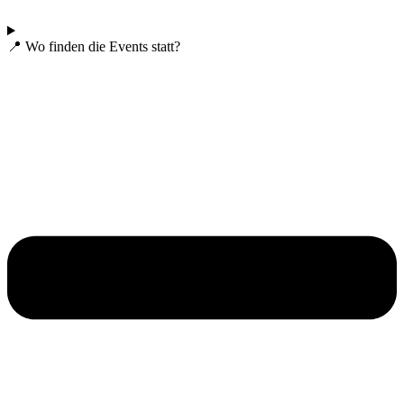
📍 Wo finden die Events statt?