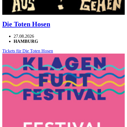
Die Toten Hosen
27.08.2026
HAMBURG
Tickets für Die Toten Hosen