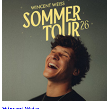
Wincent Weiss