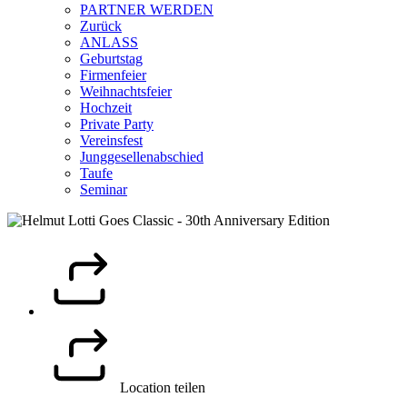
PARTNER WERDEN
Zurück
ANLASS
Geburtstag
Firmenfeier
Weihnachtsfeier
Hochzeit
Private Party
Vereinsfest
Junggesellenabschied
Taufe
Seminar
Location teilen