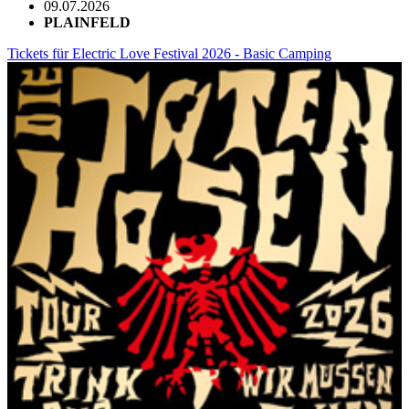
09.07.2026
PLAINFELD
Tickets für Electric Love Festival 2026 - Basic Camping