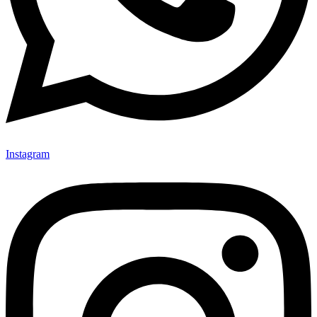
Instagram