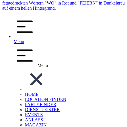
Menu
Menu
HOME
LOCATION FINDEN
PARTYFINDER
DIENSTLEISTER
EVENTS
ANLASS
MAGAZIN