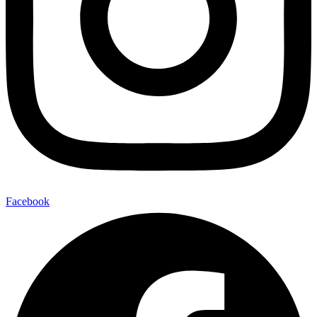
Facebook