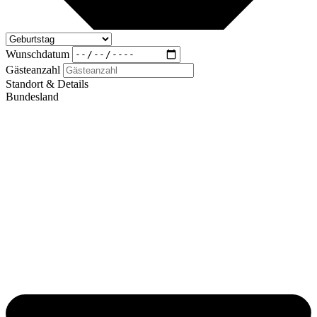
Wunschdatum
Gästeanzahl
Standort & Details
Bundesland