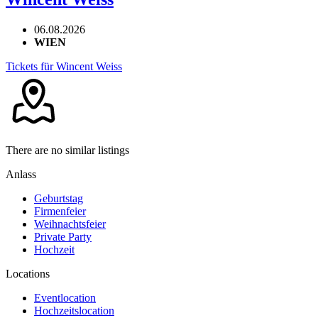
06.08.2026
WIEN
Tickets für Wincent Weiss
There are no similar listings
Anlass
Geburtstag
Firmenfeier
Weihnachtsfeier
Private Party
Hochzeit
Locations
Eventlocation
Hochzeitslocation