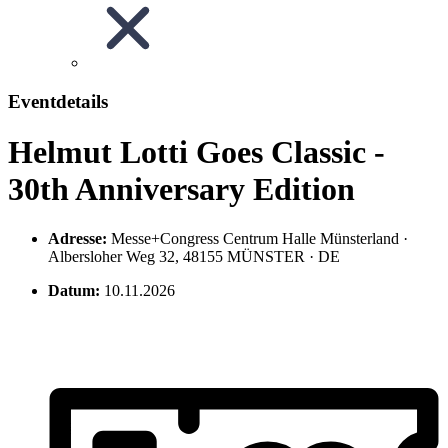
Eventdetails
Helmut Lotti Goes Classic -
30th Anniversary Edition
Adresse:
Messe+Congress Centrum Halle Münsterland ·
Albersloher Weg 32, 48155 MÜNSTER · DE
Datum:
10.11.2026