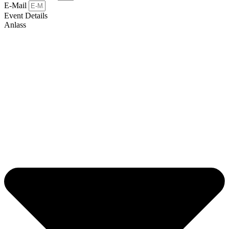
E-Mail
Event Details
Anlass