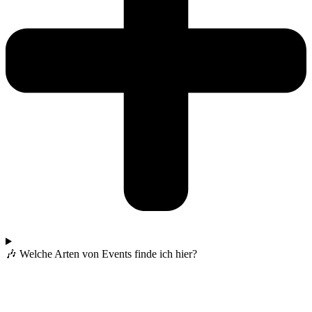
🎶 Welche Arten von Events finde ich hier?