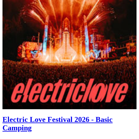
Electric Love Festival 2026 - Basic
Camping