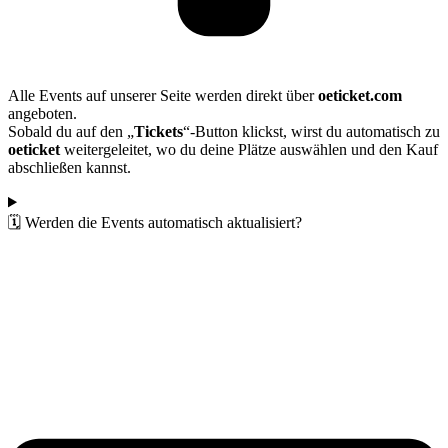
Alle Events auf unserer Seite werden direkt über
oeticket.com
angeboten.
Sobald du auf den „
Tickets
“-Button klickst, wirst du automatisch zu
oeticket
weitergeleitet, wo du deine Plätze auswählen und den Kauf
abschließen kannst.
🗓️ Werden die Events automatisch aktualisiert?