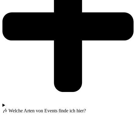
🎶 Welche Arten von Events finde ich hier?