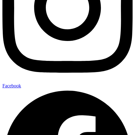
Facebook