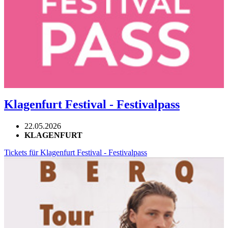
Klagenfurt Festival - Festivalpass
22.05.2026
KLAGENFURT
Tickets für Klagenfurt Festival - Festivalpass