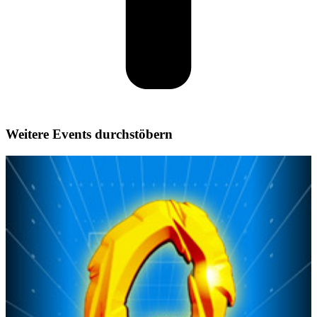
Weitere Events durchstöbern