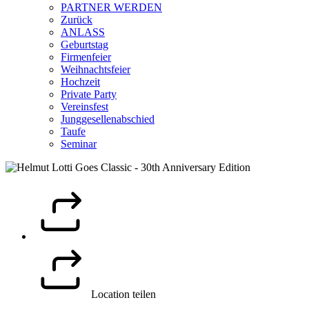
PARTNER WERDEN
Zurück
ANLASS
Geburtstag
Firmenfeier
Weihnachtsfeier
Hochzeit
Private Party
Vereinsfest
Junggesellenabschied
Taufe
Seminar
Location teilen