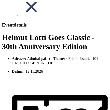
Eventdetails
Helmut Lotti Goes Classic -
30th Anniversary Edition
Adresse:
Admiralspalast - Theater · Friedrichstraße 101 -
102, 10117 BERLIN · DE
Datum:
12.11.2026