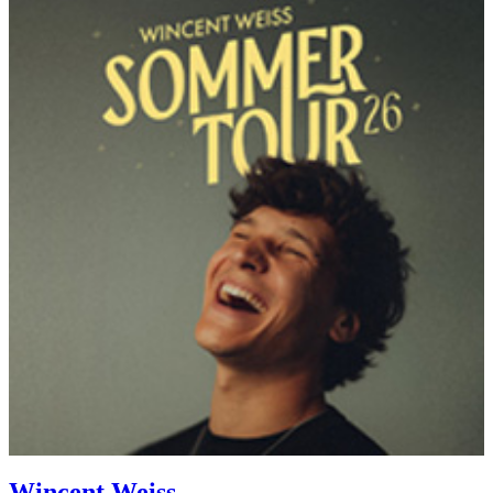
Wincent Weiss