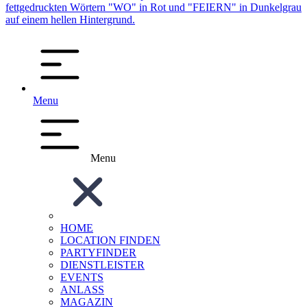
Menu
Menu
HOME
LOCATION FINDEN
PARTYFINDER
DIENSTLEISTER
EVENTS
ANLASS
MAGAZIN