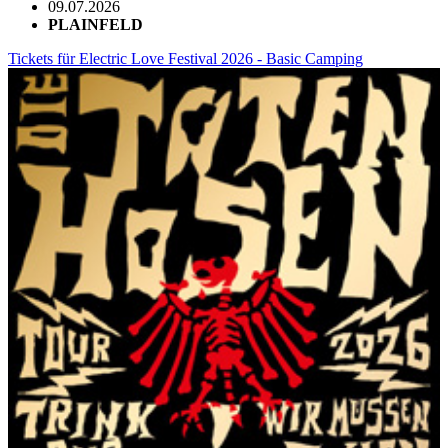
09.07.2026
PLAINFELD
Tickets für Electric Love Festival 2026 - Basic Camping