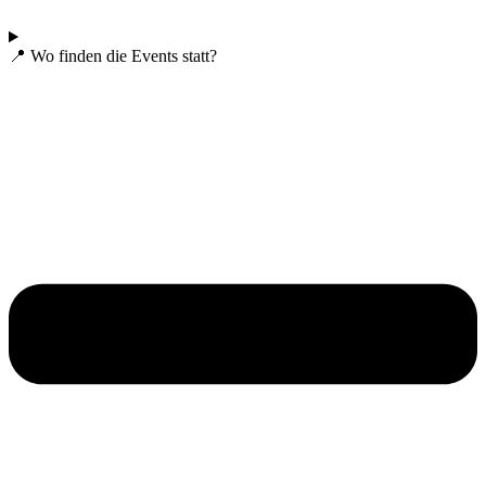
📍 Wo finden die Events statt?