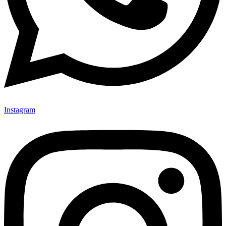
Instagram