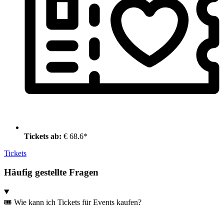
Tickets ab:
€ 68.6*
Tickets
Häufig gestellte Fragen
🎟️ Wie kann ich Tickets für Events kaufen?