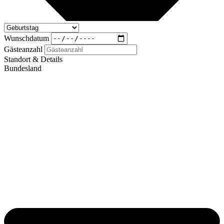
Wunschdatum
Gästeanzahl
Standort & Details
Bundesland