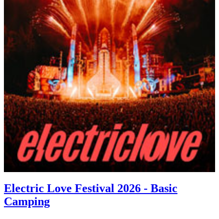
Electric Love Festival 2026 - Basic
Camping