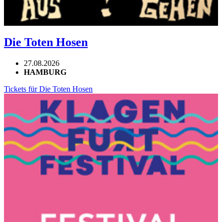
Die Toten Hosen
27.08.2026
HAMBURG
Tickets für Die Toten Hosen