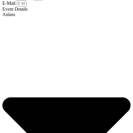
E-Mail
Event Details
Anlass