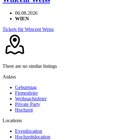
06.08.2026
WIEN
Tickets für Wincent Weiss
There are no similar listings
Anlass
Geburtstag
Firmenfeier
Weihnachtsfeier
Private Party
Hochzeit
Locations
Eventlocation
Hochzeitslocation