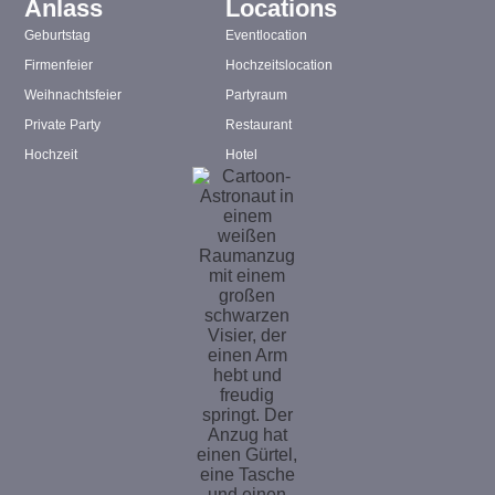
Anlass
Locations
Geburtstag
Eventlocation
Firmenfeier
Hochzeitslocation
Weihnachtsfeier
Partyraum
Private Party
Restaurant
Hochzeit
Hotel