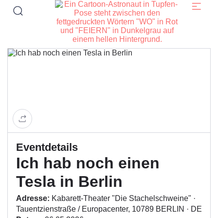
Eventdetails
Ich hab noch einen
Tesla in Berlin
Adresse:
Kabarett-Theater "Die Stachelschweine" ·
Tauentzienstraße / Europacenter, 10789 BERLIN · DE