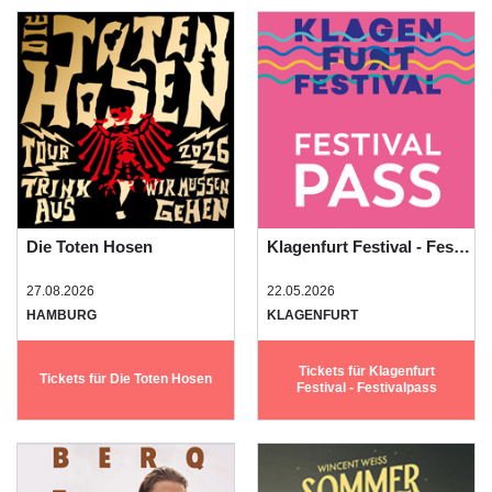
Die Toten Hosen
Klagenfurt Festival - Festivalpass
27.08.2026
22.05.2026
HAMBURG
KLAGENFURT
Tickets für Klagenfurt
Tickets für Die Toten Hosen
Festival - Festivalpass