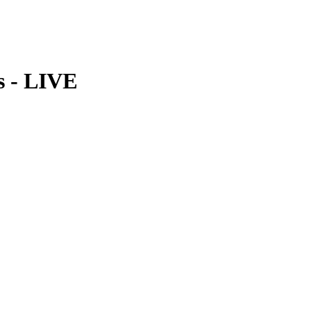
s - LIVE