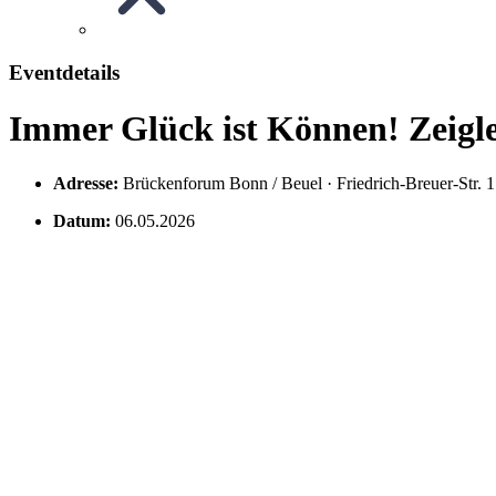
Eventdetails
Immer Glück ist Können! Zeigl
Adresse:
Brückenforum Bonn / Beuel · Friedrich-Breuer-Str
Datum:
06.05.2026