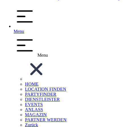
Menu
Menu
HOME
LOCATION FINDEN
PARTYFINDER
DIENSTLEISTER
EVENTS
ANLASS
MAGAZIN
PARTNER WERDEN
Zurück