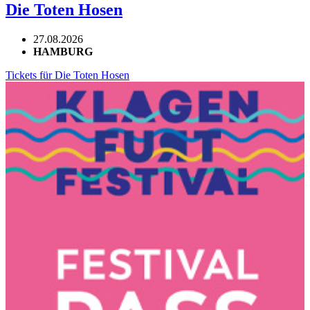
Die Toten Hosen
27.08.2026
HAMBURG
Tickets für Die Toten Hosen