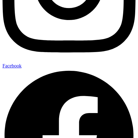
Facebook