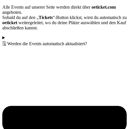
Alle Events auf unserer Seite werden direkt über
oeticket.com
angeboten.
Sobald du auf den „
Tickets
“-Button klickst, wirst du automatisch zu
oeticket
weitergeleitet, wo du deine Plätze auswählen und den Kauf
abschließen kannst.
🗓️ Werden die Events automatisch aktualisiert?