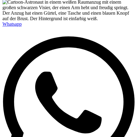
Whatsapp