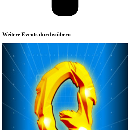
Weitere Events durchstöbern