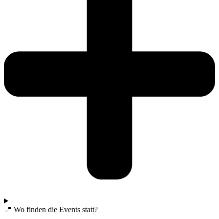
📍 Wo finden die Events statt?