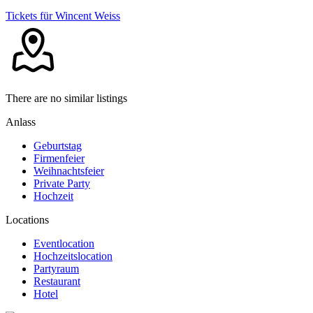
Tickets für Wincent Weiss
There are no similar listings
Anlass
Geburtstag
Firmenfeier
Weihnachtsfeier
Private Party
Hochzeit
Locations
Eventlocation
Hochzeitslocation
Partyraum
Restaurant
Hotel