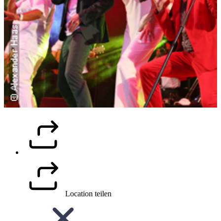
Location teilen