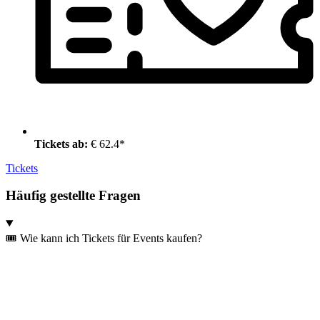
Tickets ab:
€ 62.4*
Tickets
Häufig gestellte Fragen
🎟️ Wie kann ich Tickets für Events kaufen?