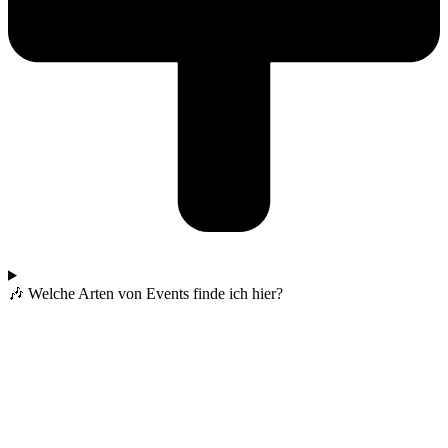
🎶 Welche Arten von Events finde ich hier?