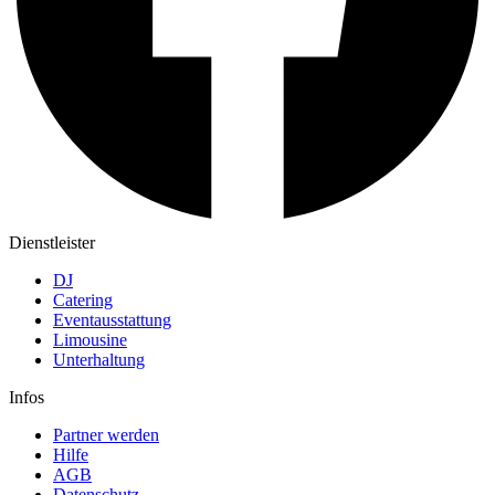
Dienstleister
DJ
Catering
Eventausstattung
Limousine
Unterhaltung
Infos
Partner werden
Hilfe
AGB
Datenschutz