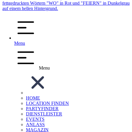
Menu
Menu
HOME
LOCATION FINDEN
PARTYFINDER
DIENSTLEISTER
EVENTS
ANLASS
MAGAZIN