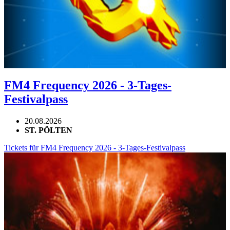
FM4 Frequency 2026 - 3-Tages-
Festivalpass
20.08.2026
ST. PÖLTEN
Tickets für FM4 Frequency 2026 - 3-Tages-Festivalpass