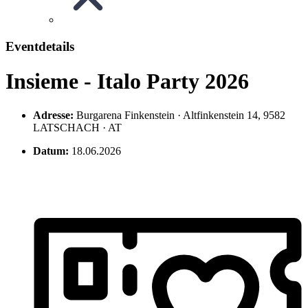
Eventdetails
Insieme - Italo Party 2026
Adresse:
Burgarena Finkenstein · Altfinkenstein 14, 9582
LATSCHACH · AT
Datum:
18.06.2026