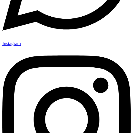
Instagram