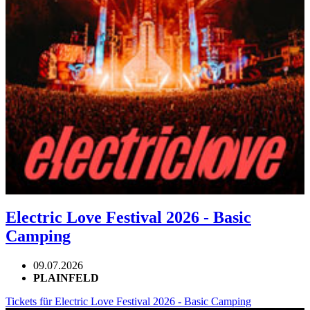
Electric Love Festival 2026 - Basic
Camping
09.07.2026
PLAINFELD
Tickets für Electric Love Festival 2026 - Basic Camping