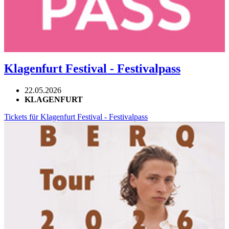
Klagenfurt Festival - Festivalpass
22.05.2026
KLAGENFURT
Tickets für Klagenfurt Festival - Festivalpass