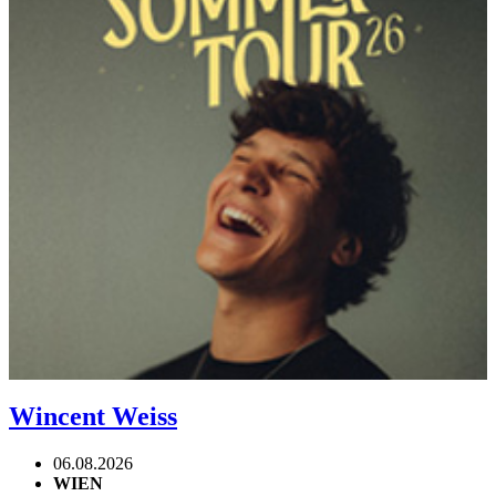
Wincent Weiss
06.08.2026
WIEN