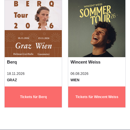
Berq
Wincent Weiss
18.11.2026
06.08.2026
GRAZ
WIEN
Tickets für Berq
Tickets für Wincent Weiss