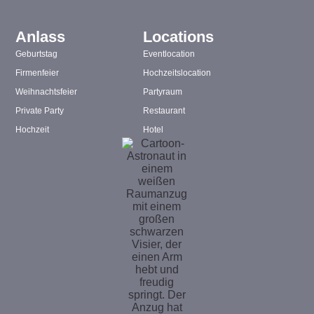
Anlass
Locations
Geburtstag
Eventlocation
Firmenfeier
Hochzeitslocation
Weihnachtsfeier
Partyraum
Private Party
Restaurant
Hochzeit
Hotel