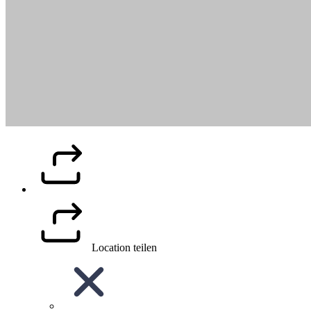
Location teilen