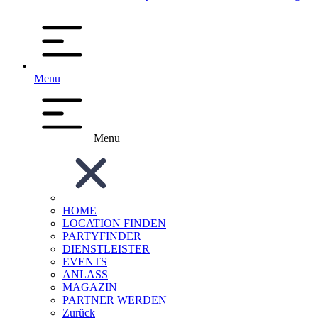
Menu
Menu
HOME
LOCATION FINDEN
PARTYFINDER
DIENSTLEISTER
EVENTS
ANLASS
MAGAZIN
PARTNER WERDEN
Zurück