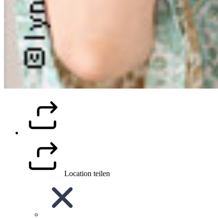
Location teilen