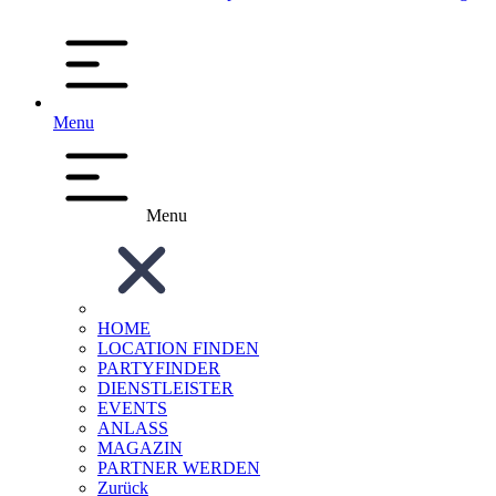
Menu
Menu
HOME
LOCATION FINDEN
PARTYFINDER
DIENSTLEISTER
EVENTS
ANLASS
MAGAZIN
PARTNER WERDEN
Zurück