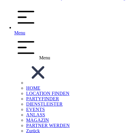
Menu
Menu
HOME
LOCATION FINDEN
PARTYFINDER
DIENSTLEISTER
EVENTS
ANLASS
MAGAZIN
PARTNER WERDEN
Zurück