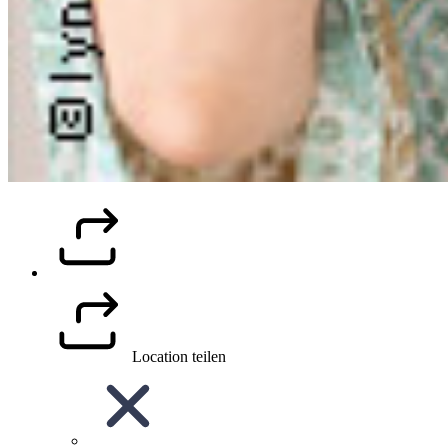
Location teilen