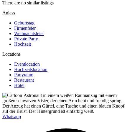
There are no similar listings
Anlass
Geburtstag
Firmenfeier
Weihnachtsfeier
Private Party
Hochzeit
Locations
Eventlocation
Hochzeitslocation
Partyraum
Restaurant
Hotel
Whatsapp