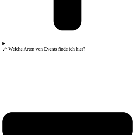
🎶 Welche Arten von Events finde ich hier?