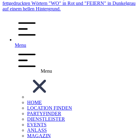
Menu
Menu
HOME
LOCATION FINDEN
PARTYFINDER
DIENSTLEISTER
EVENTS
ANLASS
MAGAZIN