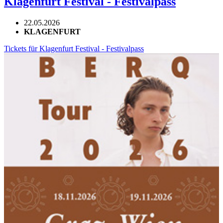
Klagenfurt Festival - Festivalpass
22.05.2026
KLAGENFURT
Tickets für Klagenfurt Festival - Festivalpass