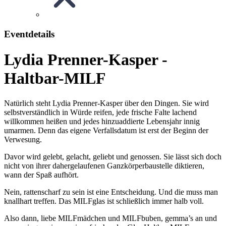
Eventdetails
Lydia Prenner-Kasper -
Haltbar-MILF
Natürlich steht Lydia Prenner-Kasper über den Dingen. Sie wird
selbstverständlich in Würde reifen, jede frische Falte lachend
willkommen heißen und jedes hinzuaddierte Lebensjahr innig
umarmen. Denn das eigene Verfallsdatum ist erst der Beginn der
Verwesung.
Davor wird gelebt, gelacht, geliebt und genossen. Sie lässt sich doch
nicht von ihrer dahergelaufenen Ganzkörperbaustelle diktieren,
wann der Spaß aufhört.
Nein, rattenscharf zu sein ist eine Entscheidung. Und die muss man
knallhart treffen. Das MILFglas ist schließlich immer halb voll.
Also dann, liebe MILFmädchen und MILFbuben, gemma’s an und