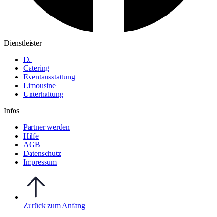
Dienstleister
DJ
Catering
Eventausstattung
Limousine
Unterhaltung
Infos
Partner werden
Hilfe
AGB
Datenschutz
Impressum
Zurück zum Anfang