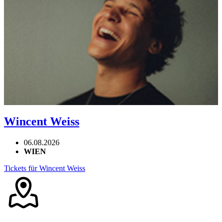
Wincent Weiss
06.08.2026
WIEN
Tickets für Wincent Weiss