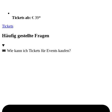
Tickets ab:
€ 39*
Tickets
Häufig gestellte Fragen
🎟️ Wie kann ich Tickets für Events kaufen?