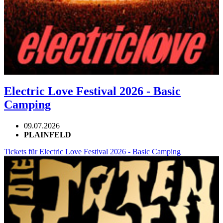
Electric Love Festival 2026 - Basic
Camping
09.07.2026
PLAINFELD
Tickets für Electric Love Festival 2026 - Basic Camping