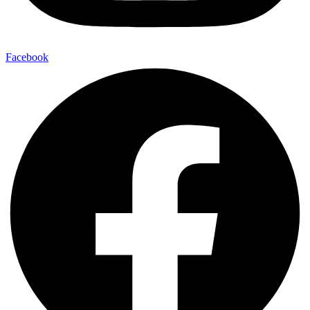
Facebook