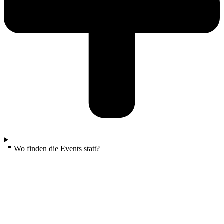
📍 Wo finden die Events statt?