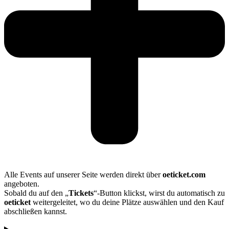
Alle Events auf unserer Seite werden direkt über
oeticket.com
angeboten.
Sobald du auf den „
Tickets
“-Button klickst, wirst du automatisch zu
oeticket
weitergeleitet, wo du deine Plätze auswählen und den Kauf
abschließen kannst.