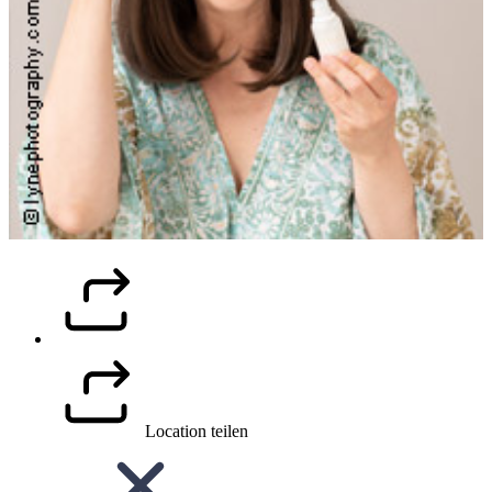
Location teilen