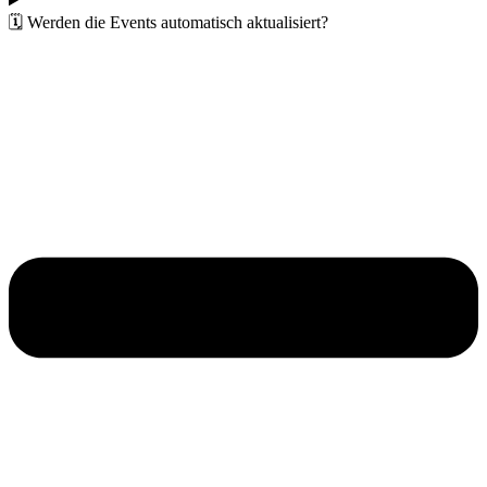
🗓️ Werden die Events automatisch aktualisiert?