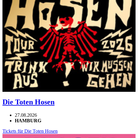
Die Toten Hosen
27.08.2026
HAMBURG
Tickets für Die Toten Hosen