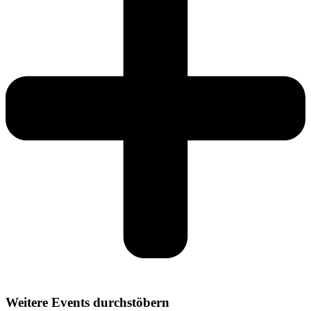
Weitere Events durchstöbern