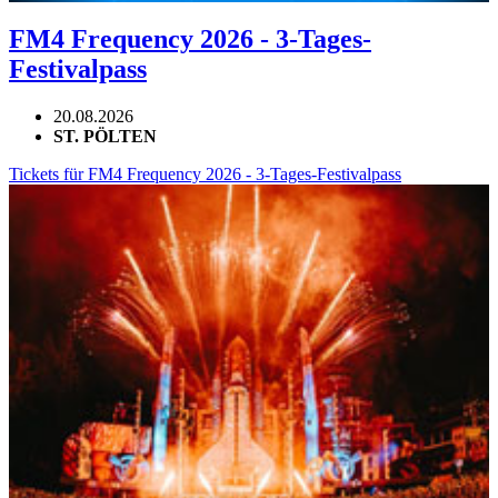
FM4 Frequency 2026 - 3-Tages-
Festivalpass
20.08.2026
ST. PÖLTEN
Tickets für FM4 Frequency 2026 - 3-Tages-Festivalpass