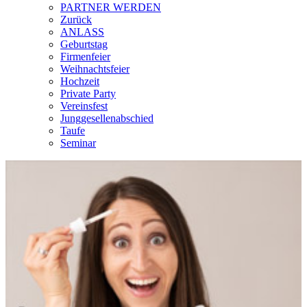
PARTNER WERDEN
Zurück
ANLASS
Geburtstag
Firmenfeier
Weihnachtsfeier
Hochzeit
Private Party
Vereinsfest
Junggesellenabschied
Taufe
Seminar