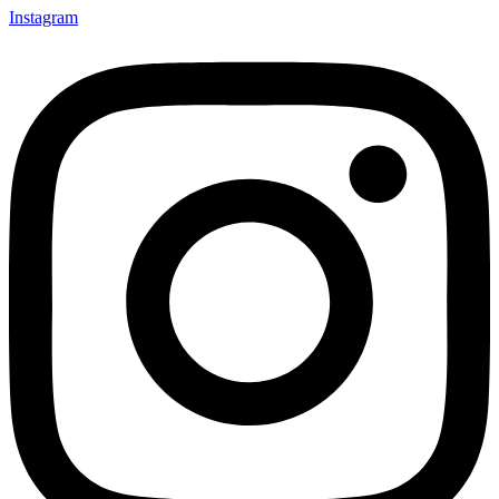
Instagram