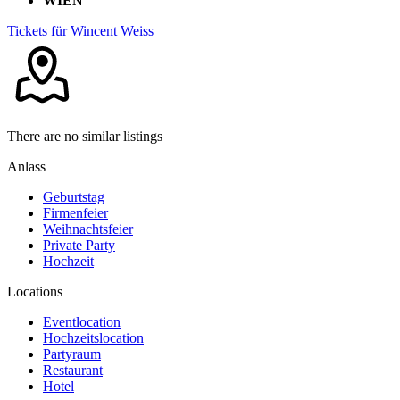
WIEN
Tickets für Wincent Weiss
There are no similar listings
Anlass
Geburtstag
Firmenfeier
Weihnachtsfeier
Private Party
Hochzeit
Locations
Eventlocation
Hochzeitslocation
Partyraum
Restaurant
Hotel