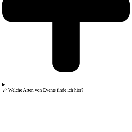
🎶 Welche Arten von Events finde ich hier?