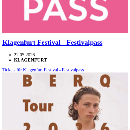
Klagenfurt Festival - Festivalpass
22.05.2026
KLAGENFURT
Tickets für Klagenfurt Festival - Festivalpass