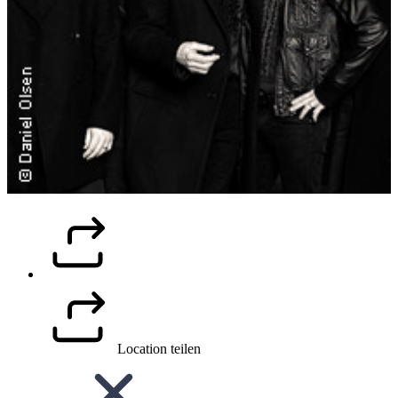
Location teilen