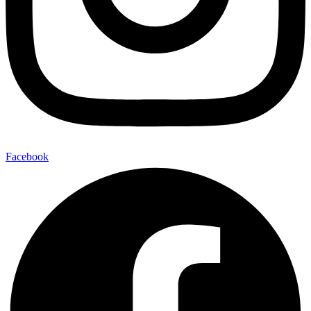
Facebook