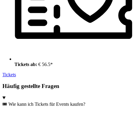
Tickets ab:
€ 56.5*
Tickets
Häufig gestellte Fragen
🎟️ Wie kann ich Tickets für Events kaufen?