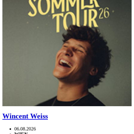
Wincent Weiss
06.08.2026