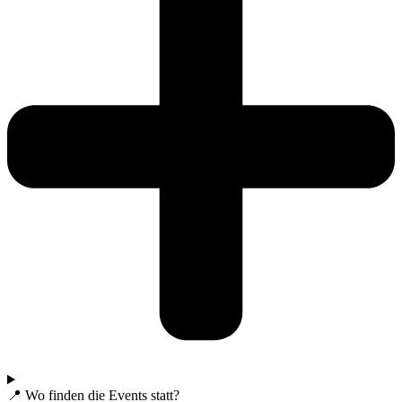
📍 Wo finden die Events statt?