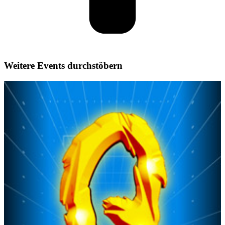
Weitere Events durchstöbern