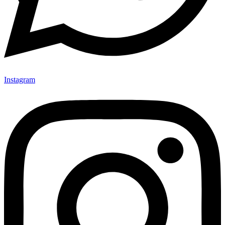
Instagram