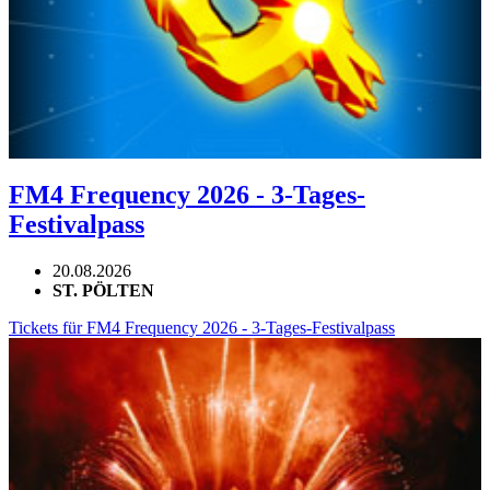
FM4 Frequency 2026 - 3-Tages-
Festivalpass
20.08.2026
ST. PÖLTEN
Tickets für FM4 Frequency 2026 - 3-Tages-Festivalpass