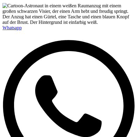
Whatsapp