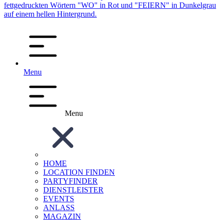
Menu
Menu
HOME
LOCATION FINDEN
PARTYFINDER
DIENSTLEISTER
EVENTS
ANLASS
MAGAZIN