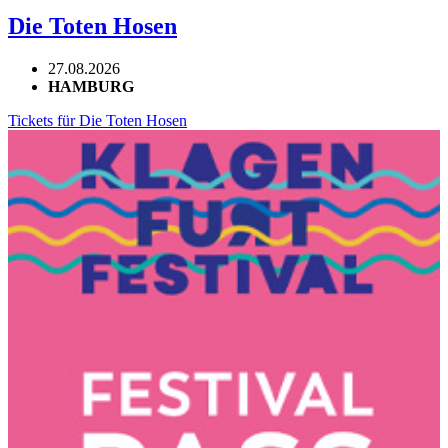
Die Toten Hosen
27.08.2026
HAMBURG
Tickets für Die Toten Hosen