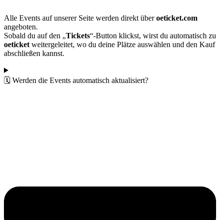
Alle Events auf unserer Seite werden direkt über
oeticket.com
angeboten.
Sobald du auf den „
Tickets
“-Button klickst, wirst du automatisch zu
oeticket
weitergeleitet, wo du deine Plätze auswählen und den Kauf
abschließen kannst.
🗓️ Werden die Events automatisch aktualisiert?