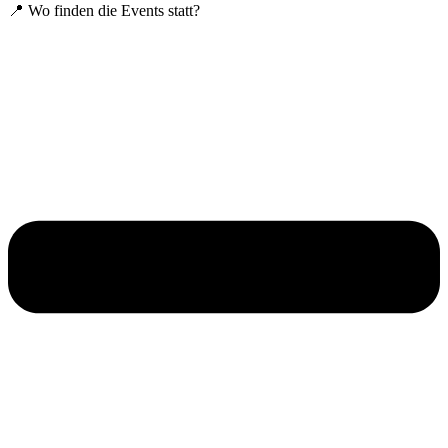
📍 Wo finden die Events statt?