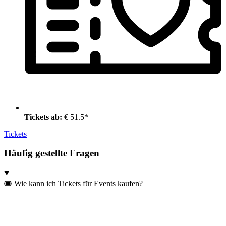
Tickets ab:
€ 51.5*
Tickets
Häufig gestellte Fragen
🎟️ Wie kann ich Tickets für Events kaufen?