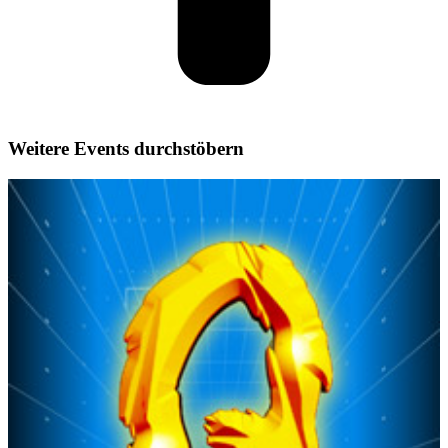
Weitere Events durchstöbern