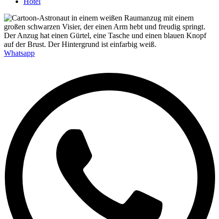
Hotel
Whatsapp