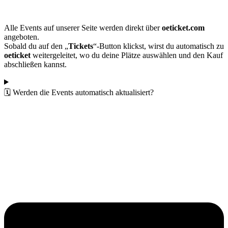
Alle Events auf unserer Seite werden direkt über
oeticket.com
angeboten.
Sobald du auf den „
Tickets
“-Button klickst, wirst du automatisch zu
oeticket
weitergeleitet, wo du deine Plätze auswählen und den Kauf
abschließen kannst.
🗓️ Werden die Events automatisch aktualisiert?