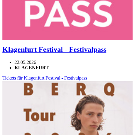
Klagenfurt Festival - Festivalpass
22.05.2026
KLAGENFURT
Tickets für Klagenfurt Festival - Festivalpass