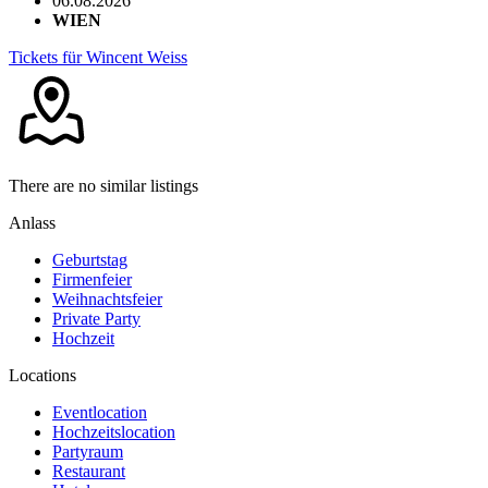
06.08.2026
WIEN
Tickets für Wincent Weiss
There are no similar listings
Anlass
Geburtstag
Firmenfeier
Weihnachtsfeier
Private Party
Hochzeit
Locations
Eventlocation
Hochzeitslocation
Partyraum
Restaurant