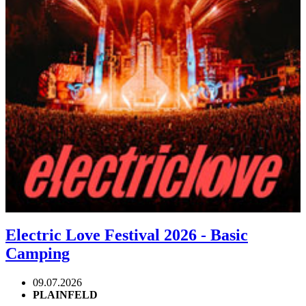
Electric Love Festival 2026 - Basic
Camping
09.07.2026
PLAINFELD