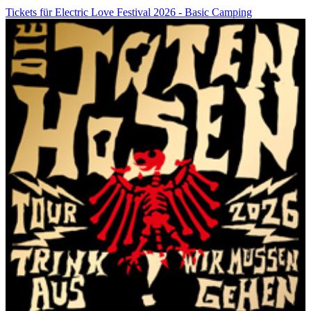
Tickets für Electric Love Festival 2026 - Basic Camping