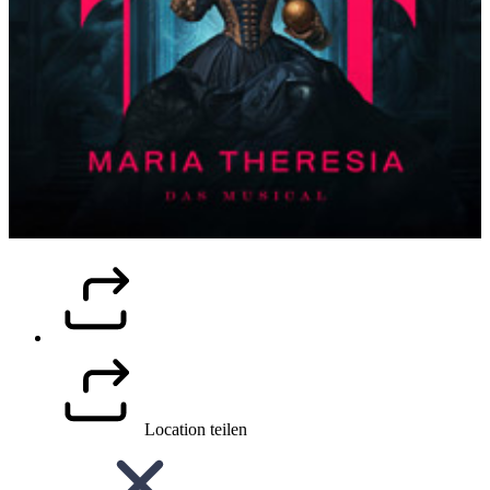
Location teilen