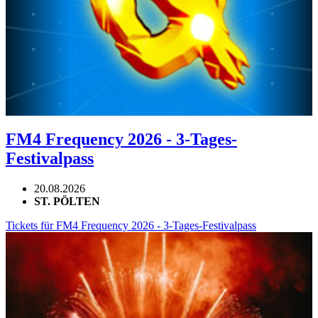
FM4 Frequency 2026 - 3-Tages-
Festivalpass
20.08.2026
ST. PÖLTEN
Tickets für FM4 Frequency 2026 - 3-Tages-Festivalpass