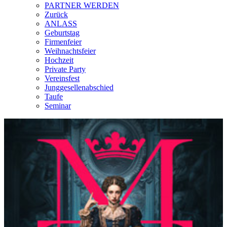
PARTNER WERDEN
Zurück
ANLASS
Geburtstag
Firmenfeier
Weihnachtsfeier
Hochzeit
Private Party
Vereinsfest
Junggesellenabschied
Taufe
Seminar