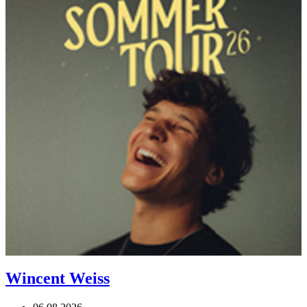
Wincent Weiss