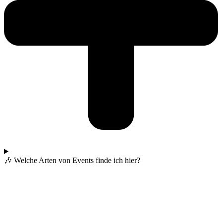
🎶 Welche Arten von Events finde ich hier?