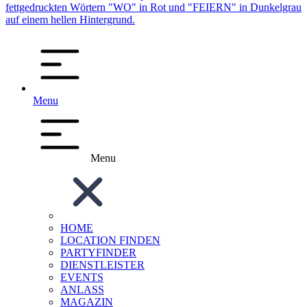
Menu
Menu
HOME
LOCATION FINDEN
PARTYFINDER
DIENSTLEISTER
EVENTS
ANLASS
MAGAZIN