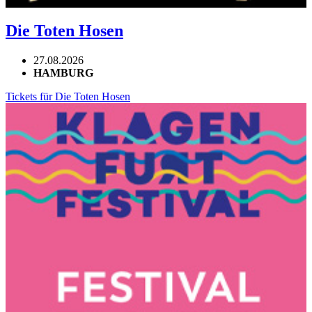
Die Toten Hosen
27.08.2026
HAMBURG
Tickets für Die Toten Hosen