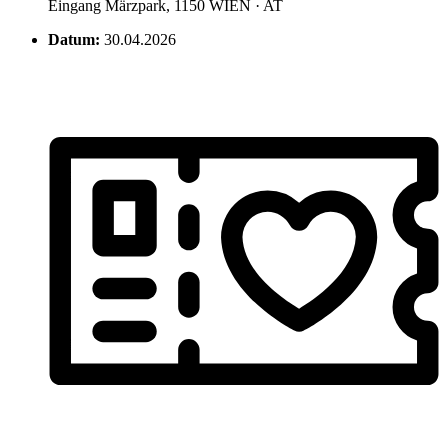
Eingang Märzpark, 1150 WIEN · AT
Datum:
30.04.2026