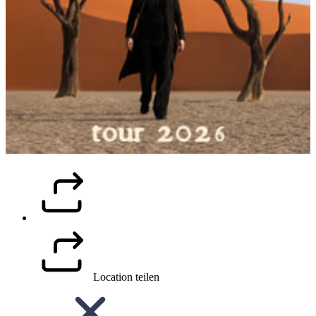
Location teilen