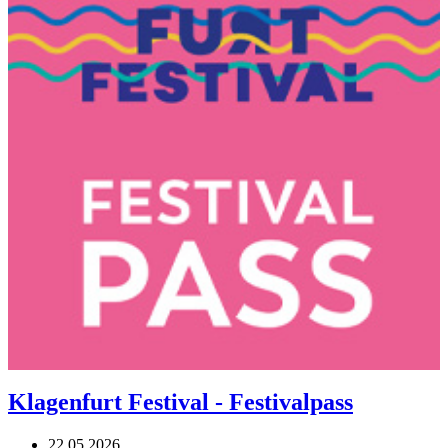
Klagenfurt Festival - Festivalpass
22.05.2026