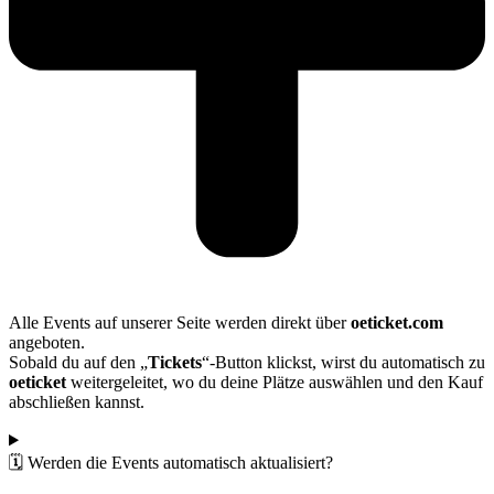
Alle Events auf unserer Seite werden direkt über
oeticket.com
angeboten.
Sobald du auf den „
Tickets
“-Button klickst, wirst du automatisch zu
oeticket
weitergeleitet, wo du deine Plätze auswählen und den Kauf
abschließen kannst.
🗓️ Werden die Events automatisch aktualisiert?