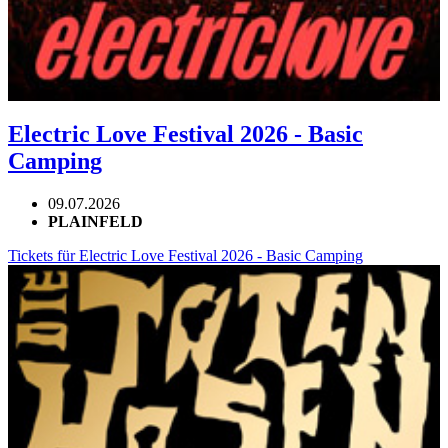
Electric Love Festival 2026 - Basic
Camping
09.07.2026
PLAINFELD
Tickets für Electric Love Festival 2026 - Basic Camping