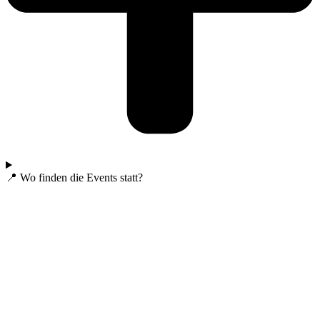
📍 Wo finden die Events statt?