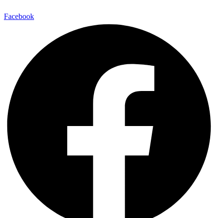
Facebook