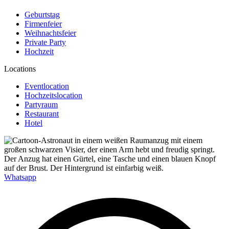
Geburtstag
Firmenfeier
Weihnachtsfeier
Private Party
Hochzeit
Locations
Eventlocation
Hochzeitslocation
Partyraum
Restaurant
Hotel
Whatsapp