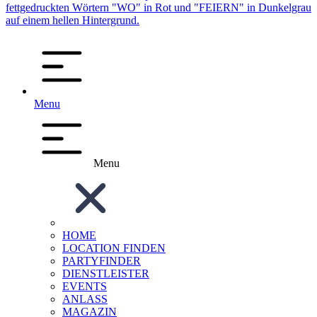
Menu
Menu
HOME
LOCATION FINDEN
PARTYFINDER
DIENSTLEISTER
EVENTS
ANLASS
MAGAZIN