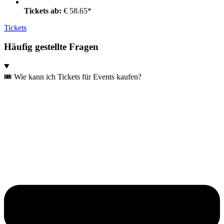
Tickets ab:
€ 58.65*
Tickets
Häufig gestellte Fragen
🎟️ Wie kann ich Tickets für Events kaufen?