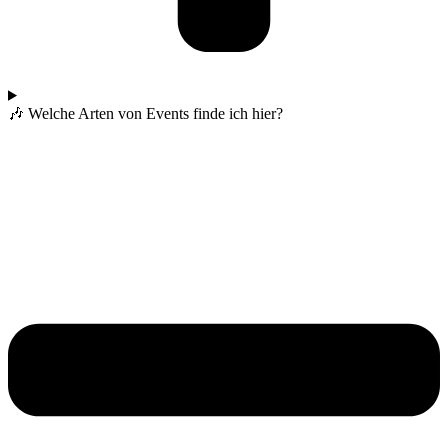
🎶 Welche Arten von Events finde ich hier?