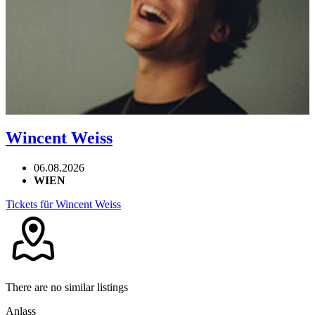
Wincent Weiss
06.08.2026
WIEN
Tickets für Wincent Weiss
There are no similar listings
Anlass