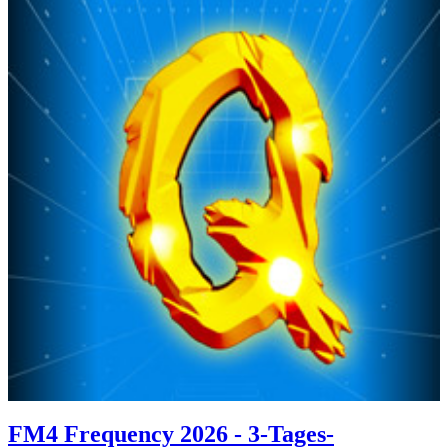
FM4 Frequency 2026 - 3-Tages-