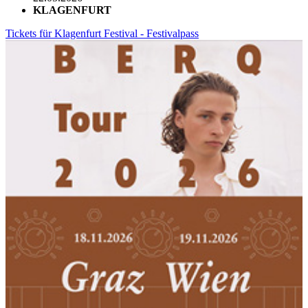
KLAGENFURT
Tickets für Klagenfurt Festival - Festivalpass