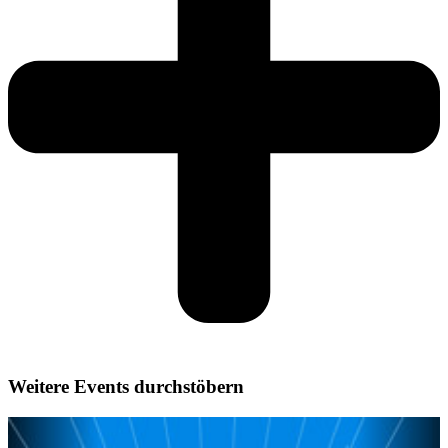
Weitere Events durchstöbern