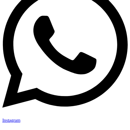
Instagram