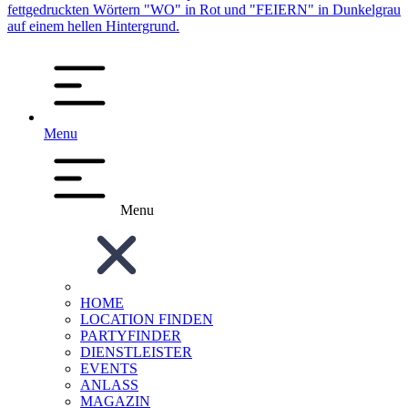
Menu
Menu
HOME
LOCATION FINDEN
PARTYFINDER
DIENSTLEISTER
EVENTS
ANLASS
MAGAZIN