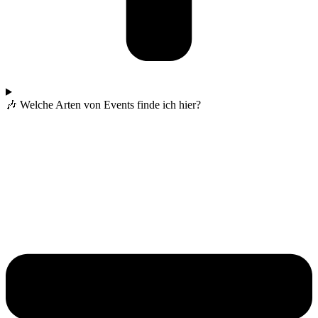
🎶 Welche Arten von Events finde ich hier?