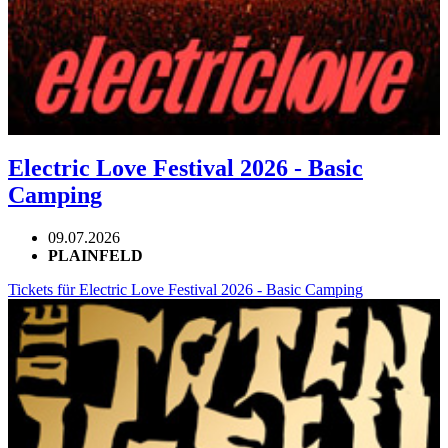
Electric Love Festival 2026 - Basic
Camping
09.07.2026
PLAINFELD
Tickets für Electric Love Festival 2026 - Basic Camping