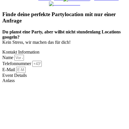
Finde deine perfekte Partylocation mit nur einer
Anfrage​
Du planst eine Party, aber willst nicht stundenlang Locations
googeln?
Kein Stress, wir machen das für dich!
Kontakt Information
Name
Telefonnummer
E-Mail
Event Details
Anlass