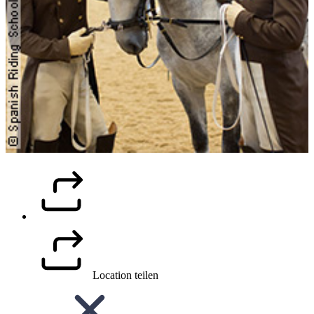
Location teilen