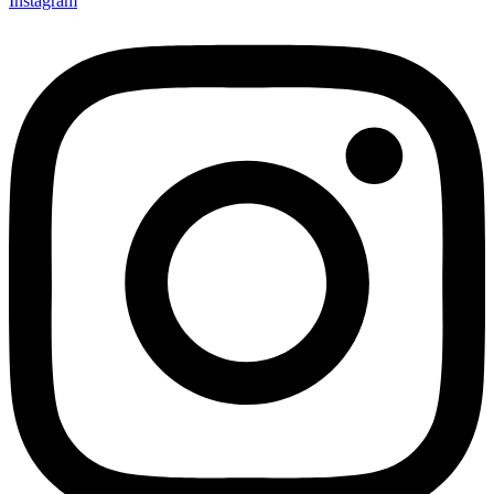
Instagram