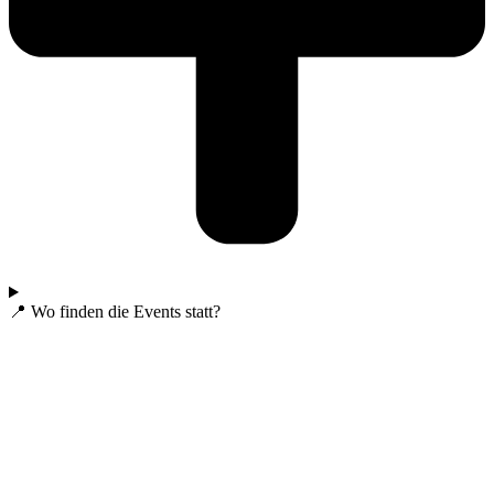
📍 Wo finden die Events statt?