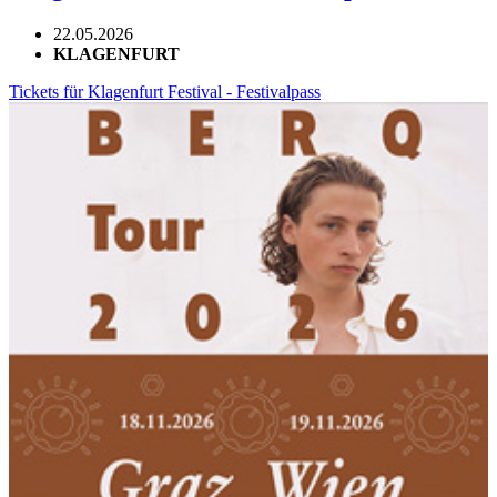
22.05.2026
KLAGENFURT
Tickets für Klagenfurt Festival - Festivalpass