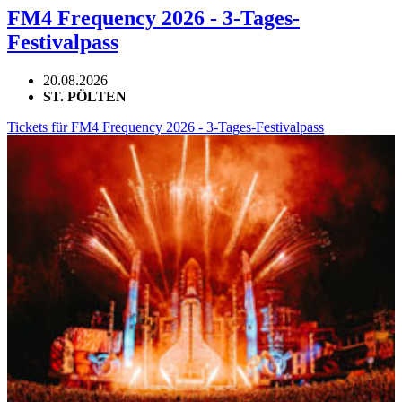
FM4 Frequency 2026 - 3-Tages-
Festivalpass
20.08.2026
ST. PÖLTEN
Tickets für FM4 Frequency 2026 - 3-Tages-Festivalpass