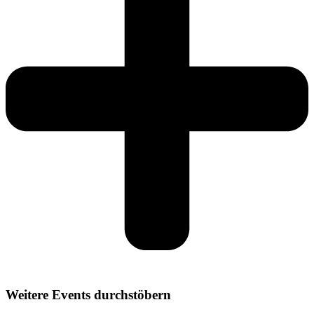
Weitere Events durchstöbern