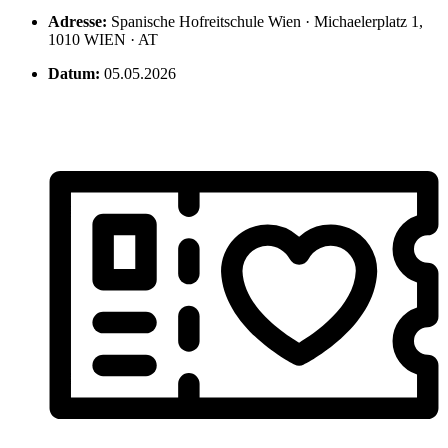
Adresse:
Spanische Hofreitschule Wien · Michaelerplatz 1,
1010 WIEN · AT
Datum:
05.05.2026