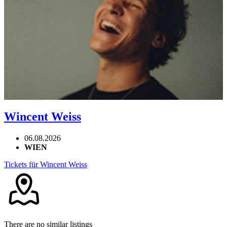
Wincent Weiss
06.08.2026
WIEN
Tickets für Wincent Weiss
There are no similar listings