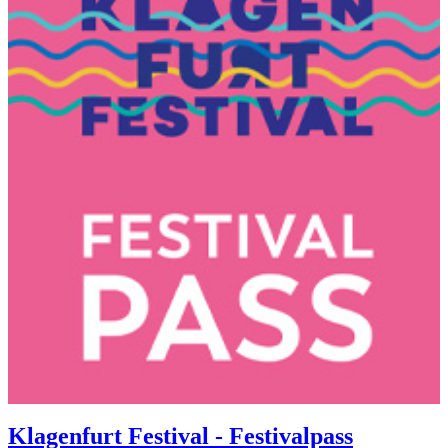
Klagenfurt Festival - Festivalpass