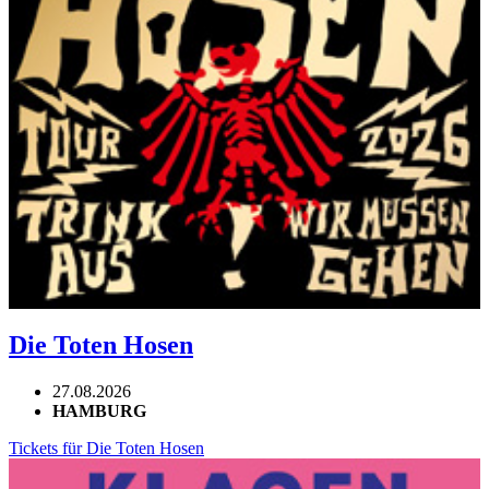
Die Toten Hosen
27.08.2026
HAMBURG
Tickets für Die Toten Hosen