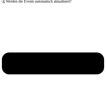
🗓️ Werden die Events automatisch aktualisiert?