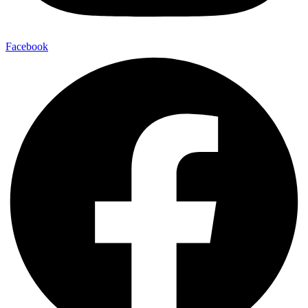
Facebook