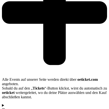
Alle Events auf unserer Seite werden direkt über
oeticket.com
angeboten.
Sobald du auf den „
Tickets
“-Button klickst, wirst du automatisch zu
oeticket
weitergeleitet, wo du deine Plätze auswählen und den Kauf
abschließen kannst.