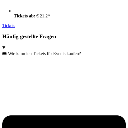
Tickets ab:
€ 21.2*
Tickets
Häufig gestellte Fragen
🎟️ Wie kann ich Tickets für Events kaufen?