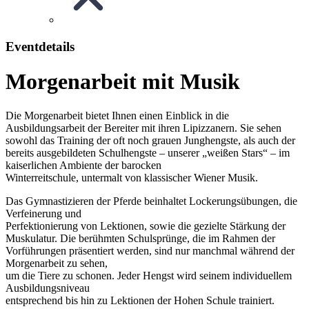
Eventdetails
Morgenarbeit mit Musik
Die Morgenarbeit bietet Ihnen einen Einblick in die
Ausbildungsarbeit der Bereiter mit ihren Lipizzanern. Sie sehen
sowohl das Training der oft noch grauen Junghengste, als auch der
bereits ausgebildeten Schulhengste – unserer „weißen Stars“ – im
kaiserlichen Ambiente der barocken
Winterreitschule, untermalt von klassischer Wiener Musik.
Das Gymnastizieren der Pferde beinhaltet Lockerungsübungen, die
Verfeinerung und
Perfektionierung von Lektionen, sowie die gezielte Stärkung der
Muskulatur. Die berühmten Schulsprünge, die im Rahmen der
Vorführungen präsentiert werden, sind nur manchmal während der
Morgenarbeit zu sehen,
um die Tiere zu schonen. Jeder Hengst wird seinem individuellem
Ausbildungsniveau
entsprechend bis hin zu Lektionen der Hohen Schule trainiert.