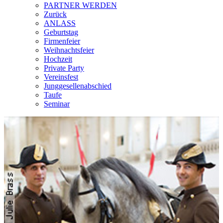
PARTNER WERDEN
Zurück
ANLASS
Geburtstag
Firmenfeier
Weihnachtsfeier
Hochzeit
Private Party
Vereinsfest
Junggesellenabschied
Taufe
Seminar