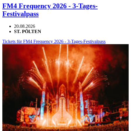
FM4 Frequency 2026 - 3-Tages-
Festivalpass
20.08.2026
ST. PÖLTEN
Tickets für FM4 Frequency 2026 - 3-Tages-Festivalpass