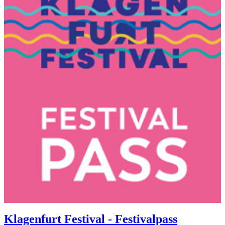
Klagenfurt Festival - Festivalpass