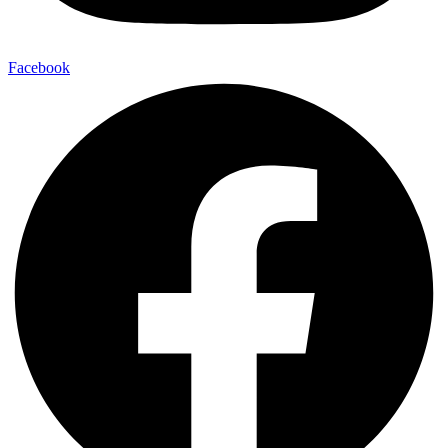
Facebook