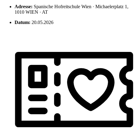
Adresse:
Spanische Hofreitschule Wien · Michaelerplatz 1,
1010 WIEN · AT
Datum:
20.05.2026