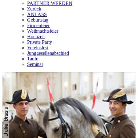
PARTNER WERDEN
Zurück
ANLASS
Geburtstag
Firmenfeier
Weihnachtsfeier
Hochzeit
Private Party
Vereinsfest
Junggesellenabschied
Taufe
Seminar