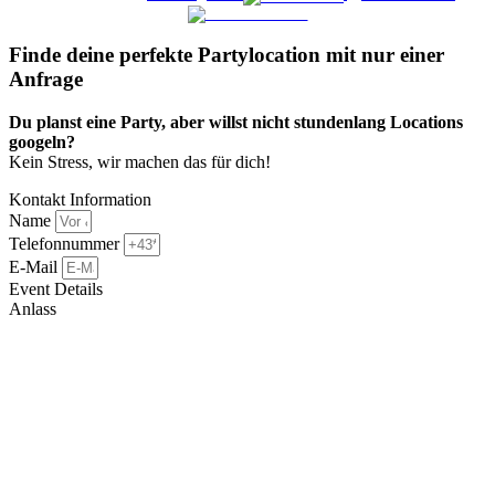
Finde deine perfekte Partylocation mit nur einer
Anfrage​
Du planst eine Party, aber willst nicht stundenlang Locations
googeln?
Kein Stress, wir machen das für dich!
Kontakt Information
Name
Telefonnummer
E-Mail
Event Details
Anlass