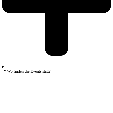
📍 Wo finden die Events statt?