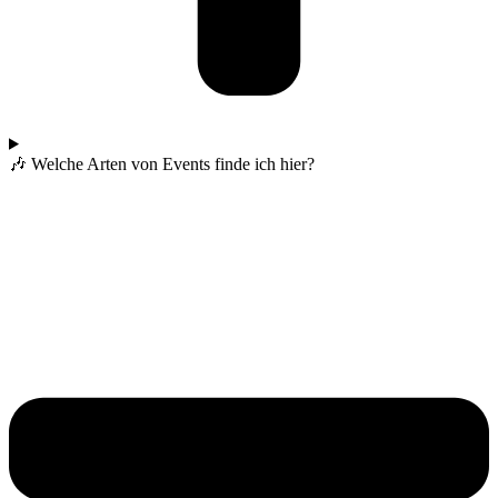
🎶 Welche Arten von Events finde ich hier?