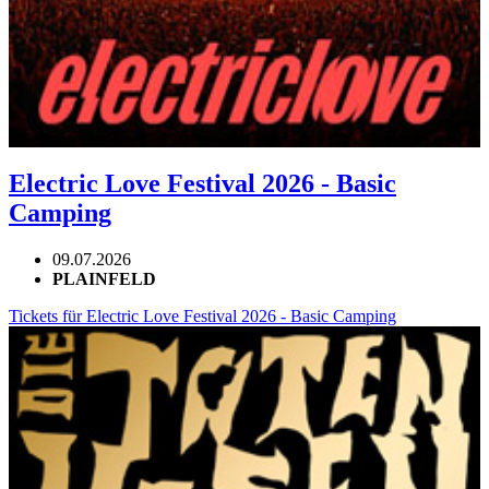
Electric Love Festival 2026 - Basic
Camping
09.07.2026
PLAINFELD
Tickets für Electric Love Festival 2026 - Basic Camping