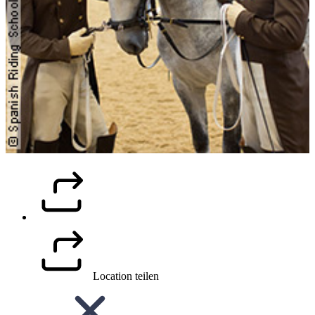
Location teilen