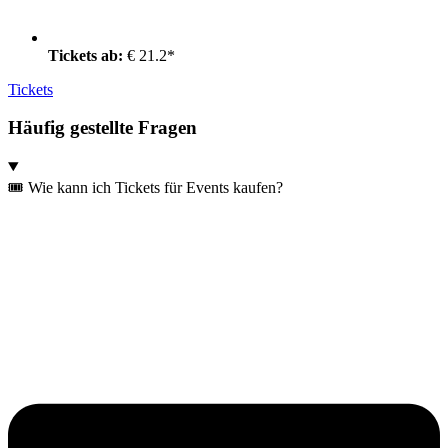
Tickets ab:
€ 21.2*
Tickets
Häufig gestellte Fragen
🎟️ Wie kann ich Tickets für Events kaufen?