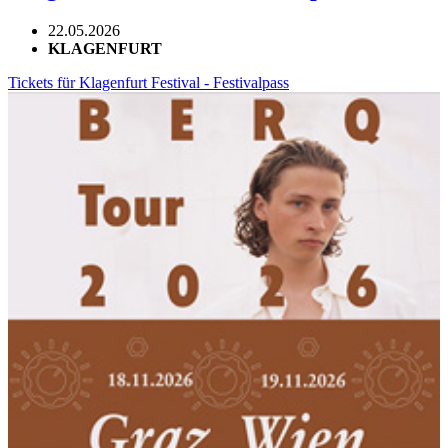
22.05.2026
KLAGENFURT
Tickets für Klagenfurt Festival - Festivalpass