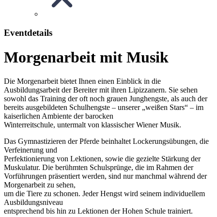
Eventdetails
Morgenarbeit mit Musik
Die Morgenarbeit bietet Ihnen einen Einblick in die
Ausbildungsarbeit der Bereiter mit ihren Lipizzanern. Sie sehen
sowohl das Training der oft noch grauen Junghengste, als auch der
bereits ausgebildeten Schulhengste – unserer „weißen Stars“ – im
kaiserlichen Ambiente der barocken
Winterreitschule, untermalt von klassischer Wiener Musik.
Das Gymnastizieren der Pferde beinhaltet Lockerungsübungen, die
Verfeinerung und
Perfektionierung von Lektionen, sowie die gezielte Stärkung der
Muskulatur. Die berühmten Schulsprünge, die im Rahmen der
Vorführungen präsentiert werden, sind nur manchmal während der
Morgenarbeit zu sehen,
um die Tiere zu schonen. Jeder Hengst wird seinem individuellem
Ausbildungsniveau
entsprechend bis hin zu Lektionen der Hohen Schule trainiert.