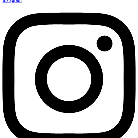
Instagram