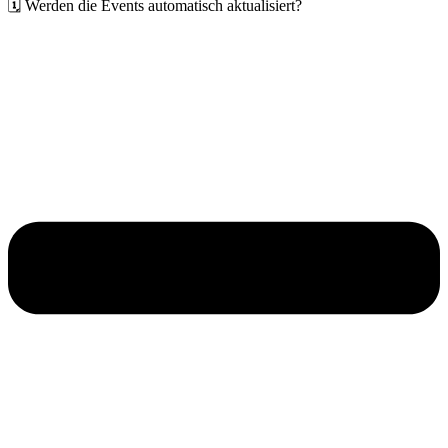
🗓️ Werden die Events automatisch aktualisiert?