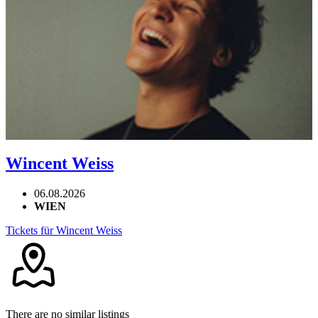
Wincent Weiss
06.08.2026
WIEN
Tickets für Wincent Weiss
There are no similar listings