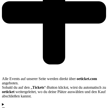
Alle Events auf unserer Seite werden direkt über
oeticket.com
angeboten.
Sobald du auf den „
Tickets
“-Button klickst, wirst du automatisch zu
oeticket
weitergeleitet, wo du deine Plätze auswählen und den Kauf
abschließen kannst.