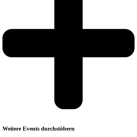
Weitere Events durchstöbern