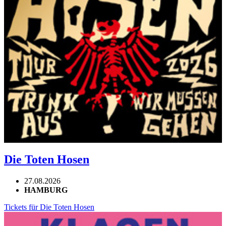
Die Toten Hosen
27.08.2026
HAMBURG
Tickets für Die Toten Hosen