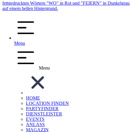
Menu
Menu
HOME
LOCATION FINDEN
PARTYFINDER
DIENSTLEISTER
EVENTS
ANLASS
MAGAZIN