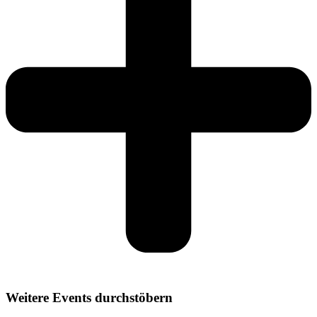
Weitere Events durchstöbern