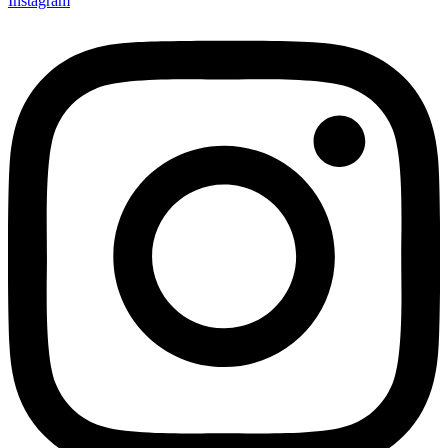
Instagram