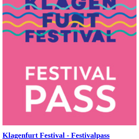
Klagenfurt Festival - Festivalpass