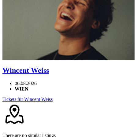
Wincent Weiss
06.08.2026
WIEN
Tickets für Wincent Weiss
There are no similar listings