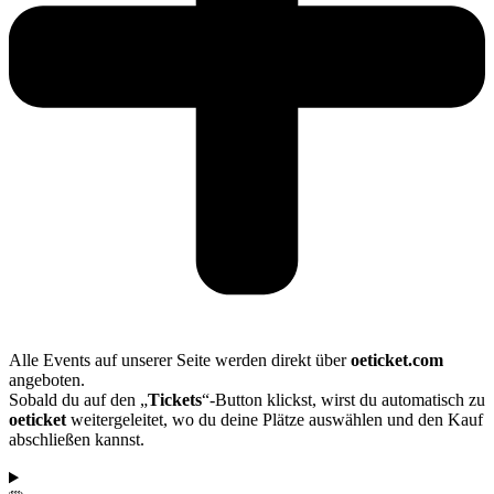
Alle Events auf unserer Seite werden direkt über
oeticket.com
angeboten.
Sobald du auf den „
Tickets
“-Button klickst, wirst du automatisch zu
oeticket
weitergeleitet, wo du deine Plätze auswählen und den Kauf
abschließen kannst.