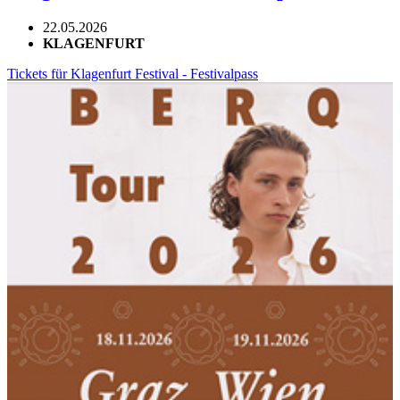
22.05.2026
KLAGENFURT
Tickets für Klagenfurt Festival - Festivalpass