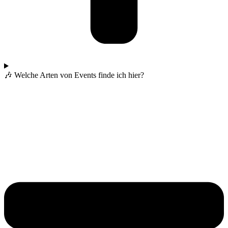
🎶 Welche Arten von Events finde ich hier?