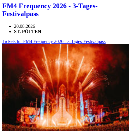
FM4 Frequency 2026 - 3-Tages-
Festivalpass
20.08.2026
ST. PÖLTEN
Tickets für FM4 Frequency 2026 - 3-Tages-Festivalpass