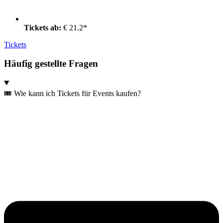
Tickets ab:
€ 21.2*
Tickets
Häufig gestellte Fragen
🎟️ Wie kann ich Tickets für Events kaufen?