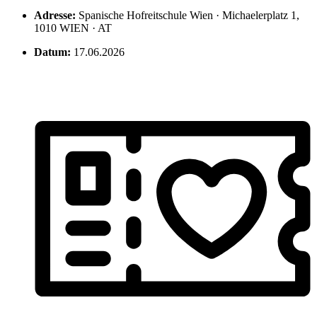
Adresse:
Spanische Hofreitschule Wien · Michaelerplatz 1,
1010 WIEN · AT
Datum:
17.06.2026