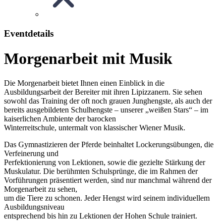
Eventdetails
Morgenarbeit mit Musik
Die Morgenarbeit bietet Ihnen einen Einblick in die
Ausbildungsarbeit der Bereiter mit ihren Lipizzanern. Sie sehen
sowohl das Training der oft noch grauen Junghengste, als auch der
bereits ausgebildeten Schulhengste – unserer „weißen Stars“ – im
kaiserlichen Ambiente der barocken
Winterreitschule, untermalt von klassischer Wiener Musik.
Das Gymnastizieren der Pferde beinhaltet Lockerungsübungen, die
Verfeinerung und
Perfektionierung von Lektionen, sowie die gezielte Stärkung der
Muskulatur. Die berühmten Schulsprünge, die im Rahmen der
Vorführungen präsentiert werden, sind nur manchmal während der
Morgenarbeit zu sehen,
um die Tiere zu schonen. Jeder Hengst wird seinem individuellem
Ausbildungsniveau
entsprechend bis hin zu Lektionen der Hohen Schule trainiert.