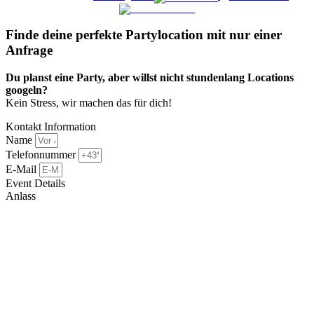
Finde deine perfekte Partylocation mit nur einer
Anfrage​
Du planst eine Party, aber willst nicht stundenlang Locations
googeln?
Kein Stress, wir machen das für dich!
Kontakt Information
Name
Telefonnummer
E-Mail
Event Details
Anlass