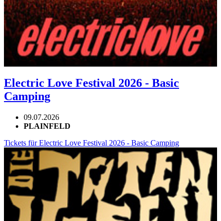
Electric Love Festival 2026 - Basic
Camping
09.07.2026
PLAINFELD
Tickets für Electric Love Festival 2026 - Basic Camping