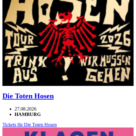
Die Toten Hosen
27.08.2026
HAMBURG
Tickets für Die Toten Hosen