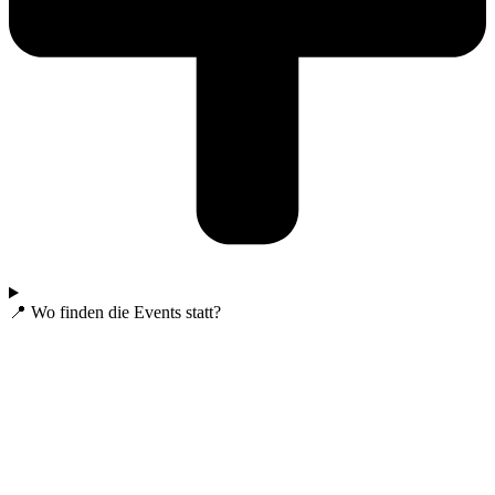
📍 Wo finden die Events statt?