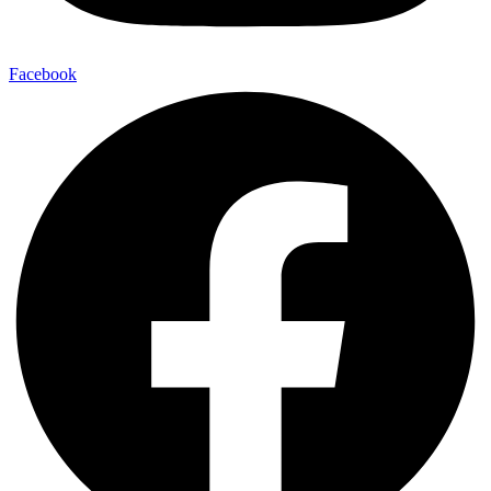
Facebook