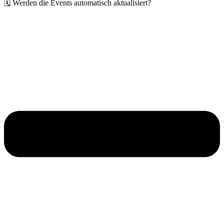
🗓️ Werden die Events automatisch aktualisiert?