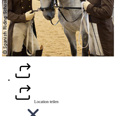
Location teilen