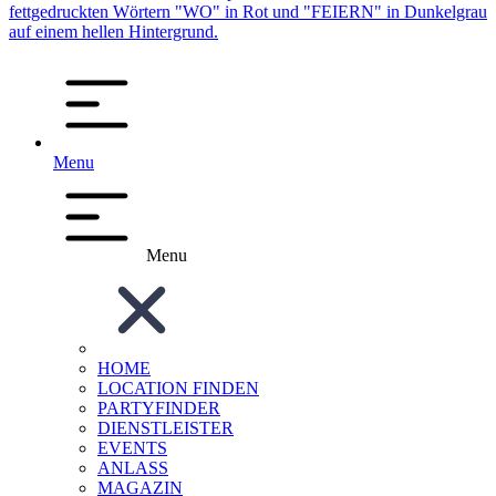
Menu
Menu
HOME
LOCATION FINDEN
PARTYFINDER
DIENSTLEISTER
EVENTS
ANLASS
MAGAZIN