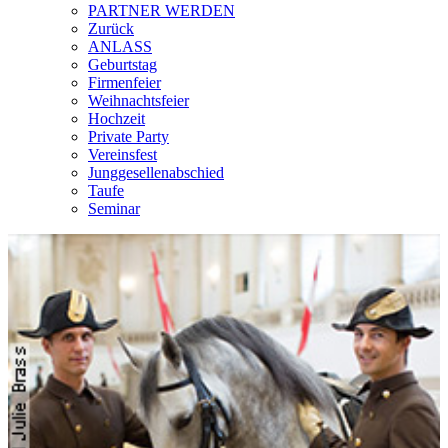
PARTNER WERDEN
Zurück
ANLASS
Geburtstag
Firmenfeier
Weihnachtsfeier
Hochzeit
Private Party
Vereinsfest
Junggesellenabschied
Taufe
Seminar