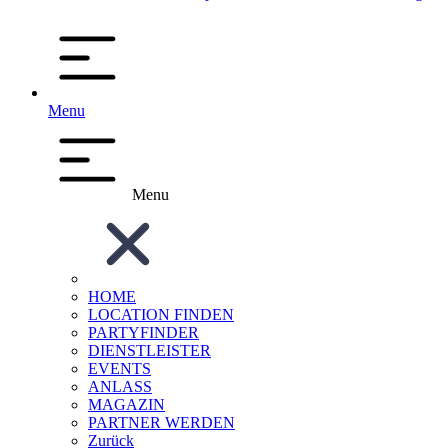
Menu
Menu
HOME
LOCATION FINDEN
PARTYFINDER
DIENSTLEISTER
EVENTS
ANLASS
MAGAZIN
PARTNER WERDEN
Zurück