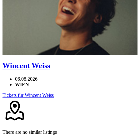
Wincent Weiss
06.08.2026
WIEN
Tickets für Wincent Weiss
There are no similar listings