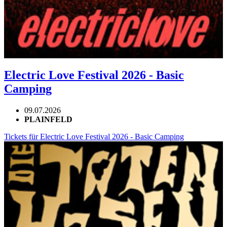
Electric Love Festival 2026 - Basic
Camping
09.07.2026
PLAINFELD
Tickets für Electric Love Festival 2026 - Basic Camping