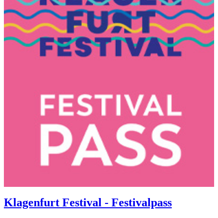
Klagenfurt Festival - Festivalpass