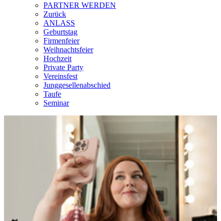
PARTNER WERDEN
Zurück
ANLASS
Geburtstag
Firmenfeier
Weihnachtsfeier
Hochzeit
Private Party
Vereinsfest
Junggesellenabschied
Taufe
Seminar