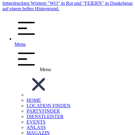
Menu
Menu
HOME
LOCATION FINDEN
PARTYFINDER
DIENSTLEISTER
EVENTS
ANLASS
MAGAZIN