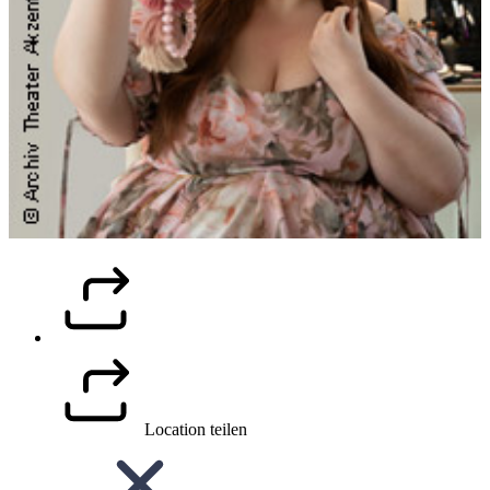
Location teilen