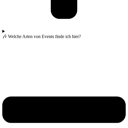
🎶 Welche Arten von Events finde ich hier?