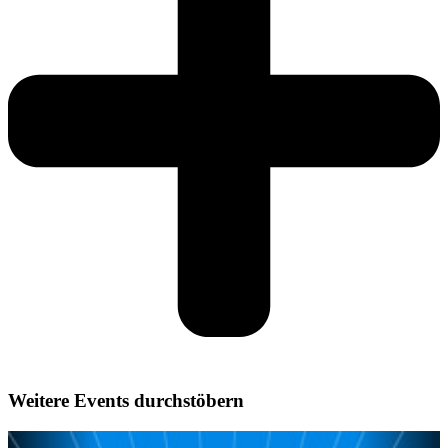
Weitere Events durchstöbern