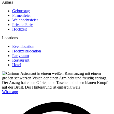
Anlass
Geburtstag
Firmenfeier
Weihnachtsfeier
Private Party
Hochzeit
Locations
Eventlocation
Hochzeitslocation
Partyraum
Restaurant
Hotel
Whatsapp