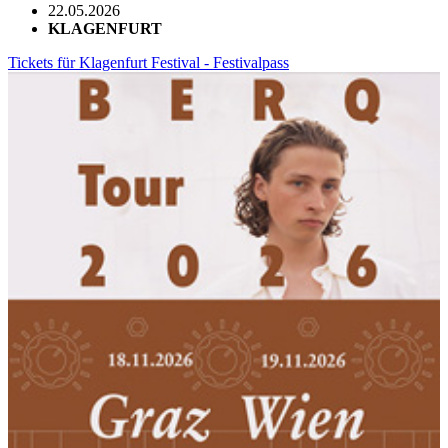
22.05.2026
KLAGENFURT
Tickets für Klagenfurt Festival - Festivalpass