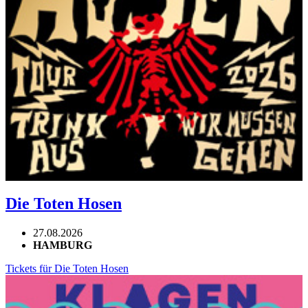
Die Toten Hosen
27.08.2026
HAMBURG
Tickets für Die Toten Hosen