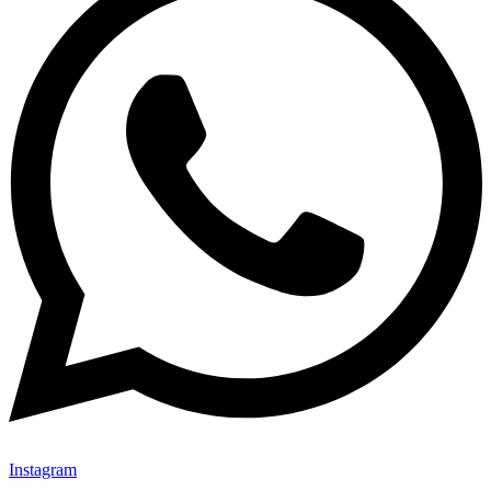
Instagram