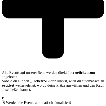
Alle Events auf unserer Seite werden direkt über
oeticket.com
angeboten.
Sobald du auf den „
Tickets
“-Button klickst, wirst du automatisch zu
oeticket
weitergeleitet, wo du deine Plätze auswählen und den Kauf
abschließen kannst.
🗓️ Werden die Events automatisch aktualisiert?