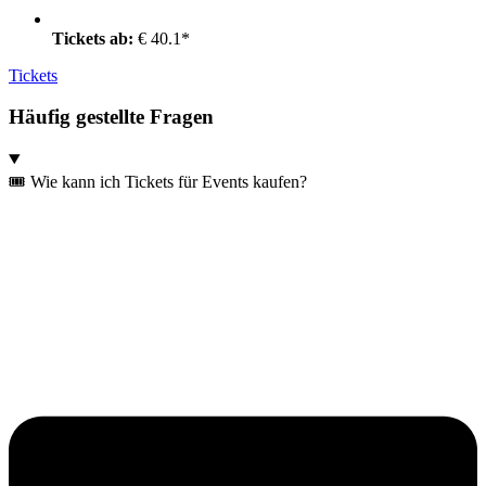
Tickets ab:
€ 40.1*
Tickets
Häufig gestellte Fragen
🎟️ Wie kann ich Tickets für Events kaufen?