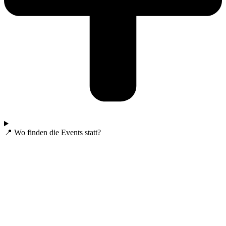
📍 Wo finden die Events statt?