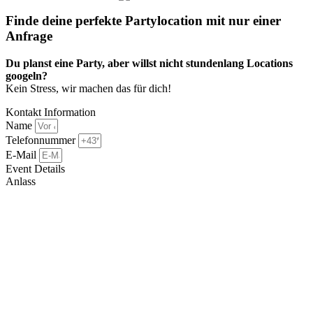
Finde deine perfekte Partylocation mit nur einer
Anfrage​
Du planst eine Party, aber willst nicht stundenlang Locations
googeln?
Kein Stress, wir machen das für dich!
Kontakt Information
Name
Telefonnummer
E-Mail
Event Details
Anlass