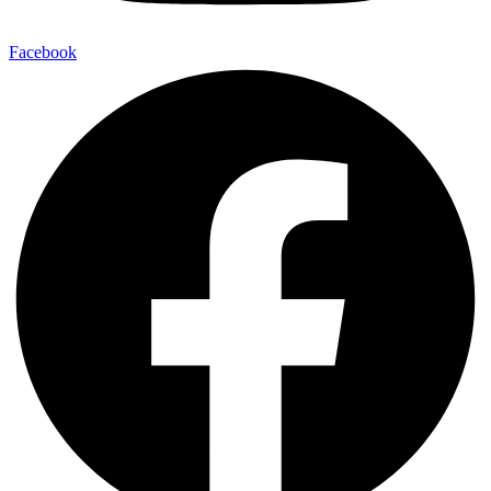
Facebook