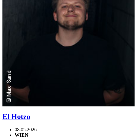
El Hotzo
08.05.2026
WIEN