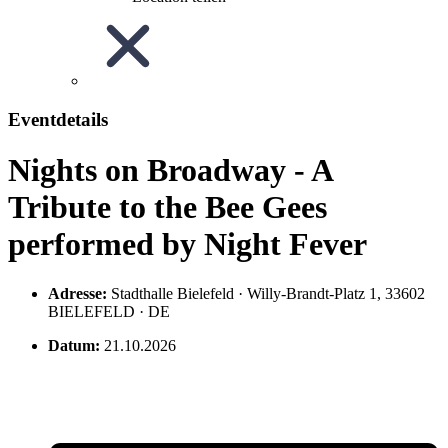
Eventdetails
Nights on Broadway - A
Tribute to the Bee Gees
performed by Night Fever
Adresse:
Stadthalle Bielefeld · Willy-Brandt-Platz 1, 33602
BIELEFELD · DE
Datum:
21.10.2026