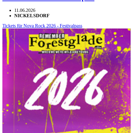
11.06.2026
NICKELSDORF
Tickets für Nova Rock 2026 - Festivalpass