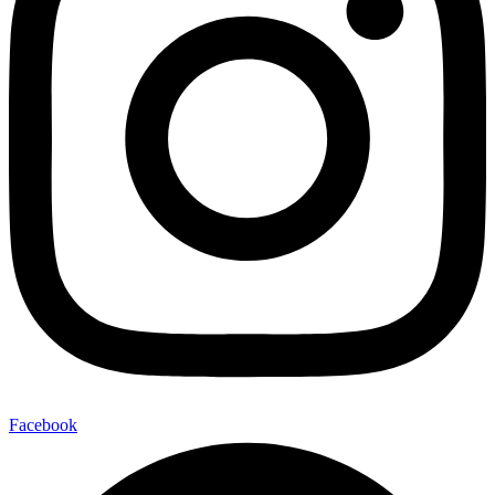
Facebook