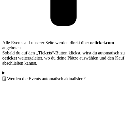
Alle Events auf unserer Seite werden direkt über
oeticket.com
angeboten.
Sobald du auf den „
Tickets
“-Button klickst, wirst du automatisch zu
oeticket
weitergeleitet, wo du deine Plätze auswählen und den Kauf
abschließen kannst.
🗓️ Werden die Events automatisch aktualisiert?