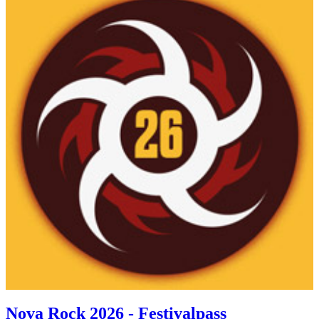
Nova Rock 2026 - Festivalpass