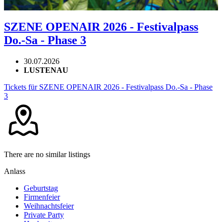
SZENE OPENAIR 2026 - Festivalpass
Do.-Sa - Phase 3
30.07.2026
LUSTENAU
Tickets für SZENE OPENAIR 2026 - Festivalpass Do.-Sa - Phase
3
There are no similar listings
Anlass
Geburtstag
Firmenfeier
Weihnachtsfeier
Private Party