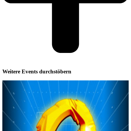
Weitere Events durchstöbern