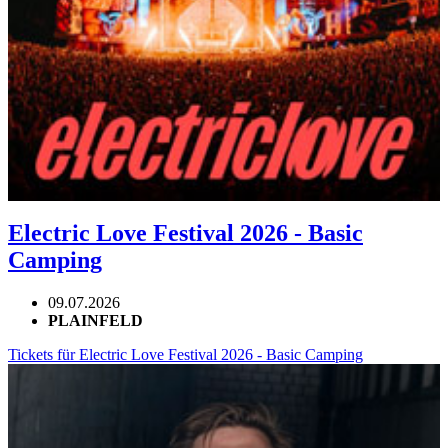
Electric Love Festival 2026 - Basic
Camping
09.07.2026
PLAINFELD
Tickets für Electric Love Festival 2026 - Basic Camping