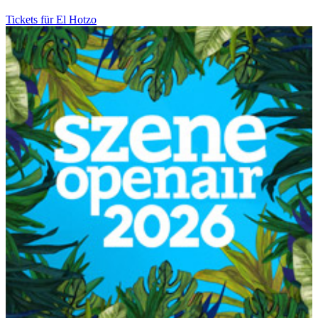
Tickets für El Hotzo