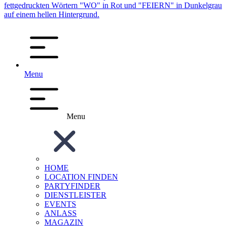
Menu
Menu
HOME
LOCATION FINDEN
PARTYFINDER
DIENSTLEISTER
EVENTS
ANLASS
MAGAZIN