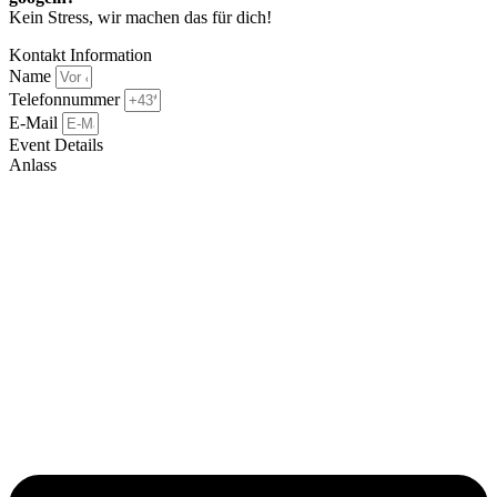
Kein Stress, wir machen das für dich!
Kontakt Information
Name
Telefonnummer
E-Mail
Event Details
Anlass