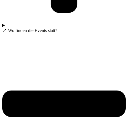
📍 Wo finden die Events statt?