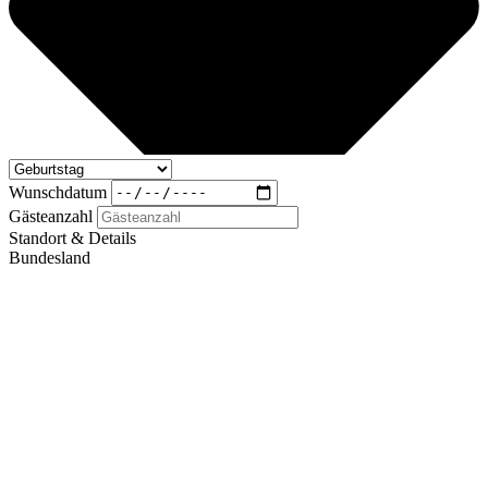
Wunschdatum
Gästeanzahl
Standort & Details
Bundesland