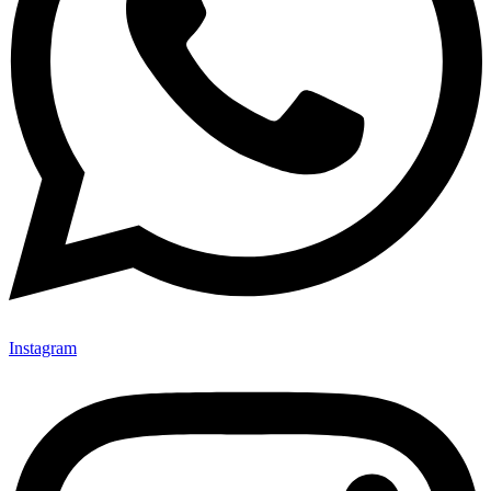
Instagram