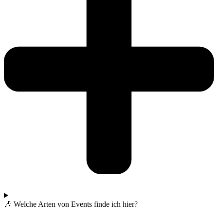
🎶 Welche Arten von Events finde ich hier?