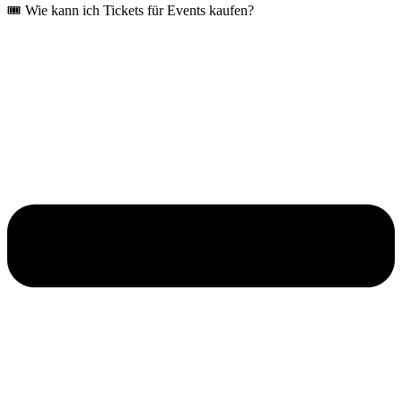
🎟️ Wie kann ich Tickets für Events kaufen?