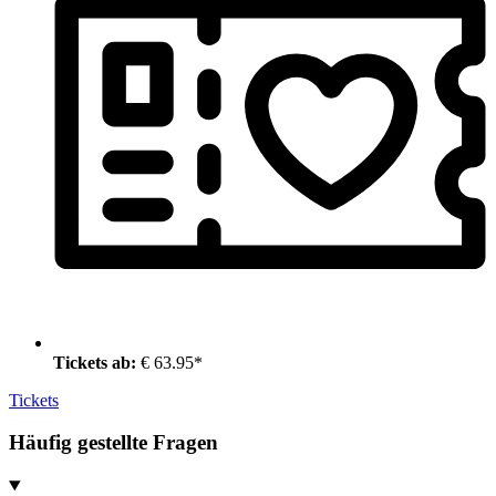
Tickets ab:
€ 63.95*
Tickets
Häufig gestellte Fragen