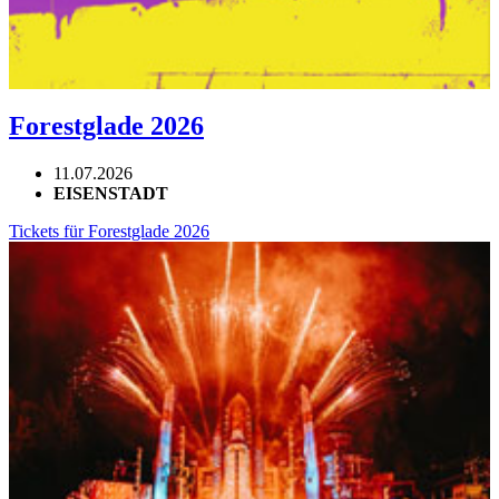
Forestglade 2026
11.07.2026
EISENSTADT
Tickets für Forestglade 2026