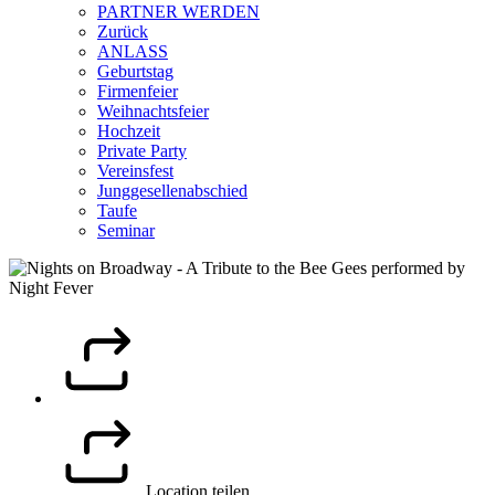
PARTNER WERDEN
Zurück
ANLASS
Geburtstag
Firmenfeier
Weihnachtsfeier
Hochzeit
Private Party
Vereinsfest
Junggesellenabschied
Taufe
Seminar
Location teilen