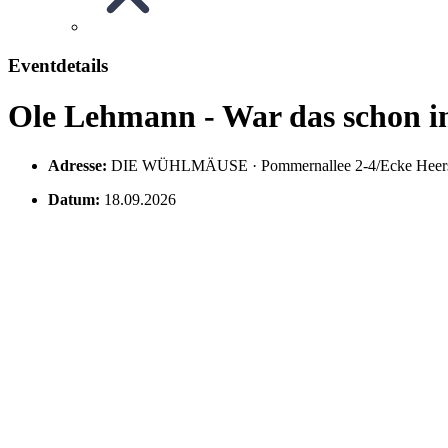
Eventdetails
Ole Lehmann - War das schon 
Adresse:
DIE WÜHLMÄUSE · Pommernallee 2-4/Ecke Heers
Datum:
18.09.2026