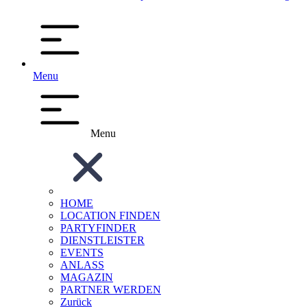
Menu
Menu
HOME
LOCATION FINDEN
PARTYFINDER
DIENSTLEISTER
EVENTS
ANLASS
MAGAZIN
PARTNER WERDEN
Zurück