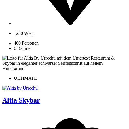
1230 Wien
400 Personen
6 Räume
ULTIMATE
Altia Skybar