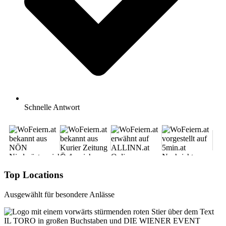
Schnelle Antwort
Top Locations
Ausgewählt für besondere Anlässe