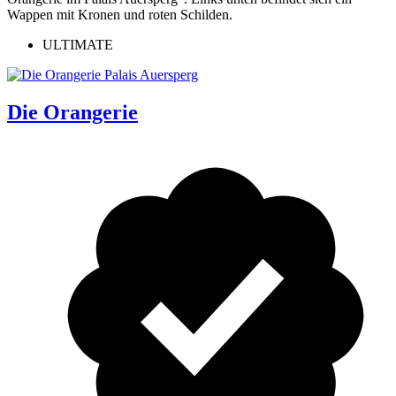
ULTIMATE
Die Orangerie