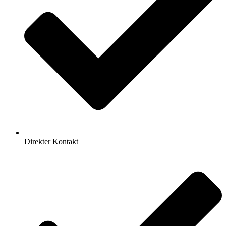
Direkter Kontakt