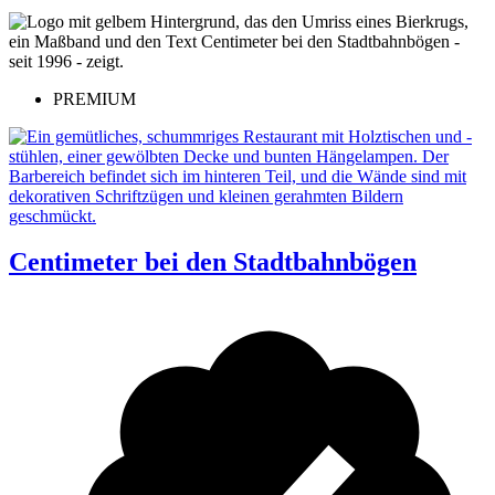
PREMIUM
Centimeter bei den Stadtbahnbögen