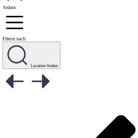
Anlass
Filtern nach
Location finden