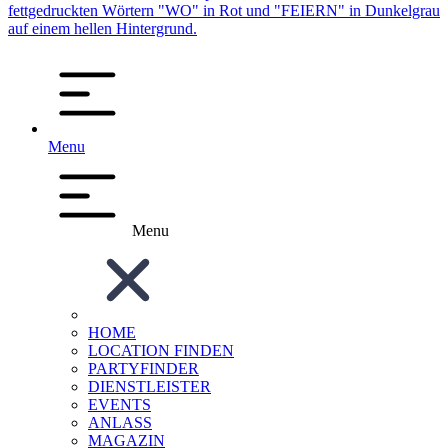
Menu
Menu
HOME
LOCATION FINDEN
PARTYFINDER
DIENSTLEISTER
EVENTS
ANLASS
MAGAZIN