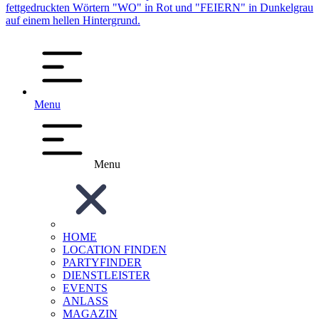
Menu
Menu
HOME
LOCATION FINDEN
PARTYFINDER
DIENSTLEISTER
EVENTS
ANLASS
MAGAZIN