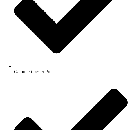
Garantiert bester Preis