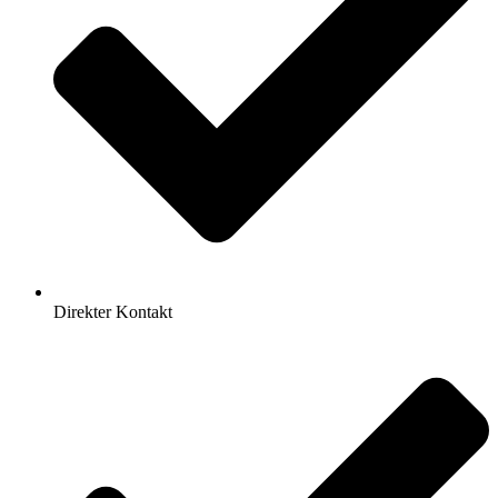
Direkter Kontakt