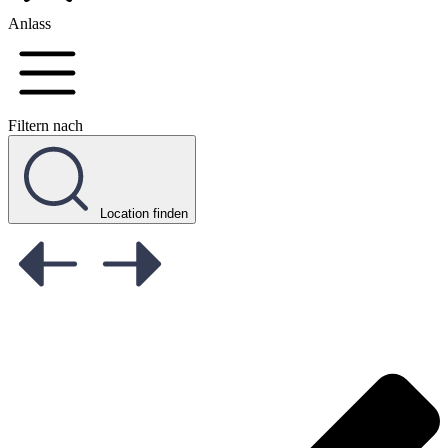
Anlass
Filtern nach
Location finden