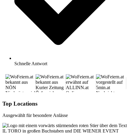
Schnelle Antwort
Top Locations
Ausgewählt für besondere Anlässe