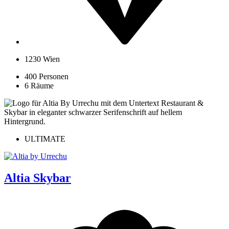
1230 Wien
400 Personen
6 Räume
ULTIMATE
Altia Skybar