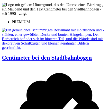
PREMIUM
Centimeter bei den Stadtbahnbögen