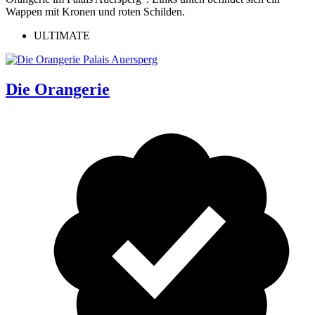
ULTIMATE
Die Orangerie