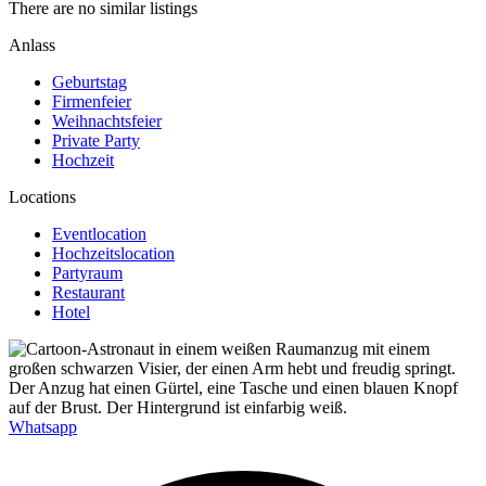
There are no similar listings
Anlass
Geburtstag
Firmenfeier
Weihnachtsfeier
Private Party
Hochzeit
Locations
Eventlocation
Hochzeitslocation
Partyraum
Restaurant
Hotel
Whatsapp