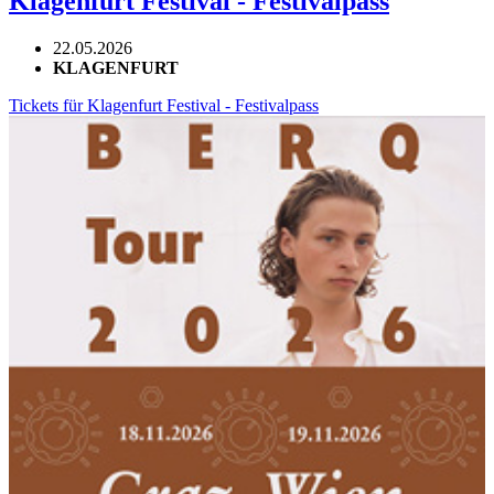
Klagenfurt Festival - Festivalpass
22.05.2026
KLAGENFURT
Tickets für Klagenfurt Festival - Festivalpass