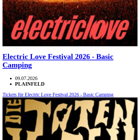
Electric Love Festival 2026 - Basic
Camping
09.07.2026
PLAINFELD
Tickets für Electric Love Festival 2026 - Basic Camping