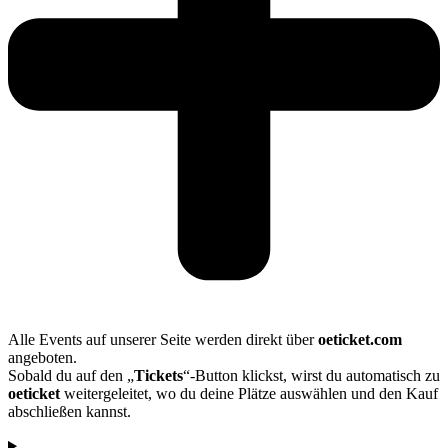
Alle Events auf unserer Seite werden direkt über
oeticket.com
angeboten.
Sobald du auf den „
Tickets
“-Button klickst, wirst du automatisch zu
oeticket
weitergeleitet, wo du deine Plätze auswählen und den Kauf
abschließen kannst.