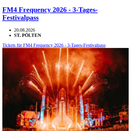
FM4 Frequency 2026 - 3-Tages-
Festivalpass
20.08.2026
ST. PÖLTEN
Tickets für FM4 Frequency 2026 - 3-Tages-Festivalpass