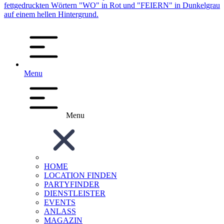
Menu
Menu
HOME
LOCATION FINDEN
PARTYFINDER
DIENSTLEISTER
EVENTS
ANLASS
MAGAZIN