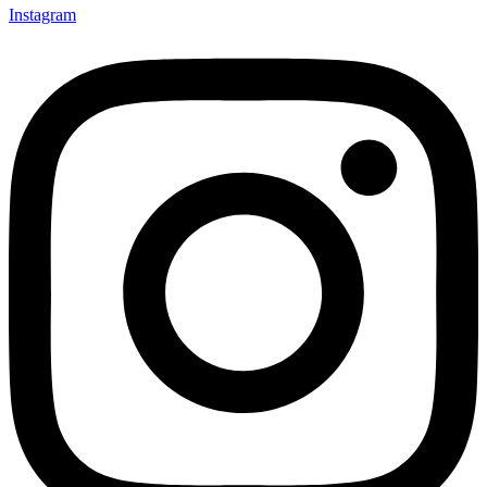
Instagram