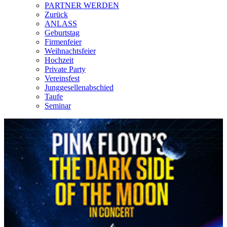
PARTNER WERDEN
Zurück
ANLASS
Geburtstag
Firmenfeier
Weihnachtsfeier
Hochzeit
Private Party
Vereinsfest
Junggesellenabschied
Taufe
Seminar