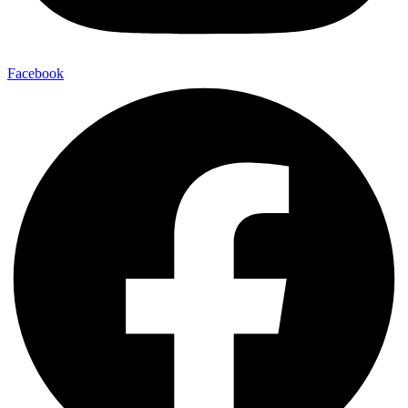
Facebook