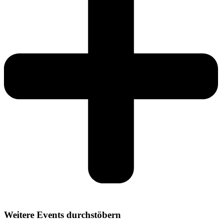
Weitere Events durchstöbern