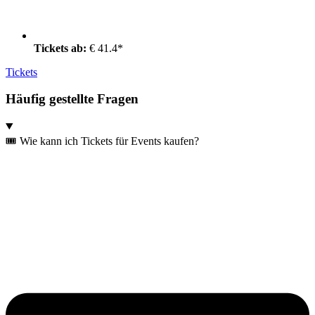
Tickets ab:
€ 41.4*
Tickets
Häufig gestellte Fragen
🎟️ Wie kann ich Tickets für Events kaufen?