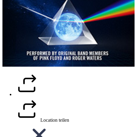
Location teilen