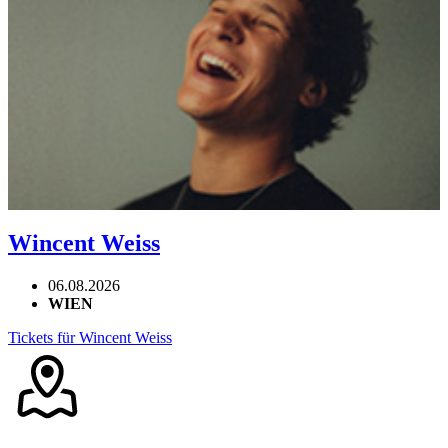
Wincent Weiss
06.08.2026
WIEN
Tickets für Wincent Weiss