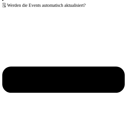
🗓️ Werden die Events automatisch aktualisiert?