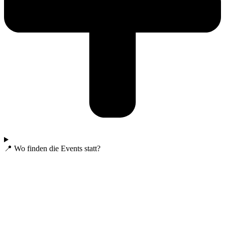
📍 Wo finden die Events statt?