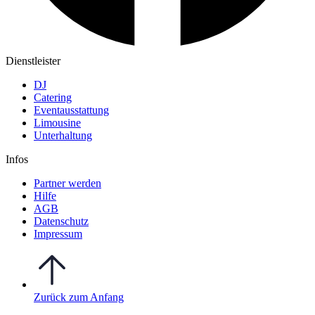
Dienstleister
DJ
Catering
Eventausstattung
Limousine
Unterhaltung
Infos
Partner werden
Hilfe
AGB
Datenschutz
Impressum
Zurück zum Anfang