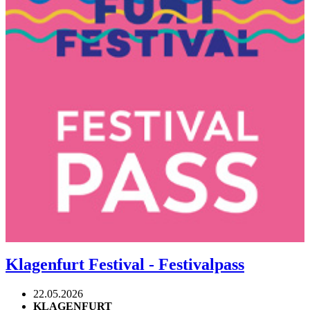
Klagenfurt Festival - Festivalpass
22.05.2026
KLAGENFURT