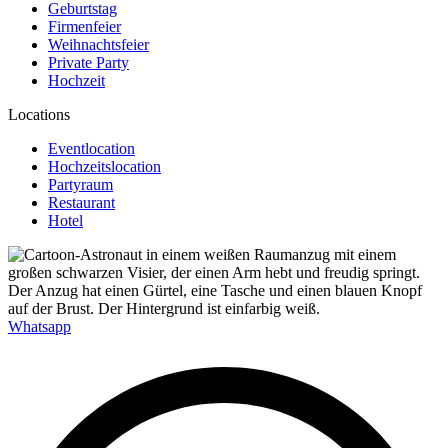
Geburtstag
Firmenfeier
Weihnachtsfeier
Private Party
Hochzeit
Locations
Eventlocation
Hochzeitslocation
Partyraum
Restaurant
Hotel
Whatsapp