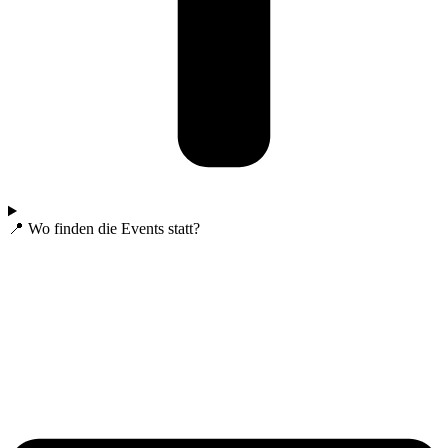
📍 Wo finden die Events statt?