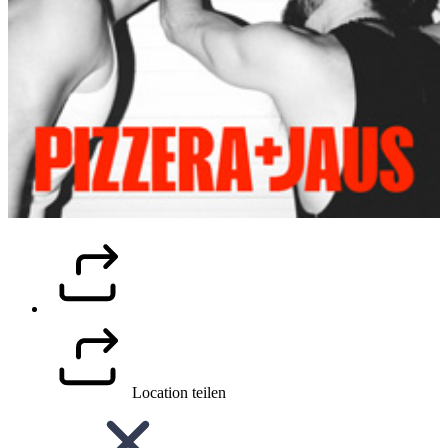
Location teilen