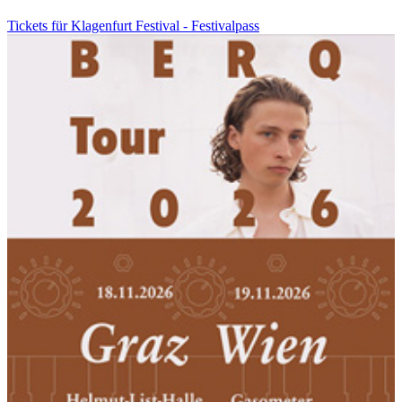
Tickets für Klagenfurt Festival - Festivalpass