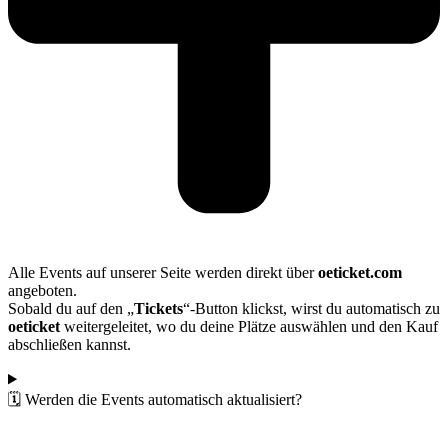
Alle Events auf unserer Seite werden direkt über
oeticket.com
angeboten.
Sobald du auf den „
Tickets
“-Button klickst, wirst du automatisch zu
oeticket
weitergeleitet, wo du deine Plätze auswählen und den Kauf
abschließen kannst.
🗓️ Werden die Events automatisch aktualisiert?