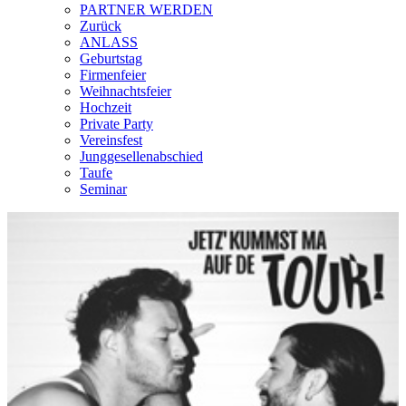
PARTNER WERDEN
Zurück
ANLASS
Geburtstag
Firmenfeier
Weihnachtsfeier
Hochzeit
Private Party
Vereinsfest
Junggesellenabschied
Taufe
Seminar