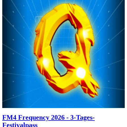
FM4 Frequency 2026 - 3-Tages-
Festivalpass