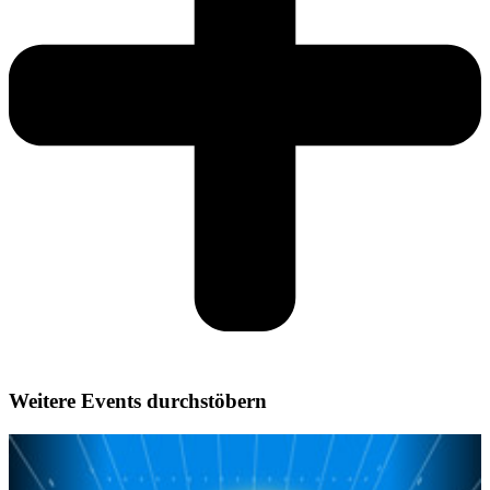
Weitere Events durchstöbern