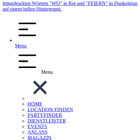
Menu
Menu
HOME
LOCATION FINDEN
PARTYFINDER
DIENSTLEISTER
EVENTS
ANLASS
MAGAZIN