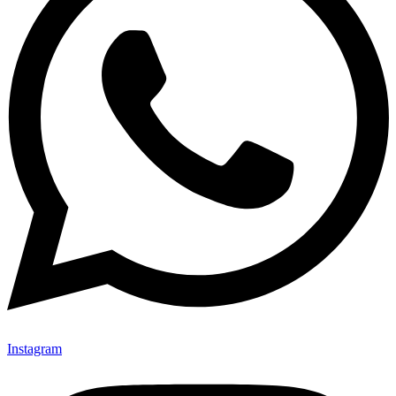
Instagram