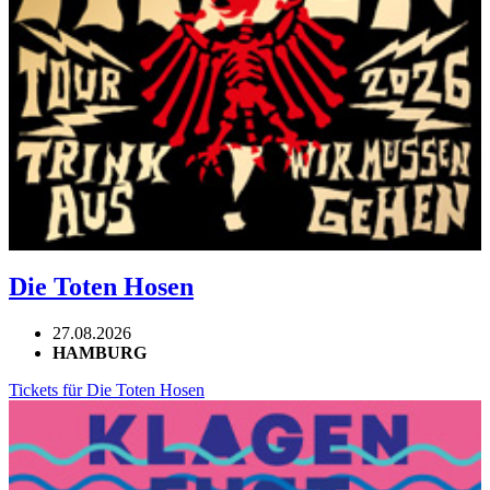
Die Toten Hosen
27.08.2026
HAMBURG
Tickets für Die Toten Hosen