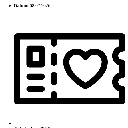
Datum:
08.07.2026