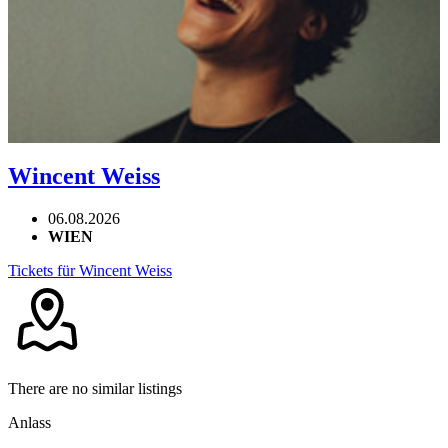
Wincent Weiss
06.08.2026
WIEN
Tickets für Wincent Weiss
There are no similar listings
Anlass