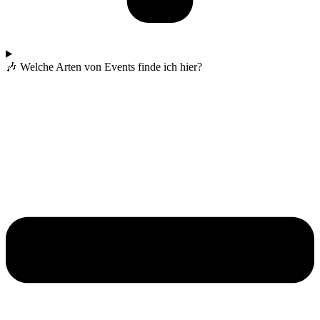
🎶 Welche Arten von Events finde ich hier?