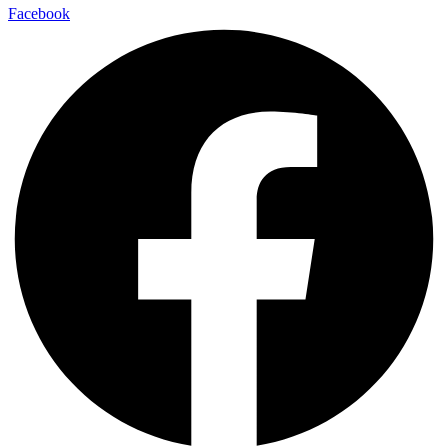
Facebook