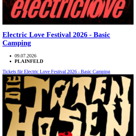
Electric Love Festival 2026 - Basic
Camping
09.07.2026
PLAINFELD
Tickets für Electric Love Festival 2026 - Basic Camping