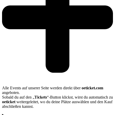
Alle Events auf unserer Seite werden direkt über
oeticket.com
angeboten.
Sobald du auf den „
Tickets
“-Button klickst, wirst du automatisch zu
oeticket
weitergeleitet, wo du deine Plätze auswählen und den Kauf
abschließen kannst.