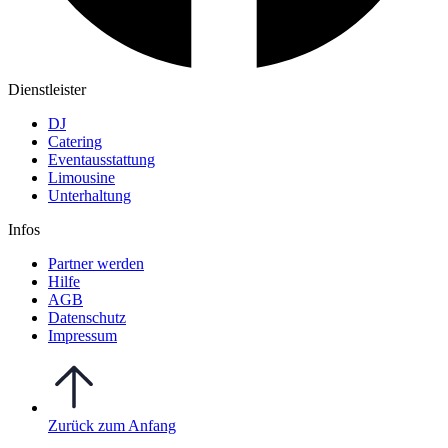
Dienstleister
DJ
Catering
Eventausstattung
Limousine
Unterhaltung
Infos
Partner werden
Hilfe
AGB
Datenschutz
Impressum
Zurück zum Anfang