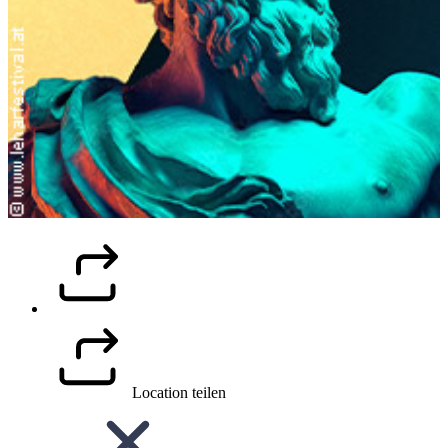
Location teilen