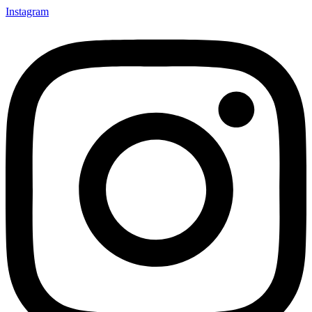
Instagram