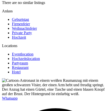
There are no similar listings
Anlass
Geburtstag
Firmenfeier
Weihnachtsfeier
Private Party
Hochzeit
Locations
Eventlocation
Hochzeitslocation
Partyraum
Restaurant
Hotel
Whatsapp