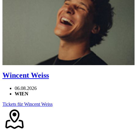
Wincent Weiss
06.08.2026
WIEN
Tickets für Wincent Weiss