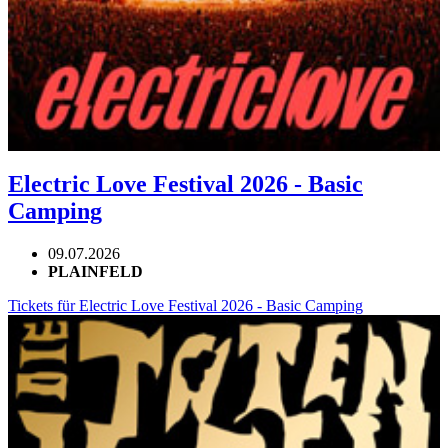
Electric Love Festival 2026 - Basic
Camping
09.07.2026
PLAINFELD
Tickets für Electric Love Festival 2026 - Basic Camping