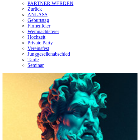
PARTNER WERDEN
Zurück
ANLASS
Geburtstag
Firmenfeier
Weihnachtsfeier
Hochzeit
Private Party
Vereinsfest
Junggesellenabschied
Taufe
Seminar