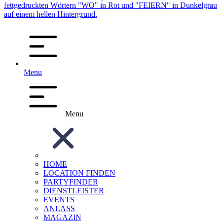
Menu
Menu
HOME
LOCATION FINDEN
PARTYFINDER
DIENSTLEISTER
EVENTS
ANLASS
MAGAZIN