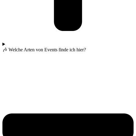
🎶 Welche Arten von Events finde ich hier?