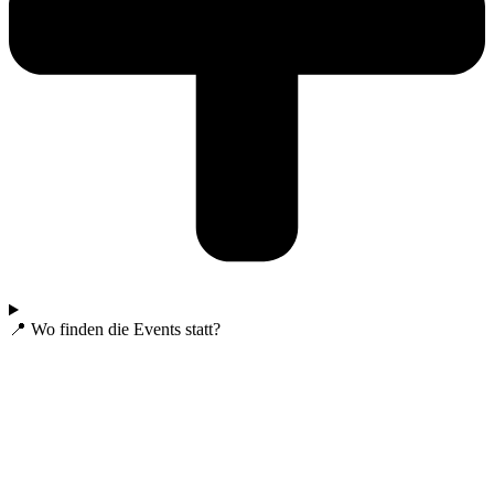
📍 Wo finden die Events statt?