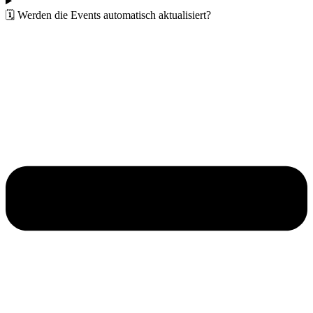
🗓️ Werden die Events automatisch aktualisiert?