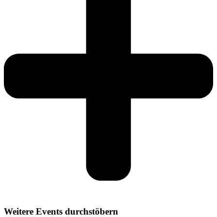
Weitere Events durchstöbern