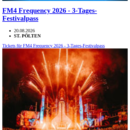
FM4 Frequency 2026 - 3-Tages-
Festivalpass
20.08.2026
ST. PÖLTEN
Tickets für FM4 Frequency 2026 - 3-Tages-Festivalpass