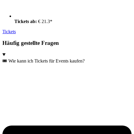
Tickets ab:
€ 21.3*
Tickets
Häufig gestellte Fragen
🎟️ Wie kann ich Tickets für Events kaufen?