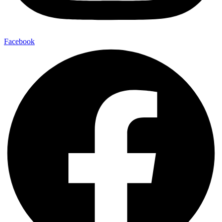
Facebook