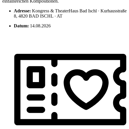
einfallsreichen Kompositionen.
Adresse:
Kongress & TheaterHaus Bad Ischl · Kurhausstraße
8, 4820 BAD ISCHL · AT
Datum:
14.08.2026