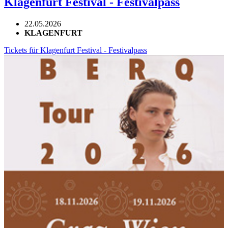
Klagenfurt Festival - Festivalpass
22.05.2026
KLAGENFURT
Tickets für Klagenfurt Festival - Festivalpass