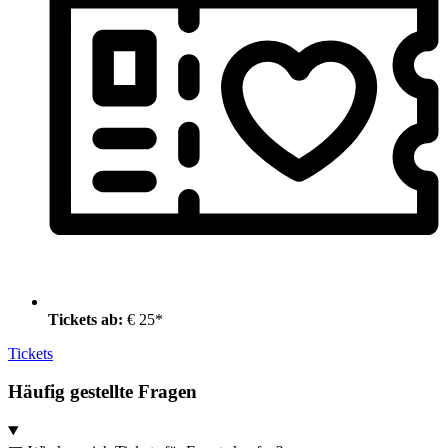
Tickets ab:
€ 25*
Tickets
Häufig gestellte Fragen