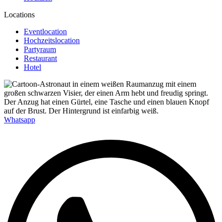
Locations
Eventlocation
Hochzeitslocation
Partyraum
Restaurant
Hotel
Whatsapp