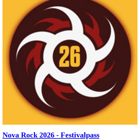
Nova Rock 2026 - Festivalpass