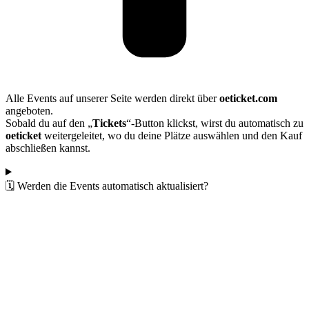
Alle Events auf unserer Seite werden direkt über
oeticket.com
angeboten.
Sobald du auf den „
Tickets
“-Button klickst, wirst du automatisch zu
oeticket
weitergeleitet, wo du deine Plätze auswählen und den Kauf
abschließen kannst.
🗓️ Werden die Events automatisch aktualisiert?