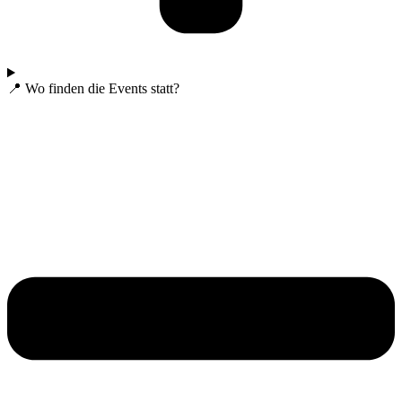
📍 Wo finden die Events statt?