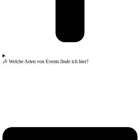
🎶 Welche Arten von Events finde ich hier?