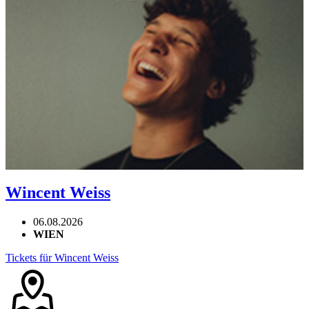
Wincent Weiss
06.08.2026
WIEN
Tickets für Wincent Weiss