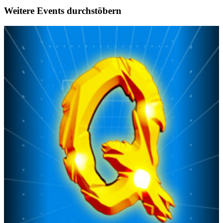
Weitere Events durchstöbern