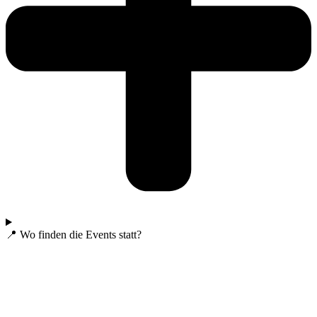
📍 Wo finden die Events statt?