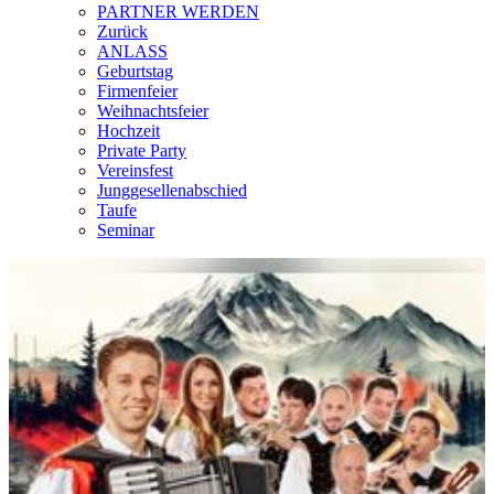
PARTNER WERDEN
Zurück
ANLASS
Geburtstag
Firmenfeier
Weihnachtsfeier
Hochzeit
Private Party
Vereinsfest
Junggesellenabschied
Taufe
Seminar