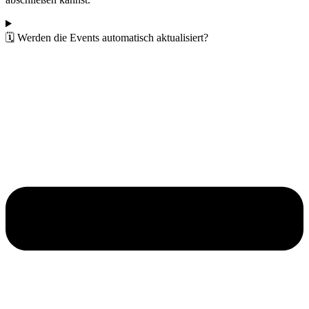
🗓️ Werden die Events automatisch aktualisiert?