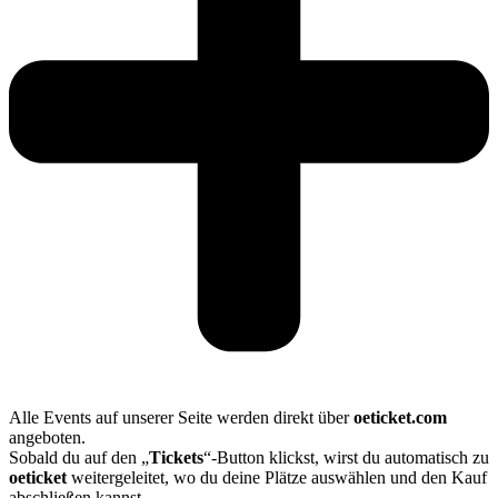
Alle Events auf unserer Seite werden direkt über
oeticket.com
angeboten.
Sobald du auf den „
Tickets
“-Button klickst, wirst du automatisch zu
oeticket
weitergeleitet, wo du deine Plätze auswählen und den Kauf
abschließen kannst.