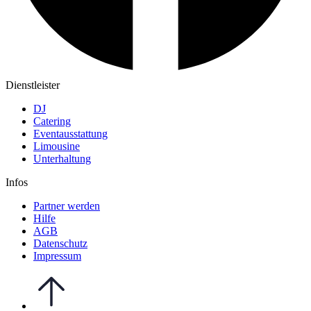
Dienstleister
DJ
Catering
Eventausstattung
Limousine
Unterhaltung
Infos
Partner werden
Hilfe
AGB
Datenschutz
Impressum