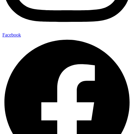
Facebook