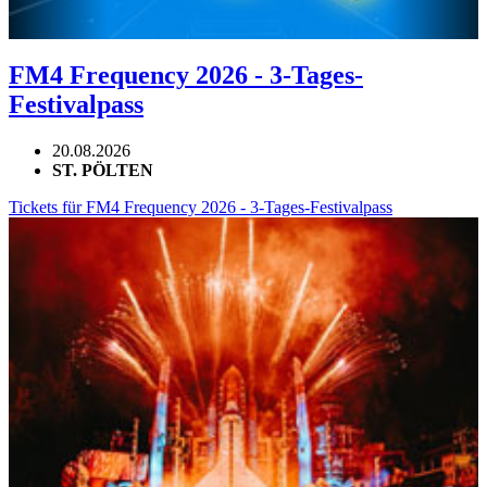
FM4 Frequency 2026 - 3-Tages-
Festivalpass
20.08.2026
ST. PÖLTEN
Tickets für FM4 Frequency 2026 - 3-Tages-Festivalpass