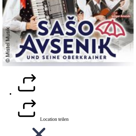
Location teilen