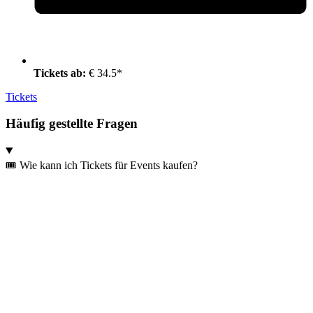
Tickets ab:
€ 34.5*
Tickets
Häufig gestellte Fragen
🎟️ Wie kann ich Tickets für Events kaufen?