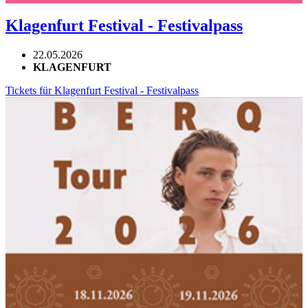
Klagenfurt Festival - Festivalpass
22.05.2026
KLAGENFURT
Tickets für Klagenfurt Festival - Festivalpass