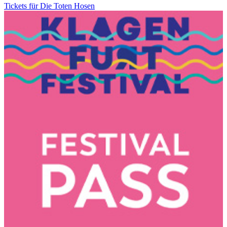
Tickets für Die Toten Hosen