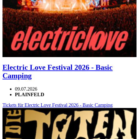
Electric Love Festival 2026 - Basic
Camping
09.07.2026
PLAINFELD
Tickets für Electric Love Festival 2026 - Basic Camping