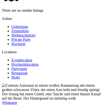
There are no similar listings
Anlass
Geburtstag
Firmenfeier
Weihnachtsfeier
Private Party
Hochzeit
Locations
Eventlocation
Hochzeitslocation
Partyraum
Restaurant
Hotel
Whatsapp