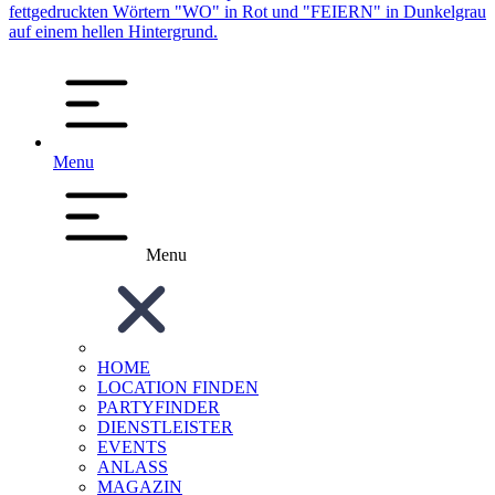
Menu
Menu
HOME
LOCATION FINDEN
PARTYFINDER
DIENSTLEISTER
EVENTS
ANLASS
MAGAZIN