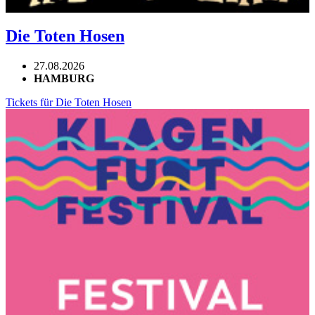
Die Toten Hosen
27.08.2026
HAMBURG
Tickets für Die Toten Hosen