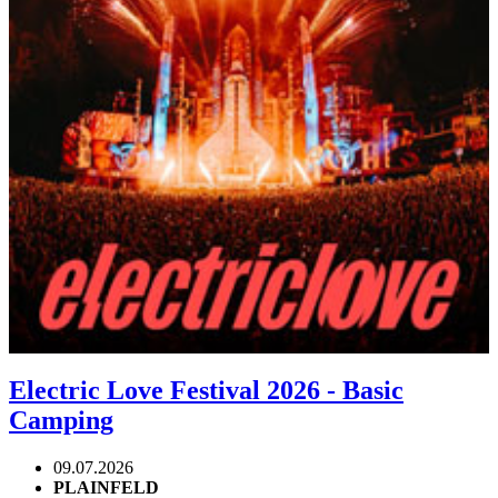
Electric Love Festival 2026 - Basic
Camping
09.07.2026
PLAINFELD