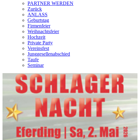
PARTNER WERDEN
Zurück
ANLASS
Geburtstag
Firmenfeier
Weihnachtsfeier
Hochzeit
Private Party
Vereinsfest
Junggesellenabschied
Taufe
Seminar