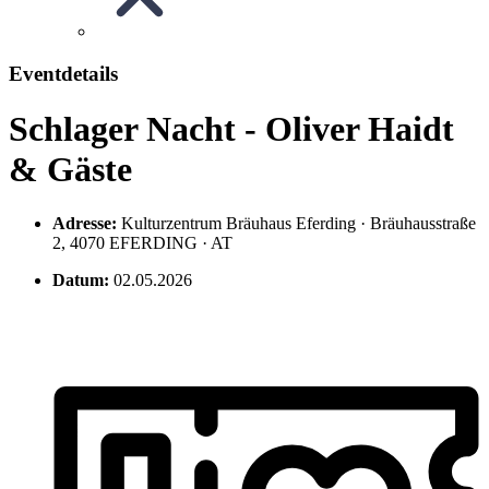
Eventdetails
Schlager Nacht - Oliver Haidt
& Gäste
Adresse:
Kulturzentrum Bräuhaus Eferding · Bräuhausstraße
2, 4070 EFERDING · AT
Datum:
02.05.2026