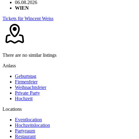
06.08.2026
WIEN
Tickets für Wincent Weiss
There are no similar listings
Anlass
Geburtstag
Firmenfeier
Weihnachtsfeier
Private Party
Hochzeit
Locations
Eventlocation
Hochzeitslocation
Partyraum
Restaurant