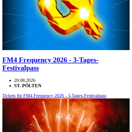
FM4 Frequency 2026 - 3-Tages-
Festivalpass
20.08.2026
ST. PÖLTEN
Tickets für FM4 Frequency 2026 - 3-Tages-Festivalpass