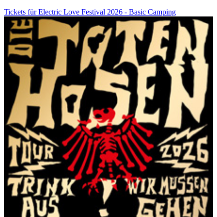
Tickets für Electric Love Festival 2026 - Basic Camping