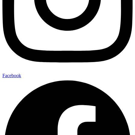
Facebook