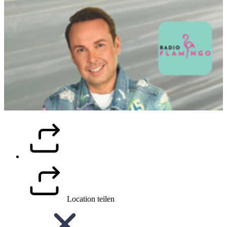
Location teilen