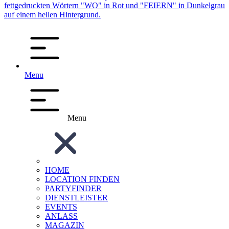
Menu
Menu
HOME
LOCATION FINDEN
PARTYFINDER
DIENSTLEISTER
EVENTS
ANLASS
MAGAZIN