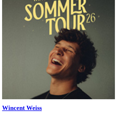
Wincent Weiss