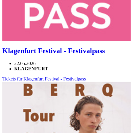
Klagenfurt Festival - Festivalpass
22.05.2026
KLAGENFURT
Tickets für Klagenfurt Festival - Festivalpass