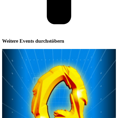
Weitere Events durchstöbern