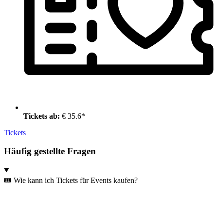
Tickets ab:
€ 35.6*
Tickets
Häufig gestellte Fragen
🎟️ Wie kann ich Tickets für Events kaufen?