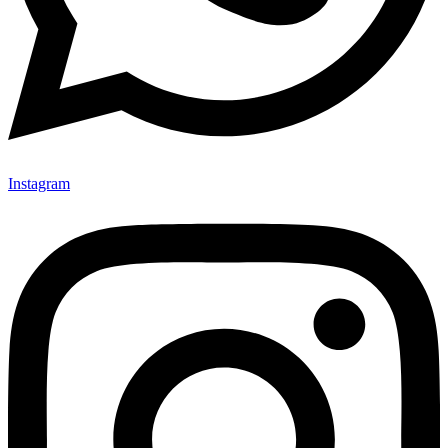
Instagram