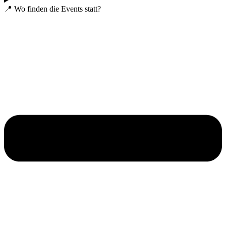
📍 Wo finden die Events statt?