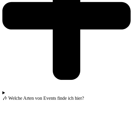
🎶 Welche Arten von Events finde ich hier?