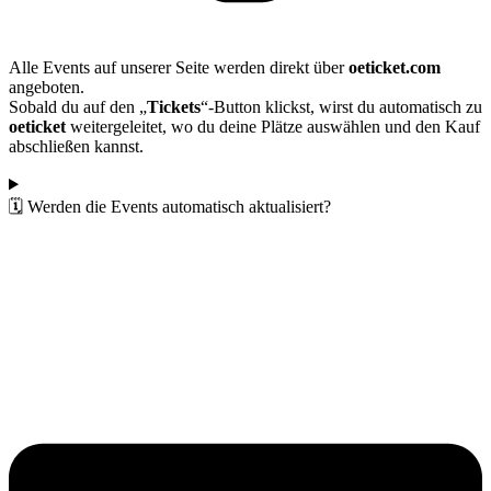
Alle Events auf unserer Seite werden direkt über
oeticket.com
angeboten.
Sobald du auf den „
Tickets
“-Button klickst, wirst du automatisch zu
oeticket
weitergeleitet, wo du deine Plätze auswählen und den Kauf
abschließen kannst.
🗓️ Werden die Events automatisch aktualisiert?