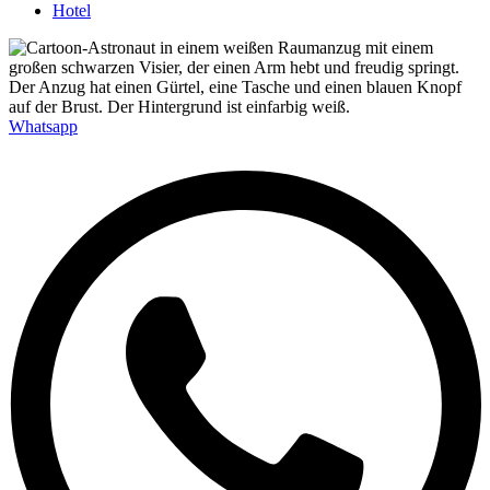
Hotel
Whatsapp